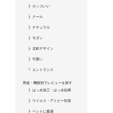
カッコいい
クール
ナチュラル
モダン
北欧デザイン
可愛い
エントランス
用途・機能別でレビューを探す
はっ水加工・はっ水効果
ウイルス・アトピー対策
ペットに最適