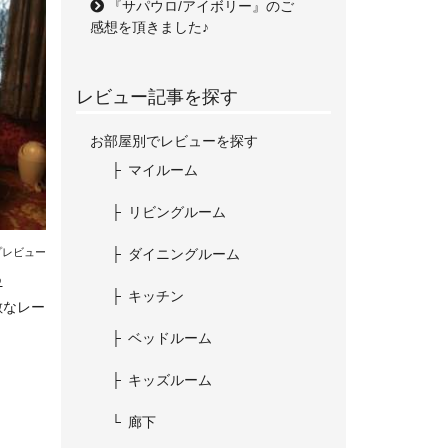
『サパウロ/アイボリー』のご
感想を頂きました♪
レビュー記事を探す
お部屋別でレビューを探す
マイルーム
リビングルーム
ダイニングルーム
プレビュー
♪
キッチン
敵なレー
ベッドルーム
キッズルーム
廊下