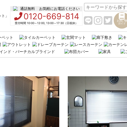
お気軽にお電話ください
0120-669-814
お買い物
受付時間 10:00～12:00, 13:00～17:30（日祝休）
ガイド