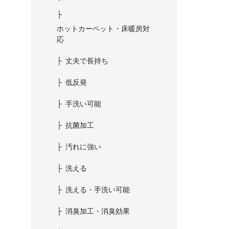
ホットカーペット・床暖房対
応
丈夫で長持ち
低反発
手洗い可能
抗菌加工
汚れに強い
洗える
洗える・手洗い可能
消臭加工・消臭効果