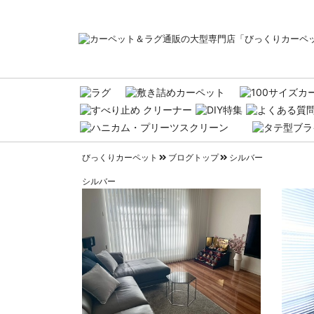
びっくりカーペット
ブログトップ
シルバー
シルバー