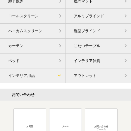
廊下敷き
屋外マット
ロールスクリーン
アルミブラインド
ハニカムスクリーン
縦型ブラインド
カーテン
こたつテーブル
ベッド
インテリア雑貨
インテリア用品
アウトレット
お問い合わせ
お電話
メール
お問い合わせ
フォーム