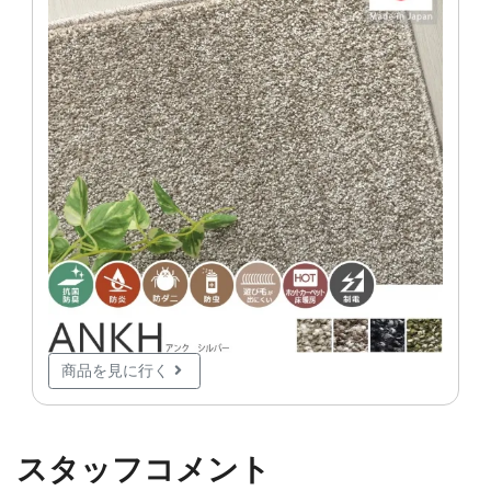
商品を見に行く
スタッフコメント