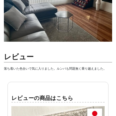
レビュー
落ち着いた色合いで気に入りました。ルンバも問題無く乗り越えました。
レビューの商品はこちら