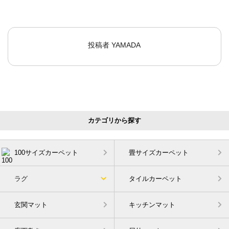
投稿者
YAMADA
カテゴリから探す
100サイズカーペット
畳サイズカーペット
ラグ
タイルカーペット
玄関マット
キッチンマット