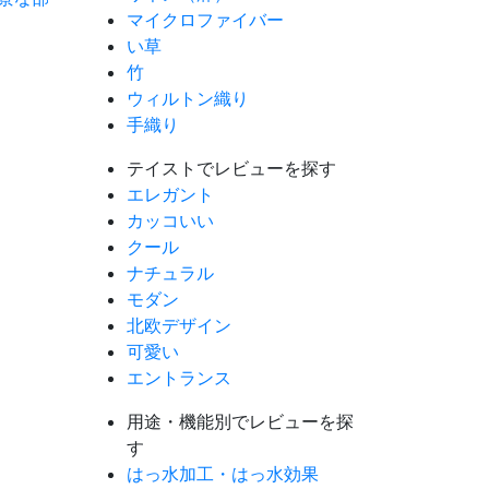
マイクロファイバー
い草
竹
ウィルトン織り
手織り
テイストでレビューを探す
エレガント
カッコいい
クール
ナチュラル
モダン
北欧デザイン
可愛い
エントランス
用途・機能別でレビューを探
す
はっ水加工・はっ水効果