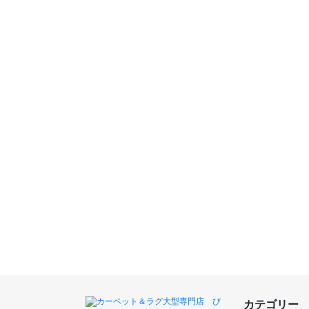
カテゴリー