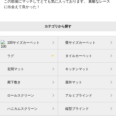
この部屋にマッチしてとても気に入っております。 素敵なレース
に出会えて良かった！
カテゴリから探す
100サイズカーペット
畳サイズカーペット
ラグ
タイルカーペット
玄関マット
キッチンマット
廊下敷き
屋外マット
ロールスクリーン
アルミブラインド
ハニカムスクリーン
縦型ブラインド