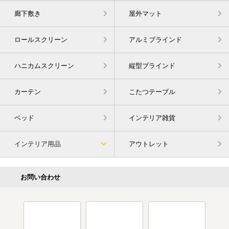
廊下敷き
屋外マット
ロールスクリーン
アルミブラインド
ハニカムスクリーン
縦型ブラインド
カーテン
こたつテーブル
ベッド
インテリア雑貨
インテリア用品
アウトレット
お問い合わせ