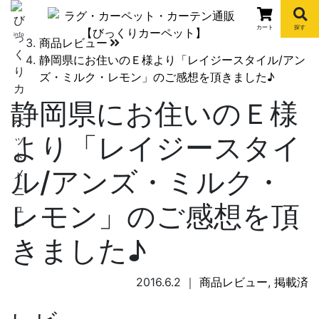
びっくりカーペット
ブログトップ
カート
探す
info
商品レビュー
静岡県にお住いのＥ様より「レイジースタイル/アン
ズ・ミルク・レモン」のご感想を頂きました♪
静岡県にお住いのＥ様
より「レイジースタイ
ル/アンズ・ミルク・
レモン」のご感想を頂
きました♪
2016.6.2
｜
商品レビュー
,
掲載済