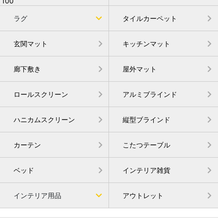
ラグ
タイルカーペット
玄関マット
キッチンマット
廊下敷き
屋外マット
ロールスクリーン
アルミブラインド
ハニカムスクリーン
縦型ブラインド
カーテン
こたつテーブル
ベッド
インテリア雑貨
インテリア用品
アウトレット