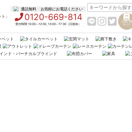
お気軽にお電話ください
0120-669-814
お買い物
受付時間 10:00～12:00, 13:00～17:30（日祝休）
ガイド