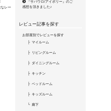
♪
『サパウロ/アイボリー』のご
感想を頂きました♪
敵なレー
レビュー記事を探す
お部屋別でレビューを探す
マイルーム
リビングルーム
ダイニングルーム
キッチン
ベッドルーム
キッズルーム
廊下