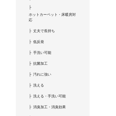
ホットカーペット・床暖房対
応
丈夫で長持ち
低反発
手洗い可能
抗菌加工
汚れに強い
洗える
洗える・手洗い可能
消臭加工・消臭効果