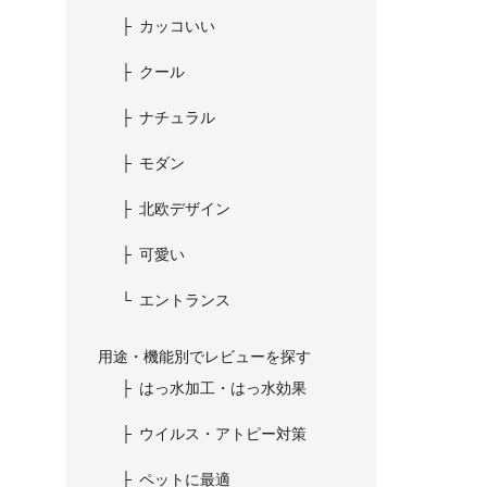
カッコいい
クール
ナチュラル
モダン
北欧デザイン
可愛い
エントランス
用途・機能別でレビューを探す
はっ水加工・はっ水効果
ウイルス・アトピー対策
ペットに最適