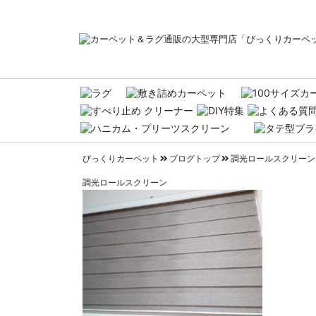
びっくりカーペット
ブログトップ
調光ロールスクリーン
調光ロールスクリーン