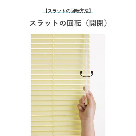
【スラットの回転方法】