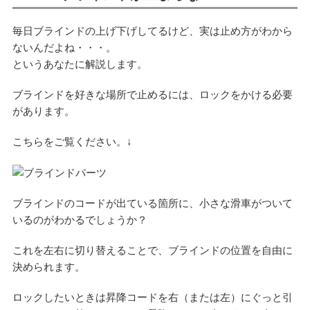
毎日ブラインドの上げ下げしてるけど、実は止め方がわから
ないんだよね・・・。
というあなたに解説します。
ブラインドを好きな場所で止めるには、ロックをかける必要
があります。
こちらをご覧ください。↓
ブラインドのコードが出ている箇所に、小さな滑車がついて
いるのがわかるでしょうか？
これを左右に切り替えることで、ブラインドの位置を自由に
決められます。
ロックしたいときは昇降コードを右（または左）にぐっと引