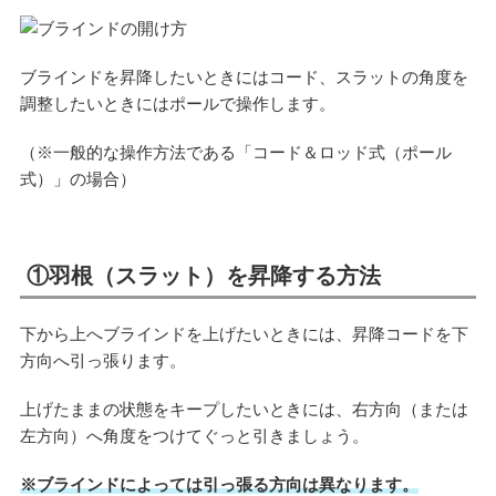
ブラインドを昇降したいときにはコード、スラットの角度を
調整したいときにはポールで操作します。
（※一般的な操作方法である「コード＆ロッド式（ポール
式）」の場合）
①羽根（スラット）を昇降する方法
下から上へブラインドを上げたいときには、昇降コードを下
方向へ引っ張ります。
上げたままの状態をキープしたいときには、右方向（または
左方向）へ角度をつけてぐっと引きましょう。
※ブラインドによっては引っ張る方向は異なります。