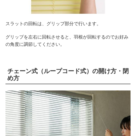
スラットの回転は、グリップ部分で行います。
グリップを左右に回転させると、羽根が回転するのでお好み
の角度に調節してください。
チェーン式（ループコード式）の開け方・閉
め方