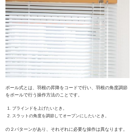
ポール式とは、羽根の昇降をコードで行い、羽根の角度調節
をポールで行う操作方法のことです。
ブラインドを上げたいとき。
スラットの角度を調節してオープンにしたいとき。
の２パターンがあり、それぞれに必要な操作は異なります。