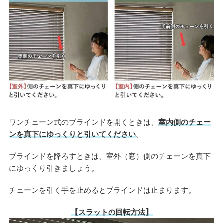
ワンチェーン式のブラインドを開くときは、
室内側のチェー
ンを真下にゆっくりと引いてください
。
ブラインドを降ろすときは、室外（窓）側のチェーンを真下
にゆっくり引きましょう。
チェーンを引く手を止めるとブラインドは止まります。
【スラットの回転方法】