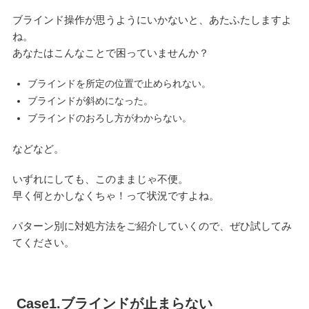
ブラインド操作が思うようにいかないと、あたふたしますよ
ね。
あなたはこんなことで困っていませんか？
ブラインドを所定の位置で止められない。
ブラインドが斜めになった。
ブラインドのおろし方がわからない。
などなど。
いずれにしても、このままじゃ不便。
早く何とかしなくちゃ！って状況ですよね。
パターン別に対処方法をご紹介していくので、ぜひ試してみ
てください。
Case1.ブラインドが止まらない