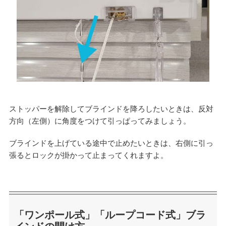
ストッパーを解除してブラインドを降ろしたいときは、反対
方向（左側）に角度をつけて引っぱってみましょう。
ブラインドを上げている途中で止めたいときは、右側に引っ
張るとロックが掛かって止まってくれますよ。
「ワンポール式」「ループコード式」ブラ