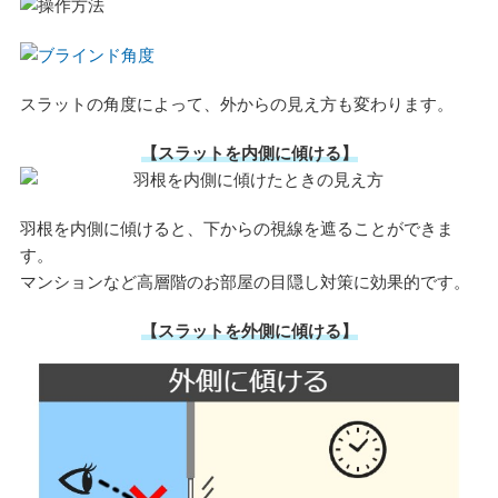
スラットの角度によって、外からの見え方も変わります。
【スラットを内側に傾ける】
羽根を内側に傾けると、下からの視線を遮ることができま
す。
マンションなど高層階のお部屋の目隠し対策に効果的です。
【スラットを外側に傾ける】