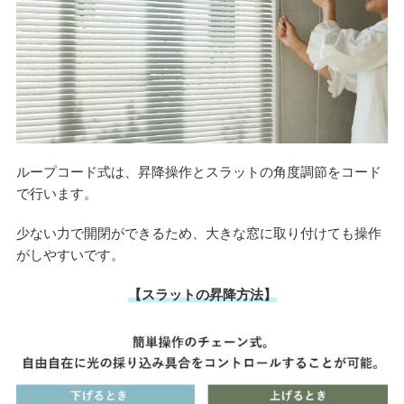
ループコード式は、昇降操作とスラットの角度調節をコード
で行います。
少ない力で開閉ができるため、大きな窓に取り付けても操作
がしやすいです。
【スラットの昇降方法】