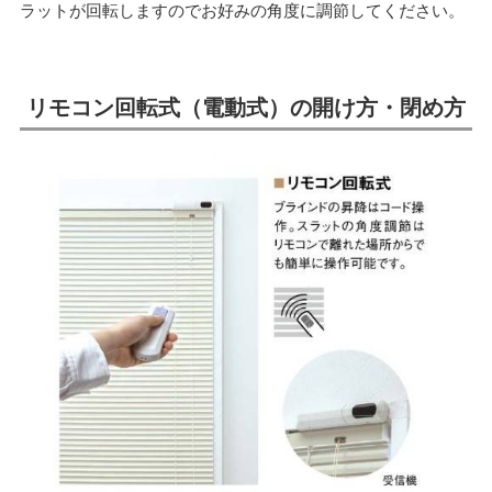
ラットが回転しますのでお好みの角度に調節してください。
リモコン回転式（電動式）の開け方・閉め方