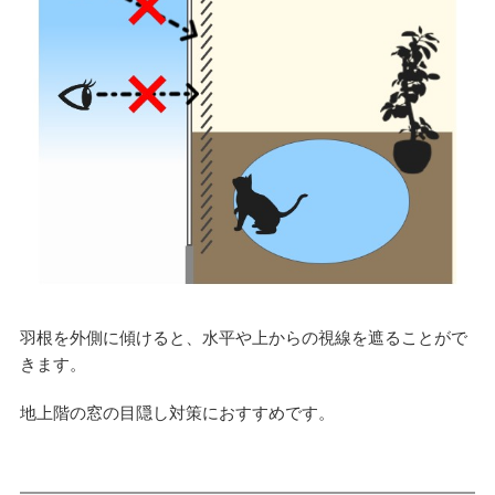
羽根を外側に傾けると、水平や上からの視線を遮ることがで
きます。
地上階の窓の目隠し対策におすすめです。