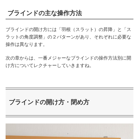
ブラインドの主な操作方法
ブラインドの開け方には「羽根（スラット）の昇降」と「ス
ラットの角度調整」の２パターンがあり、それぞれに必要な
操作は異なります。
次の章からは、一番メジャーなブラインドの操作方法別に開
け方についてレクチャーしていきますね。
ブラインドの開け方・閉め方