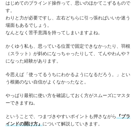
はじめてのブラインド操作って、思いのほかてこずるもので
す。
わりと力が必要ですし、左右どちらに引っ張ればいいか迷う
場面もあるでしょう。
なんとなく苦手意識を持ってしまいますよね。
かくゆう私も、思っている位置で固定できなかったり、羽根
（スラット）が斜めになっちゃったりして、てんやわんや？
になった経験があります。
今思えば「使ってるうちにわかるようになるだろう。」とい
う根拠のない自信がよくなかったなと。
やっぱり最初に使い方を確認しておく方がスムーズにマスタ
ーできますね。
ということで、つまづきやすいポイントも押さながら
『ブラ
インドの開け方』
について解説していきます。