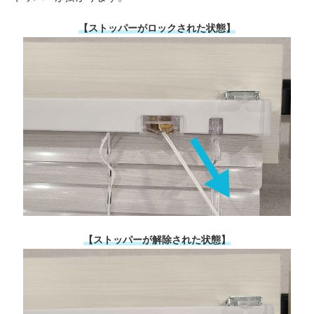
【ストッパーがロックされた状態】
【ストッパーが解除された状態】