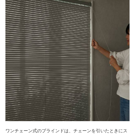
ワンチェーン式のブラインドは、チェーンを引いたときにス