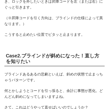
き、ロックを外したいときは昇降コードを左（または右）に
ぐっと引きます。
（※昇降コードを引く方向は、ブラインドの仕様によって異
なります。）
こうすると止めたい位置でピタッと止まります。
Case2.ブラインドが斜めになった！直し方
を知りたい
ブラインドあるあるの悲劇といえば、斜めの状態で止まっち
ゃうパターンです。
何とかしようとコードを引っ張ると、余計に事態が悪化。ど
んどん斜めになってしまいますよね。
さて。これはどうやって直せばいいのでしょうか？