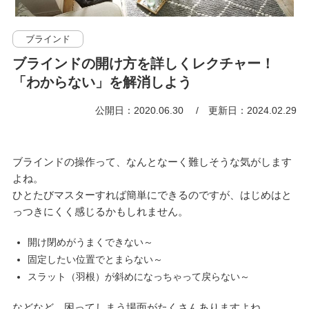
ブラインド
ブラインドの開け方を詳しくレクチャー！
「わからない」を解消しよう
公開日：2020.06.30
更新日：2024.02.29
ブラインドの操作って、なんとなーく難しそうな気がします
よね。
ひとたびマスターすれば簡単にできるのですが、はじめはと
っつきにくく感じるかもしれません。
開け閉めがうまくできない～
固定したい位置でとまらない～
スラット（羽根）が斜めになっちゃって戻らない～
などなど、困ってしまう場面がたくさんありますよね。