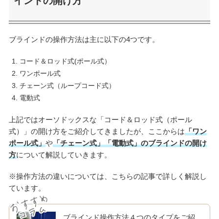
インドの開け方
ブラインドの操作方法は主に以下の4つです。
コード＆ロッド式(ポール式）
ワンポール式
チェーン式（ループコード式）
電動式
上記ではオーソドックスな「コード＆ロッド式（ポール
式）」の開け方をご紹介してきましたが、ここからは
「ワン
ポール式」
や
「チェーン式」「電動式」のブラインドの開け
方
について解説していきます。
※操作方法の違いについては、こちらの記事で詳しく解説し
ています。
ブラインド操作方法４つのタイプをご紹