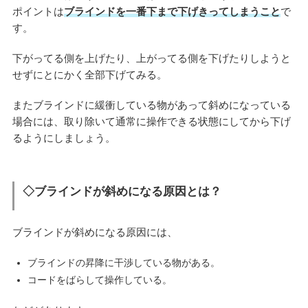
ポイントは
ブラインドを一番下まで下げきってしまうこと
で
す。
下がってる側を上げたり、上がってる側を下げたりしようと
せずにとにかく全部下げてみる。
またブラインドに緩衝している物があって斜めになっている
場合には、取り除いて通常に操作できる状態にしてから下げ
るようにしましょう。
◇ブラインドが斜めになる原因とは？
ブラインドが斜めになる原因には、
ブラインドの昇降に干渉している物がある。
コードをばらして操作している。