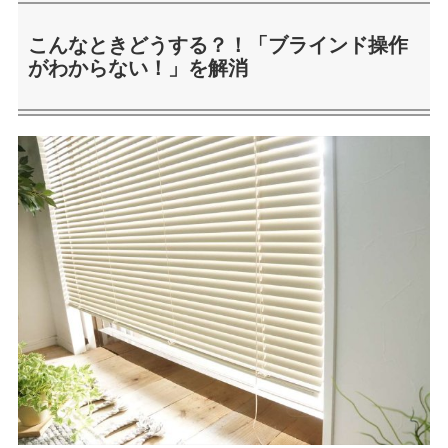
こんなときどうする？！「ブラインド操作
がわからない！」を解消