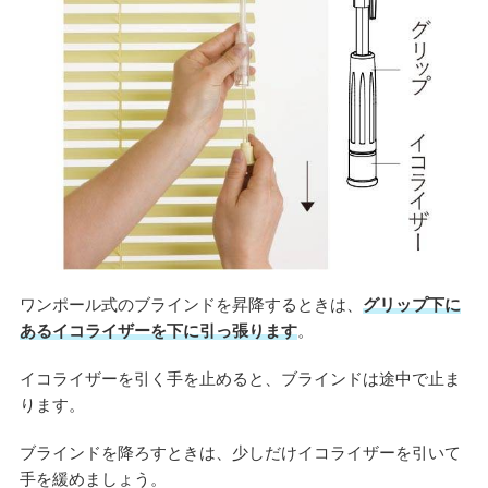
ワンポール式のブラインドを昇降するときは、
グリップ下に
あるイコライザーを下に引っ張ります
。
イコライザーを引く手を止めると、ブラインドは途中で止ま
ります。
ブラインドを降ろすときは、少しだけイコライザーを引いて
手を緩めましょう。