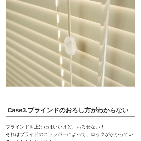
Case3.ブラインドのおろし方がわからない
ブラインドを上げたはいいけど、おろせない！
それはブライドのストッパーによって、ロックがかかってい