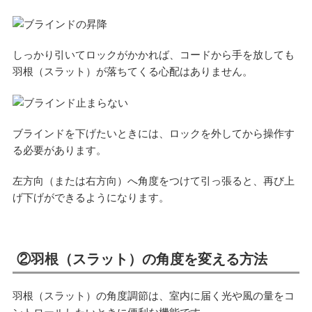
しっかり引いてロックがかかれば、コードから手を放しても
羽根（スラット）が落ちてくる心配はありません。
ブラインドを下げたいときには、ロックを外してから操作す
る必要があります。
左方向（または右方向）へ角度をつけて引っ張ると、再び上
げ下げができるようになります。
②羽根（スラット）の角度を変える方法
羽根（スラット）の角度調節は、室内に届く光や風の量をコ