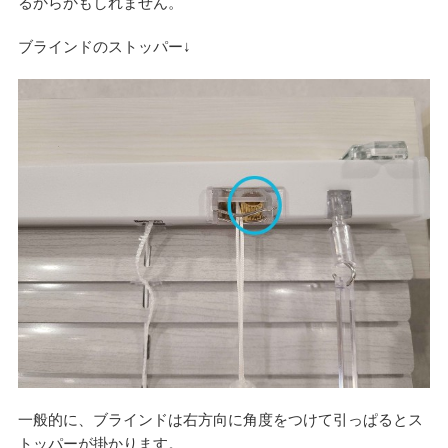
るからかもしれません。
ブラインドのストッパー↓
一般的に、ブラインドは右方向に角度をつけて引っぱるとス
トッパーが掛かります。