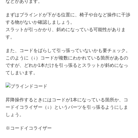
などがあります。
まずはブラインドが下がる位置に、椅子や台など操作に干渉
する物がないか確認しましょう。
スラットが引っかかり、斜めになっている可能性がありま
す。
また、コードをばらして引っ張っていないかも要チェック。
このように（↓）コードが複数にわかれている箇所があるの
ですが、どれか1本だけを引っ張るとスラットが斜めになっ
てしまいます。
昇降操作するときにはコードが1本になっている箇所か、コ
ードイコライザー（↓）というパーツを引っ張るようにしま
しょう。
※コードイコライザー