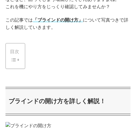
これを機にやり方をじっくり確認してみませんか？
この記事では
「ブラインドの開け方」
について写真つきで詳
しく解説していきます。
目次
ブラインドの開け方を詳しく解説！