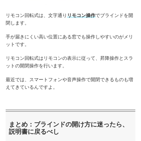
リモコン回転式は、文字通り
リモコン操作
でブラインドを開
閉します。
手が届きにくい高い位置にある窓でも操作しやすいのがメリ
ットです。
リモコン回転式はリモコンの表示に従って、昇降操作とスラ
ットの開閉操作を行います。
最近では、スマートフォンや音声操作で開閉できるものも増
えてきているんですよ。
まとめ：ブラインドの開け方に迷ったら、
説明書に戻るべし