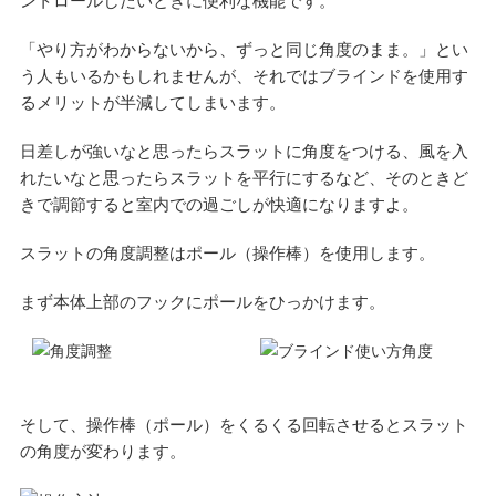
ントロールしたいときに便利な機能です。
「やり方がわからないから、ずっと同じ角度のまま。」とい
う人もいるかもしれませんが、それではブラインドを使用す
るメリットが半減してしまいます。
日差しが強いなと思ったらスラットに角度をつける、風を入
れたいなと思ったらスラットを平行にするなど、そのときど
きで調節すると室内での過ごしが快適になりますよ。
スラットの角度調整はポール（操作棒）を使用します。
まず本体上部のフックにポールをひっかけます。
そして、操作棒（ポール）をくるくる回転させるとスラット
の角度が変わります。