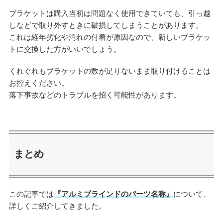
ブラケットは購入当初は問題なく使用できていても、引っ越
しなどで取り外すときに破損してしまうことがあります。
これは経年劣化や汚れの付着が原因なので、新しいブラケッ
トに交換した方がいいでしょう。
くれぐれもブラケットの数が足りないまま取り付けることは
お控えください。
落下事故などのトラブルを招く可能性があります。
まとめ
この記事では
『アルミブラインドのパーツ名称』
について、
詳しくご紹介してきました。