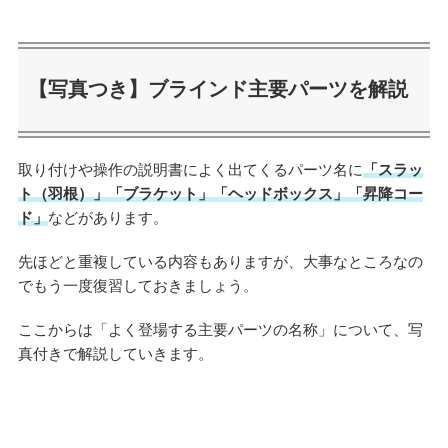
【写真つき】ブラインド主要パーツを解説
取り付けや操作の説明書によく出てくるパーツ名に
「スラッ
ト（羽根）」「ブラケット」「ヘッドボックス」「昇降コー
ド」
などがあります。
先ほどと重複している内容もありますが、大事なところなの
でもう一度復習しておきましょう。
ここからは「よく登場する主要パーツの名称」について、写
真付きで解説していきます。