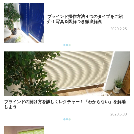
ブラインド操作方法４つのタイプをご紹
介！写真＆図解つき徹底解説
2020.2.25
ブラインドの開け方を詳しくレクチャー！「わからない」を解消
しよう
2020.6.30