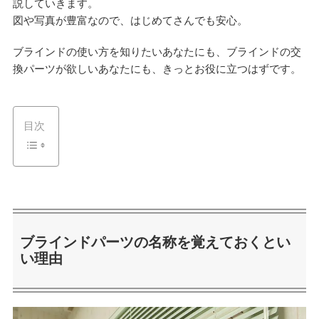
説していきます。
図や写真が豊富なので、はじめてさんでも安心。
ブラインドの使い方を知りたいあなたにも、ブラインドの交
換パーツが欲しいあなたにも、きっとお役に立つはずです。
目次
ブラインドパーツの名称を覚えておくとい
い理由