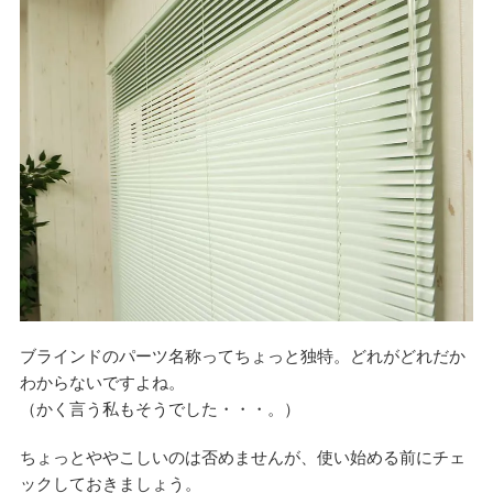
ブラインドのパーツ名称ってちょっと独特。どれがどれだか
わからないですよね。
（かく言う私もそうでした・・・。）
ちょっとややこしいのは否めませんが、使い始める前にチェ
ックしておきましょう。