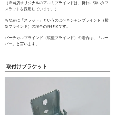
（※当店オリジナルのアルミブラインドは、折れに強いタフ
スラットを採用しています。）
ちなみに「スラット」というのはベネシャンブラインド（横
型ブラインド）の場合の呼び名です。
バーチカルブラインド（縦型ブラインド）の場合は、「ルー
バー」と言います。
取付けブラケット