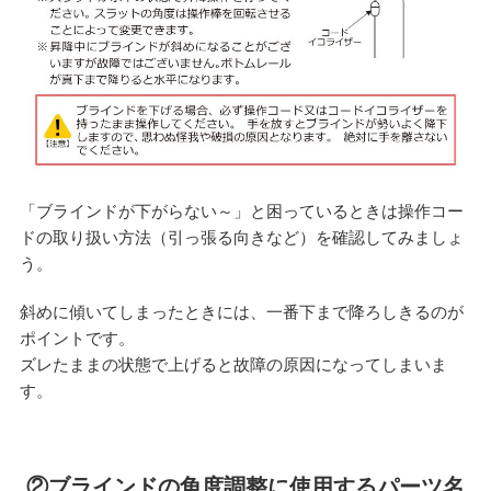
「ブラインドが下がらない～」と困っているときは操作コー
ドの取り扱い方法（引っ張る向きなど）を確認してみましょ
う。
斜めに傾いてしまったときには、一番下まで降ろしきるのが
ポイントです。
ズレたままの状態で上げると故障の原因になってしまいま
す。
②ブラインドの角度調整に使用するパーツ名