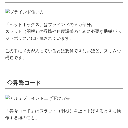
「ヘッドボックス」はブラインドのメカ部分。
スラット（羽根）の昇降や角度調整のために必要な機械がヘ
ッドボックスに内蔵されています。
この中にメカが入っているとは想像できないほど、スリムな
構造です。
◇昇降コード
「昇降コード」はスラット（羽根）を上げ下げするときに操
作する紐のこと。