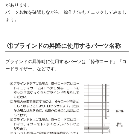
があります。
パーツ名称を確認しながら、操作方法もチェックしてみまし
ょう。
①ブラインドの昇降に使用するパーツ名称
ブラインドの昇降時に使用するパーツは「操作コード」「コ
ードライザー」などです。