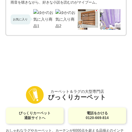
雨音を聴きながら、好きな小説を読むのがマイブーム。
お気に入り
カーペット＆ラグの大型専門店
びっくりカーペット
びっくりカーペット
電話をかける
通販サイトへ
0120-669-814
おしゃれなラグやカーペット、カーテンが6000点を超える品揃えのインテ