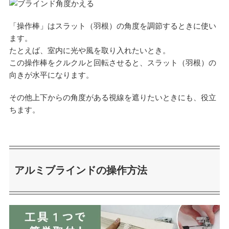
「操作棒」はスラット（羽根）の角度を調節するときに使い
ます。
たとえば、室内に光や風を取り入れたいとき。
この操作棒をクルクルと回転させると、スラット（羽根）の
向きが水平になります。
その他上下からの角度がある視線を遮りたいときにも、役立
ちます。
アルミブラインドの操作方法