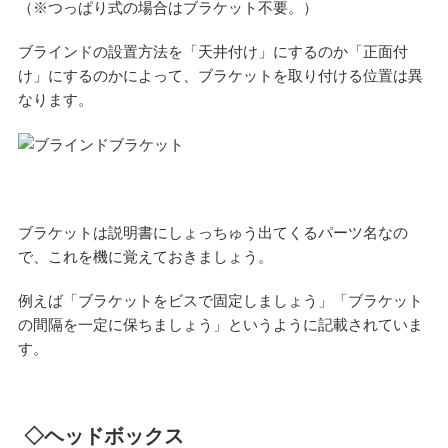
（※つっぱり式の場合はブラケット不要。）
ブラインドの設置方法を「天井付け」にするのか「正面付
け」にするのかによって、ブラケットを取り付ける位置は異
なります。
ブラケットは説明書にしょっちゅう出てくるパーツ名なの
で、これを機に覚えておきましょう。
例えば「ブラケットをビスで固定しましょう」「ブラケット
の間隔を一定に保ちましょう」というように記載されていま
す。
◇ヘッドボックス