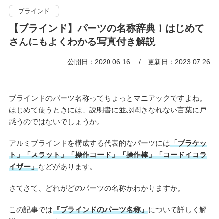
ブラインド
【ブラインド】パーツの名称辞典！はじめて
さんにもよくわかる写真付き解説
公開日：2020.06.16
更新日：2023.07.26
ブラインドのパーツ名称ってちょっとマニアックですよね。
はじめて使うときには、説明書に並ぶ聞きなれない言葉に戸
惑うのではないでしょうか。
アルミブラインドを構成する代表的なパーツには
「ブラケッ
ト」「スラット」「操作コード」「操作棒」「コードイコラ
イザー」
などがあります。
さてさて、どれがどのパーツの名称かわかりますか。
この記事では
『ブラインドのパーツ名称』
について詳しく解