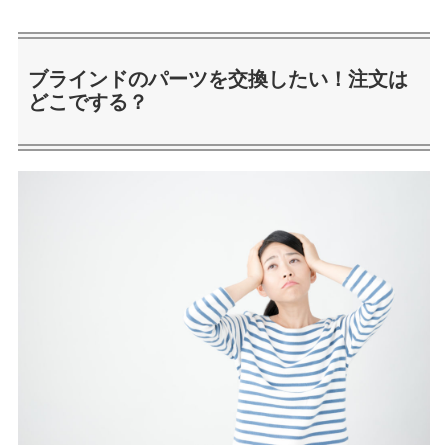
ブラインドのパーツを交換したい！注文は
どこでする？