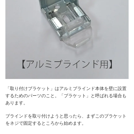
「取り付けブラケット」はアルミブラインド本体を壁に設置
するためのパーツのこと。「ブラケット」と呼ばれる場合も
あります。
ブラインドを取り付けようと思ったら、まずこのブラケット
をネジで固定するところから始めます。