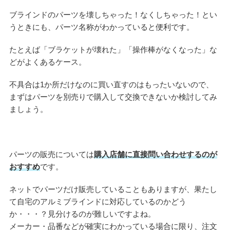
ブラインドのパーツを壊しちゃった！なくしちゃった！とい
うときにも、パーツ名称がわかっていると便利です。
たとえば「ブラケットが壊れた」「操作棒がなくなった」な
どがよくあるケース。
不具合は1か所だけなのに買い直すのはもったいないので、
まずはパーツを別売りで購入して交換できないか検討してみ
ましょう。
パーツの販売については
購入店舗に直接問い合わせするのが
おすすめ
です。
ネットでパーツだけ販売していることもありますが、果たし
て自宅のアルミブラインドに対応しているのかどう
か・・・？見分けるのが難しいですよね。
メーカー・品番などが確実にわかっている場合に限り、注文