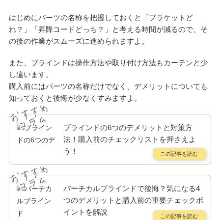
はじめにパーツの名称を把握しておくと「ブラケットど
れ？」「昇降コードどっち？」と考える時間が減るので、そ
の後の作業がスムーズに進められますよ。
また、ブラインドは操作方法や取り付け方法もカーテンと少
し違います。
購入前にはパーツの名称だけでなく、デメリットについても
知っておくと後悔が少なくすみますよ。
ブラインドの6つのデメリットと対策方
法！購入前のチェックリストを押さえよ
う！
バーチカルブラインドで後悔？気になる4
つのデメリットと購入前の重要チェックポ
イントを解説