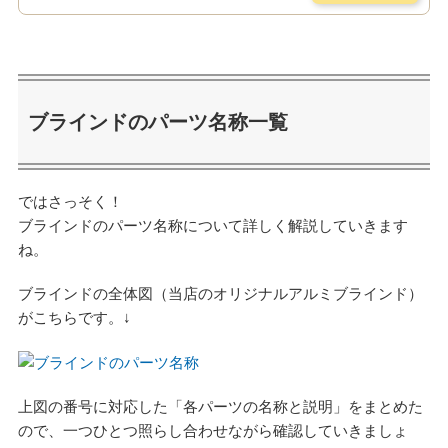
ブラインドのパーツ名称一覧
ではさっそく！
ブラインドのパーツ名称について詳しく解説していきます
ね。
ブラインドの全体図（当店のオリジナルアルミブラインド）
がこちらです。↓
上図の番号に対応した「各パーツの名称と説明」をまとめた
ので、一つひとつ照らし合わせながら確認していきましょ