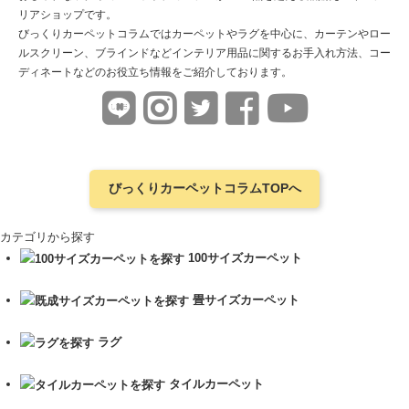
リアショップです。
びっくりカーペットコラムではカーペットやラグを中心に、カーテンやロー
ルスクリーン、ブラインドなどインテリア用品に関するお手入れ方法、コー
ディネートなどのお役立ち情報をご紹介しております。
びっくりカーペットコラムTOPへ
カテゴリから探す
100サイズカーペット
畳サイズカーペット
ラグ
タイルカーペット