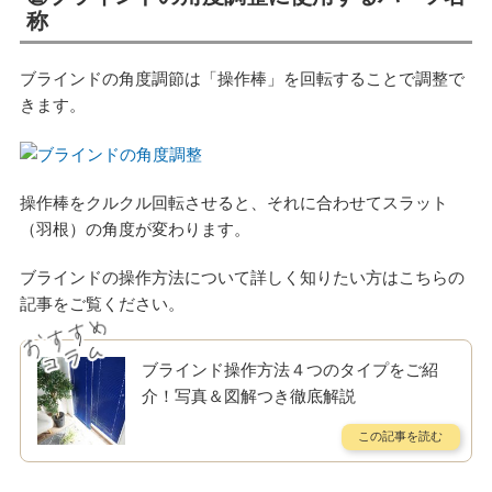
称
ブラインドの角度調節は「操作棒」を回転することで調整で
きます。
操作棒をクルクル回転させると、それに合わせてスラット
（羽根）の角度が変わります。
ブラインドの操作方法について詳しく知りたい方はこちらの
記事をご覧ください。
ブラインド操作方法４つのタイプをご紹
介！写真＆図解つき徹底解説