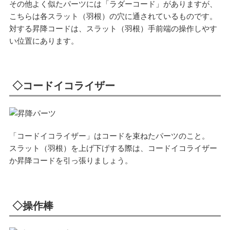
その他よく似たパーツには「ラダーコード」がありますが、
こちらは各スラット（羽根）の穴に通されているものです。
対する昇降コードは、スラット（羽根）手前端の操作しやす
い位置にあります。
◇コードイコライザー
「コードイコライザー」はコードを束ねたパーツのこと。
スラット（羽根）を上げ下げする際は、コードイコライザー
か昇降コードを引っ張りましょう。
◇操作棒