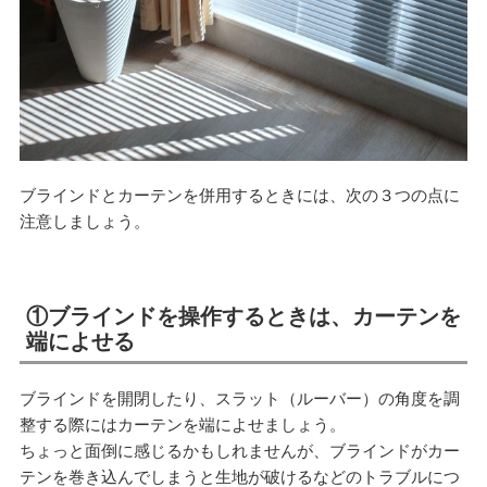
ブラインドとカーテンを併用するときには、次の３つの点に
注意しましょう。
①ブラインドを操作するときは、カーテンを
端によせる
ブラインドを開閉したり、スラット（ルーバー）の角度を調
整する際にはカーテンを端によせましょう。
ちょっと面倒に感じるかもしれませんが、ブラインドがカー
テンを巻き込んでしまうと生地が破けるなどのトラブルにつ