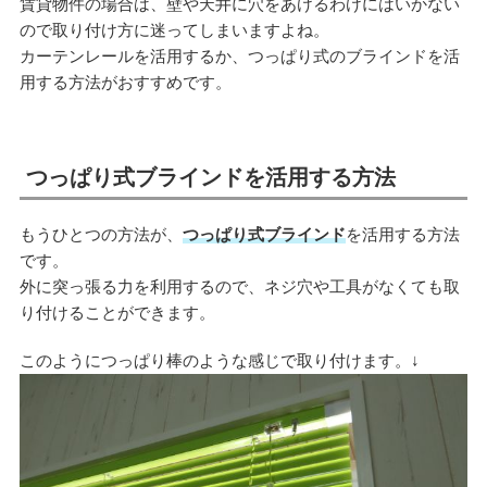
賃貸物件の場合は、壁や天井に穴をあけるわけにはいかない
ので取り付け方に迷ってしまいますよね。
カーテンレールを活用するか、つっぱり式のブラインドを活
用する方法がおすすめです。
つっぱり式ブラインドを活用する方法
もうひとつの方法が、
つっぱり式ブラインド
を活用する方法
です。
外に突っ張る力を利用するので、ネジ穴や工具がなくても取
り付けることができます。
このようにつっぱり棒のような感じで取り付けます。↓