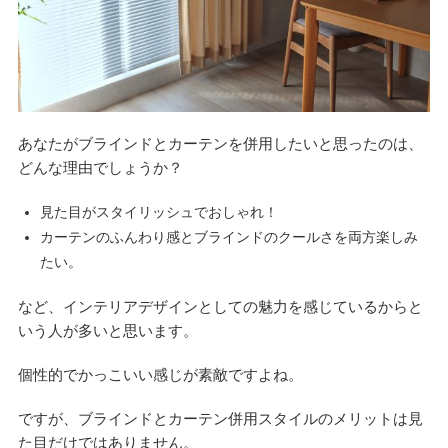
あなたがブラインドとカーテンを併用したいと思ったのは、
どんな理由でしょうか？
見た目がスタイリッシュでおしゃれ！
カーテンのふんわり感とブラインドのクールさを両方楽しみ
たい。
など、インテリアデザインとしての魅力を感じているからと
いう人が多いと思います。
個性的でかっこいい感じが素敵ですよね。
ですが、ブラインドとカーテン併用スタイルのメリットは見
た目だけではありません。