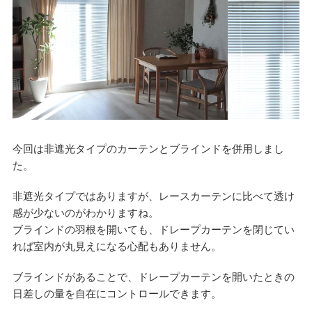
今回は非遮光タイプのカーテンとブラインドを併用しまし
た。
非遮光タイプではありますが、レースカーテンに比べて透け
感が少ないのがわかりますね。
ブラインドの羽根を開いても、ドレープカーテンを閉じてい
れば室内が丸見えになる心配もありません。
ブラインドがあることで、ドレープカーテンを開いたときの
日差しの量を自在にコントロールできます。