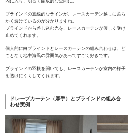
内に入り、明るく開放的な空間に。
ブラインドの直線的なラインが、レースカーテン越しに柔ら
かく透けているのが分かりますね。
ブラインドから差し込む光を、レースカーテンが優しく受け
止めてくれます。
個人的に白ブラインドとレースカーテンの組み合わせは、ど
ことなく地中海風の雰囲気があってすごく好きです。
ブラインドの羽根を開いても、レースカーテンが室内の様子
を透けにくくしてくれます。
ドレープカーテン（厚手）とブラインドの組み合
わせ実例