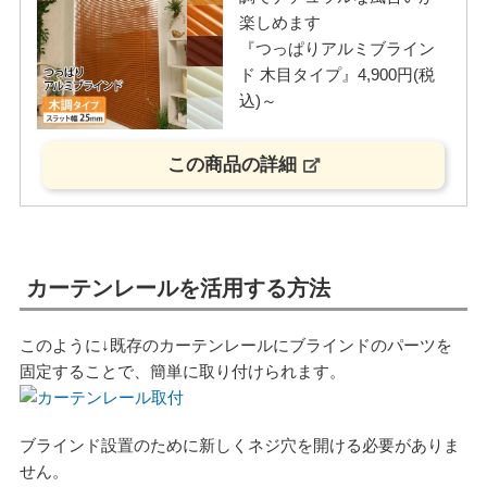
楽しめます
『つっぱりアルミブライン
ド 木目タイプ』4,900円(税
込)～
この商品の詳細
カーテンレールを活用する方法
このように↓既存のカーテンレールにブラインドのパーツを
固定することで、簡単に取り付けられます。
ブラインド設置のために新しくネジ穴を開ける必要がありま
せん。