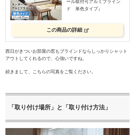
ール取付可アルミブライン
ド 単色タイプ』
この商品の詳細
西日がきついお部屋の窓もブラインドならしっかりシャット
アウトしてくれるので、心強いですね。
続きまして、こちらの写真をご覧ください。
「取り付け場所」と「取り付け方法」