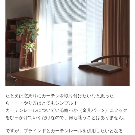
たとえば窓周りにカーテンを取り付けたいなと思った
ら・・・やり方はとてもシンプル！
カーテンレールについている輪っか（金具パーツ）にフック
をひっかけていくだけなので、何も迷うことはありません。
ですが、ブラインドとカーテンレールを併用したいとなる