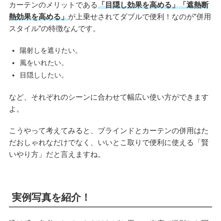
カーテンのメリットである
「目隠し効果を高める」「遮熱断
熱効果を高める」
が上乗せされてダブルで便利！なのが”併用
スタイル”の特徴なんです。
陽射しを遮りたい。
風をいれたい。
目隠ししたい。
など、それぞれのシーンに合わせて幅広い使い方ができます
よ。
こうやって考えてみると、ブラインドとカーテンの併用はた
だおしゃれなだけでなく、いいとこ取りで便利に使える「賢
いやり方」だと言えますね。
実例写真を紹介！