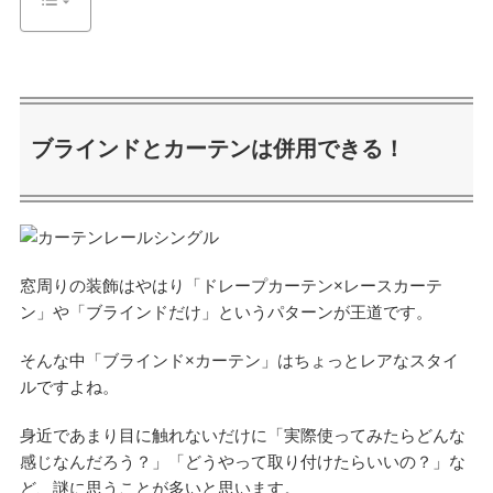
ブラインドとカーテンは併用できる！
窓周りの装飾はやはり「ドレープカーテン×レースカーテ
ン」や「ブラインドだけ」というパターンが王道です。
そんな中「ブラインド×カーテン」はちょっとレアなスタイ
ルですよね。
身近であまり目に触れないだけに「実際使ってみたらどんな
感じなんだろう？」「どうやって取り付けたらいいの？」な
ど、謎に思うことが多いと思います。