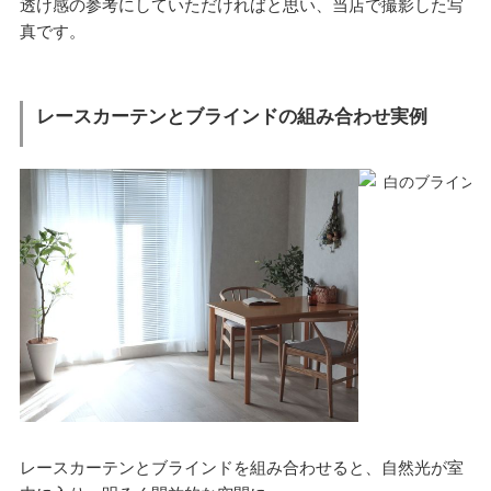
透け感の参考にしていただければと思い、当店で撮影した写
真です。
レースカーテンとブラインドの組み合わせ実例
レースカーテンとブラインドを組み合わせると、自然光が室