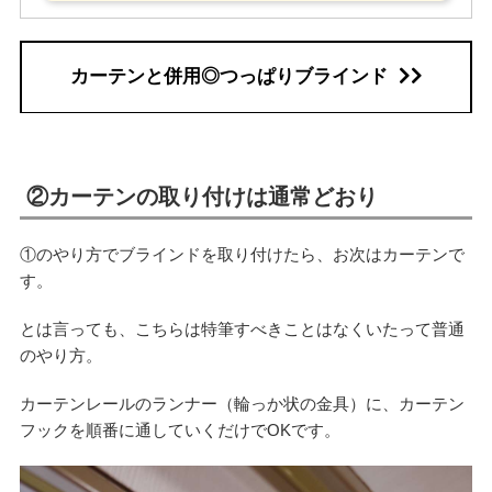
カーテンと併用◎つっぱりブラインド
②カーテンの取り付けは通常どおり
①のやり方でブラインドを取り付けたら、お次はカーテンで
す。
とは言っても、こちらは特筆すべきことはなくいたって普通
のやり方。
カーテンレールのランナー（輪っか状の金具）に、カーテン
フックを順番に通していくだけでOKです。