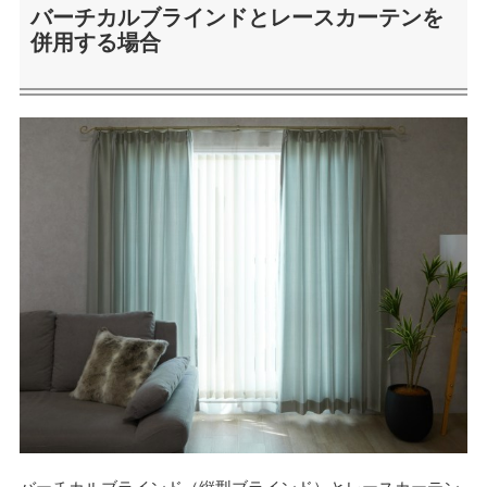
バーチカルブラインドとレースカーテンを
併用する場合