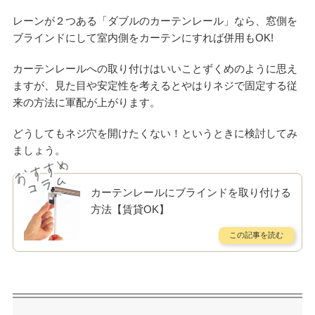
レーンが２つある「ダブルのカーテンレール」なら、窓側を
ブラインドにして室内側をカーテンにすれば併用もOK!
カーテンレールへの取り付けはいいことずくめのように思え
ますが、見た目や安定性を考えるとやはりネジで固定する従
来の方法に軍配が上がります。
どうしてもネジ穴を開けたくない！というときに検討してみ
ましょう。
カーテンレールにブラインドを取り付ける
方法【賃貸OK】