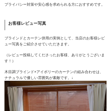
プライバシー対策や安心感を求められる方におすすめです。
お客様レビュー写真
ブラインドとカーテン併用の実例として、当店のお客様レビ
ュー写真をご紹介させていただきます。
（レビュー投稿してくださったお客様、ありがとうございま
す！）
木目調ブラインド×アイボリーのカーテンの組み合わせは、
ナチュラルで優しい雰囲気が素敵です。↓