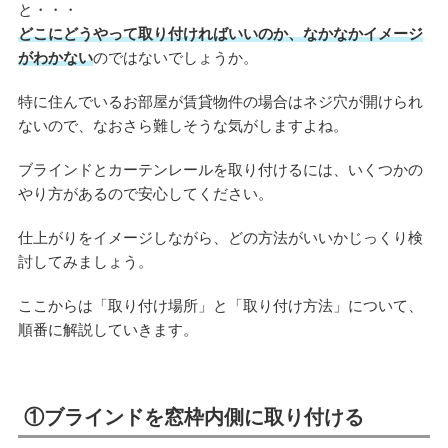
と・・・
どこにどうやって取り付ければいいのか、なかなかイメージ
がわかない
のではないでしょうか。
特に住んでいるお部屋が賃貸物件の場合はネジ穴が開けられ
ないので、なおさら難しそうな気がしますよね。
ブラインドとカーテンレールを取り付けるには、いくつかの
やり方があるので安心してください。
仕上がりをイメージしながら、どの方法がいいかじっくり検
討してみましょう。
ここからは「取り付け場所」と「取り付け方法」について、
順番に解説していきます。
①ブラインドを窓枠内側に取り付ける