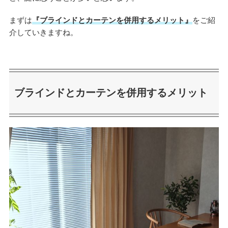
まずは
『ブラインドとカーテンを併用するメリット』
をご紹
介していきますね。
ブラインドとカーテンを併用するメリット