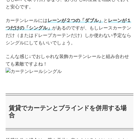
と安心です。
カーテンレールには
レーンが２つの「ダブル」
と
レーンが１
つだけの「シングル」
があるのですが、もしレースカーテン
だけ（またはドレープカーテンだけ）しか使わない予定なら
シングルにしてもいいでしょう。
こんな感じ↓でおしゃれな装飾カーテンレールと組み合わせ
ても素敵ですよね！
賃貸でカーテンとブラインドを併用する場
合