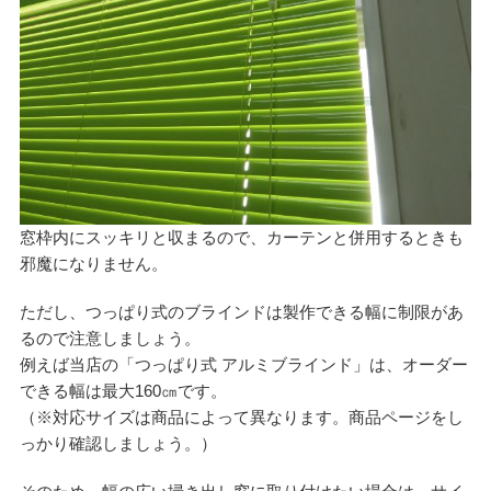
窓枠内にスッキリと収まるので、カーテンと併用するときも
邪魔になりません。
ただし、つっぱり式のブラインドは製作できる幅に制限があ
るので注意しましょう。
例えば当店の「つっぱり式 アルミブラインド」は、オーダー
できる幅は最大160㎝です。
（※対応サイズは商品によって異なります。商品ページをし
っかり確認しましょう。）