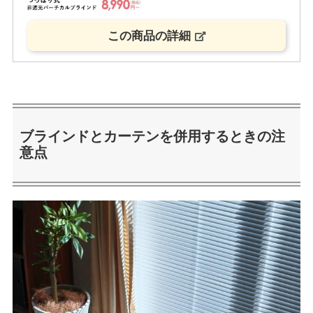
この商品の詳細
ブラインドとカーテンを併用するときの注
意点