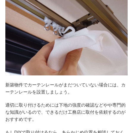
新築物件でカーテンレールがまだついていない場合には、カ
ーテンレールを設置しましょう。
適切に取り付けるためには下地の強度の確認などやや専門的
な知識がいるので、できるだけ工務店に取付を依頼するのが
おすすめです。
もしDIYで取り付けるなら、あらかじめ位置を相談しておく