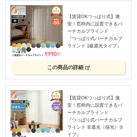
【賃貸OKつっぱり式】激
安！窓枠内に設置できるバ
ーチカルブラインド
『つっぱり式バーチカルブ
ラインド 1級遮光タイプ』
この商品の詳細
【賃貸OKつっぱり式】激
安！窓枠内に設置できるバ
ーチカルブラインド
『つっぱり式バーチカルブ
ラインド 非遮光（採光）タ
イプ』