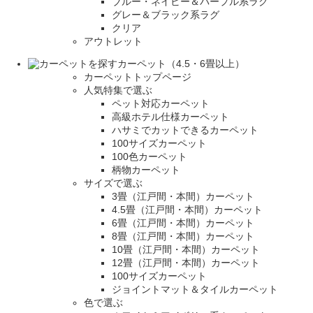
ブルー・ネイビー＆パープル系ラグ
グレー＆ブラック系ラグ
クリア
アウトレット
カーペット（4.5・6畳以上）
カーペットトップページ
人気特集で選ぶ
ペット対応カーペット
高級ホテル仕様カーペット
ハサミでカットできるカーペット
100サイズカーペット
100色カーペット
柄物カーペット
サイズで選ぶ
3畳（江戸間・本間）カーペット
4.5畳（江戸間・本間）カーペット
6畳（江戸間・本間）カーペット
8畳（江戸間・本間）カーペット
10畳（江戸間・本間）カーペット
12畳（江戸間・本間）カーペット
100サイズカーペット
ジョイントマット＆タイルカーペット
色で選ぶ