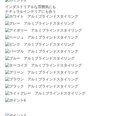
インダストリアルな雰囲気にも
ナチュラルインテリアにも合う