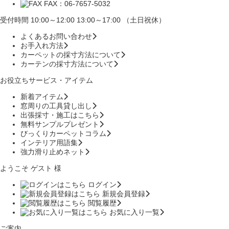
FAX：06-7657-5032
受付時間 10:00～12:00 13:00～17:00 （土日祝休）
よくあるお問い合わせ
お手入れ方法
カーペットの採寸方法について
カーテンの採寸方法について
お役立ちサービス・アイテム
新着アイテム
窓周りの工具貸し出し
出張採寸・施工はこちら
無料サンプルプレゼント
びっくりカーペットコラム
インテリア用語集
強力滑り止めネット
ようこそ ゲスト 様
ログイン
新規会員登録
閲覧履歴
お気に入り一覧
ご案内