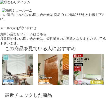
この商品についてのお問い合わせは
商品ID：146623656
とお伝え下さ
い。
メールでのお問い合わせ
お問い合わせフォームはこちら
営業時間外のお問い合わせは、翌営業日のご連絡となりますのでご了承
下さいませ。
この商品を見ている人におすすめ
最近チェックした商品