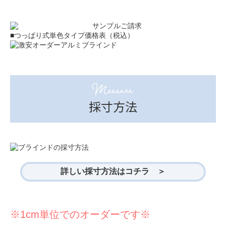
■つっぱり式単色タイプ価格表（税込）
Measure
採寸方法
詳しい採寸方法はコチラ ＞
※1cm単位でのオーダーです※