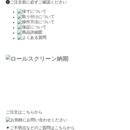
ご注文前に必ずご確認ください
ご注文はこちらから
▼ご不明点などのご質問はこちらから