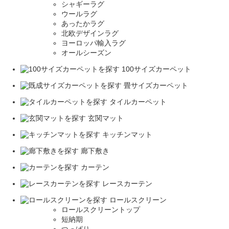
シャギーラグ
ウールラグ
あったかラグ
北欧デザインラグ
ヨーロッパ輸入ラグ
オールシーズン
100サイズカーペット
畳サイズカーペット
タイルカーペット
玄関マット
キッチンマット
廊下敷き
カーテン
レースカーテン
ロールスクリーン
ロールスクリーントップ
短納期
つっぱり