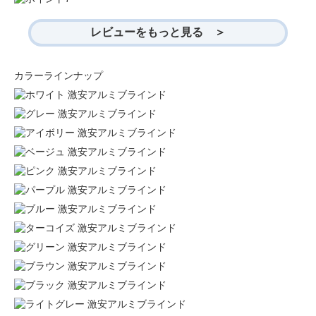
レビューをもっと見る ＞
カラーラインナップ