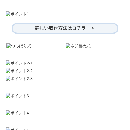
詳しい取付方法はコチラ ＞