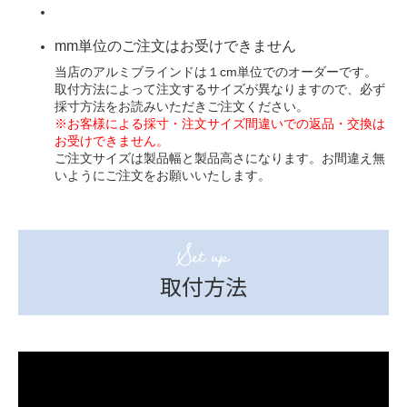
mm単位のご注文はお受けできません
当店のアルミブラインドは１cm単位でのオーダーです。
取付方法によって注文するサイズが異なりますので、必ず
採寸方法
をお読みいただきご注文ください。
※お客様による採寸・注文サイズ間違いでの返品・交換は
お受けできません。
ご注文サイズは製品幅と製品高さになります。お間違え無
いようにご注文をお願いいたします。
Set up
取付方法