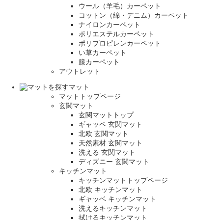
ウール（羊毛）カーペット
コットン（綿・デニム）カーペット
ナイロンカーペット
ポリエステルカーペット
ポリプロピレンカーペット
い草カーペット
籐カーペット
アウトレット
マット
マットトップページ
玄関マット
玄関マットトップ
ギャッベ 玄関マット
北欧 玄関マット
天然素材 玄関マット
洗える 玄関マット
ディズニー 玄関マット
キッチンマット
キッチンマットトップページ
北欧 キッチンマット
ギャッベ キッチンマット
洗えるキッチンマット
拭けるキッチンマット