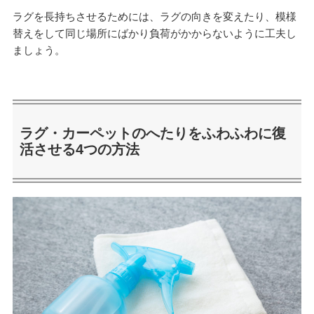
ラグを長持ちさせるためには、ラグの向きを変えたり、模様
替えをして同じ場所にばかり負荷がかからないように工夫し
ましょう。
ラグ・カーペットのへたりをふわふわに復
活させる4つの方法