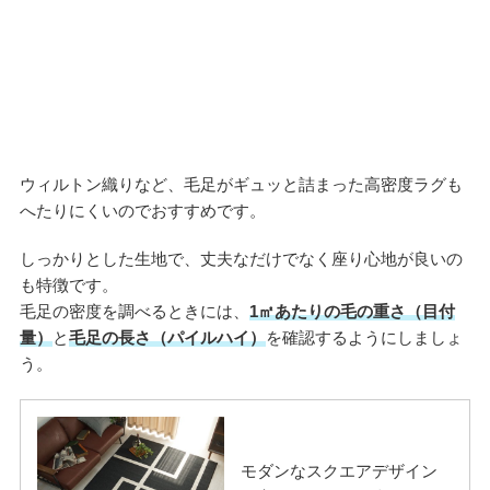
ウィルトン織りなど、毛足がギュッと詰まった高密度ラグも
へたりにくいのでおすすめです。
しっかりとした生地で、丈夫なだけでなく座り心地が良いの
も特徴です。
毛足の密度を調べるときには、
1㎡あたりの毛の重さ（目付
量）
と
毛足の長さ（パイルハイ）
を確認するようにしましょ
う。
モダンなスクエアデザイン