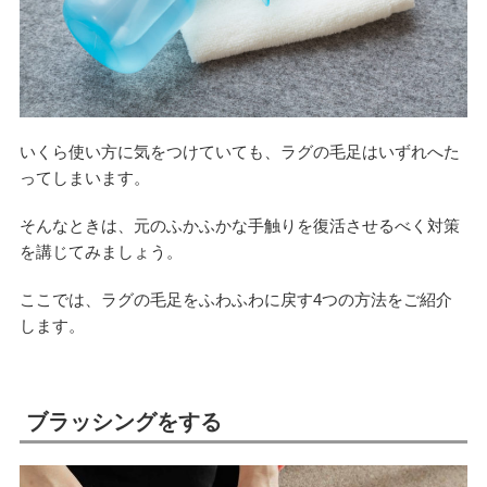
いくら使い方に気をつけていても、ラグの毛足はいずれへた
ってしまいます。
そんなときは、元のふかふかな手触りを復活させるべく対策
を講じてみましょう。
ここでは、ラグの毛足をふわふわに戻す4つの方法をご紹介
します。
ブラッシングをする