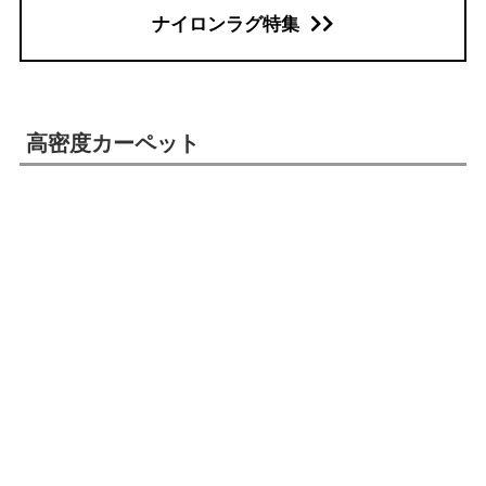
ナイロンラグ特集
高密度カーペット