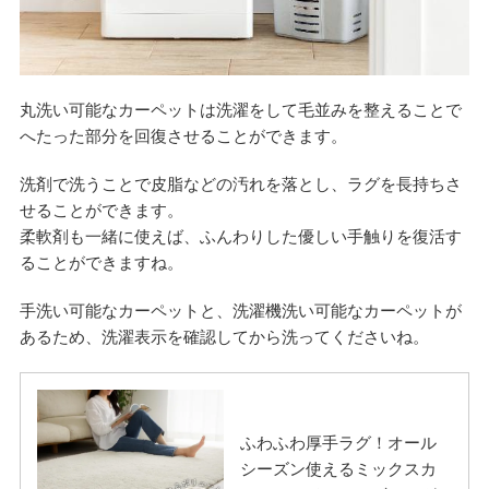
丸洗い可能なカーペットは洗濯をして毛並みを整えることで
へたった部分を回復させることができます。
洗剤で洗うことで皮脂などの汚れを落とし、ラグを長持ちさ
せることができます。
柔軟剤も一緒に使えば、ふんわりした優しい手触りを復活す
ることができますね。
手洗い可能なカーペットと、洗濯機洗い可能なカーペットが
あるため、洗濯表示を確認してから洗ってくださいね。
ふわふわ厚手ラグ！オール
シーズン使えるミックスカ