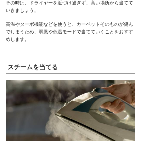
その時は、ドライヤーを近づけ過ぎず、高い場所から当てて
いきましょう。
高温やターボ機能などを使うと、カーペットそのものが傷ん
でしまうため、弱風や低温モードで当てていくことをおすす
めします。
スチームを当てる