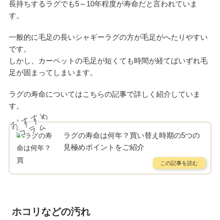
長持ちするラグでも5～10年程度が寿命だと言われていま
す。
一般的に毛足の長いシャギーラグの方が毛足がへたりやすい
です。
しかし、カーペットの毛足が短くても時間が経てばいずれ毛
足が固まってしまいます。
ラグの寿命についてはこちらの記事で詳しく紹介していま
す。
ラグの寿命は何年？買い替え時期の5つの
見極めポイントをご紹介
ホコリなどの汚れ