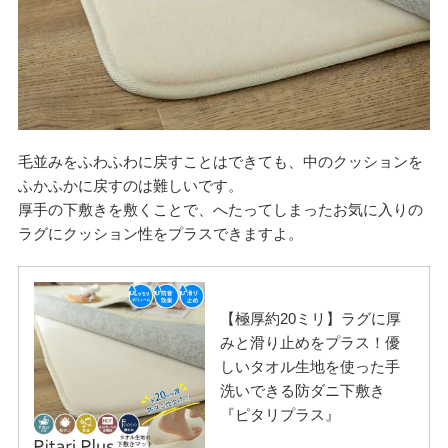
毛並みをふわふわに戻すことはできても、中のクッションを
ふかふかに戻すのは難しいです。
厚手の下敷きを敷くことで、へたってしまったお気に入りの
ラグにクッション性をプラスできますよ。
【極厚約20ミリ】ラグに厚
みと滑り止めをプラス！優
しいタオル生地を使った手
洗いできる防ダニ下敷き
『ピタリプラス』