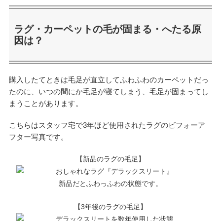
ラグ・カーペットの毛が固まる・へたる原
因は？
購入したてときは毛足が直立してふわふわのカーペットだっ
たのに、いつの間にか毛足が寝てしまう、毛足が固まってし
まうことがあります。
こちらはスタッフ宅で3年ほど使用されたラグのビフォーア
フター写真です。
【新品のラグの毛足】
新品だとふわっふわの状態です。
【3年後のラグの毛足】