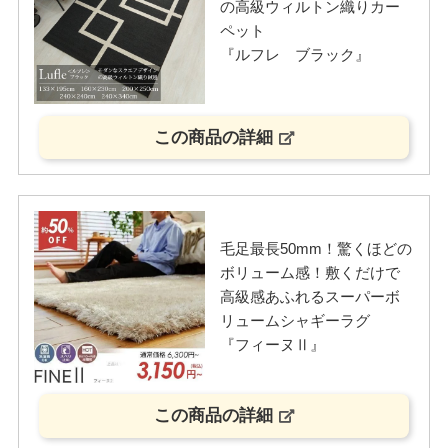
の高級ウィルトン織りカー
ペット
『ルフレ ブラック』
この商品の詳細
毛足最長50mm！驚くほどの
ボリューム感！敷くだけで
高級感あふれるスーパーボ
リュームシャギーラグ
『フィーヌⅡ』
この商品の詳細