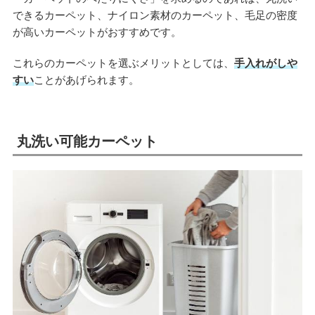
できるカーペット、ナイロン素材のカーペット、毛足の密度
が高いカーペットがおすすめです。
これらのカーペットを選ぶメリットとしては、
手入れがしや
すい
ことがあげられます。
丸洗い可能カーペット