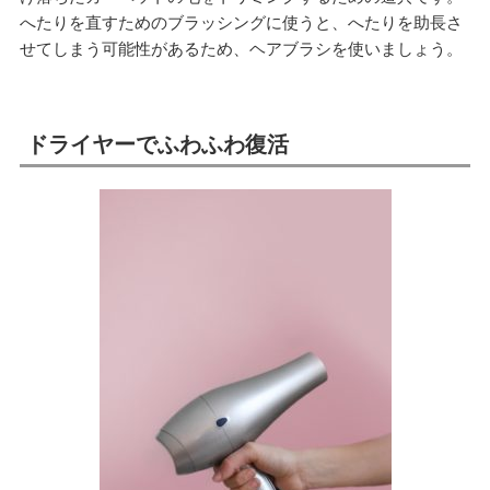
へたりを直すためのブラッシングに使うと、へたりを助長さ
せてしまう可能性があるため、ヘアブラシを使いましょう。
ドライヤーでふわふわ復活