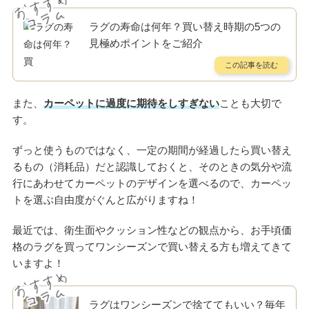
ラグの寿命は何年？買い替え時期の5つの
見極めポイントをご紹介
また、
カーペットに過度に期待をしすぎない
ことも大切で
す。
ずっと使うものではなく、一定の期間が経過したら買い替え
るもの（消耗品）だと認識しておくと、そのときの気分や流
行にあわせてカーペットのデザインを選べるので、カーペッ
トを選ぶ自由度がぐんと広がりますね！
最近では、衛生面やクッション性などの観点から、お手頃価
格のラグを買ってワンシーズンで買い替える方も増えてきて
いますよ！
ラグはワンシーズンで捨ててもいい？毎年