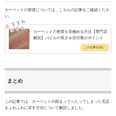
カーペットの密度については、こちらの記事をご確認くださ
い。
カーペットの密度を見極める方法【専門店
解説】パイルの長さ＆目付量がポイント
まとめ
この記事では、カーペットの固まってへたってしまった毛足
をふわふわに戻す方法について解説しました。