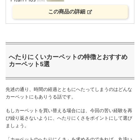
この商品の詳細
へたりにくいカーペットの特徴とおすすめ
カーペット5選
先述の通り、時間の経過とともにへたってしまうのはどんな
カーペットにもありうる話です。
もしカーペットを買い替える場合には、今回の苦い経験を再
び繰り返さないように、へたりにくさをポイントにして選び
ましょう。
「カーペットのへたりにくさ」を求めるのであれば、丸洗い