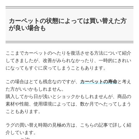
カーペットの状態によっては買い替えた方
が良い場合も
ここまでカーペットのへたりを復活させる方法について紹介
してきましたが、改善がみられなかったり、一時的にきれい
になってもすぐに戻ってしまうこともあります。
この場合はとても残念なのですが、
カーペットの寿命
と考え
た方がいいかもしれません。
購入してから日が浅いとショックかもしれませんが、商品の
素材や性能、使用環境によっては、数か月でへたってしまう
こともあります。
ラグの買い替え時期の見極め方は、こちらの記事で詳しく紹
介しています。