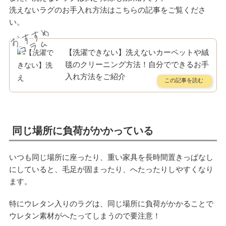
洗えないラグのお手入れ方法はこちらの記事をご覧くださ
い。
【洗濯できない】洗えないカーペットや絨
毯のクリーニング方法！自分でできるお手
入れ方法をご紹介
同じ場所に負荷がかかっている
いつも同じ場所に座ったり、重い家具を長時間置きっぱなし
にしていると、毛足が固まったり、へたったりしやすくなり
ます。
特にウレタン入りのラグは、同じ場所に負荷がかかることで
ウレタン素材がへたってしまうので要注意！