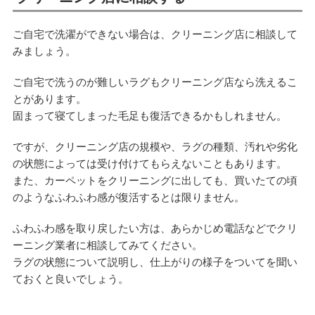
ご自宅で洗濯ができない場合は、クリーニング店に相談して
みましょう。
ご自宅で洗うのが難しいラグもクリーニング店なら洗えるこ
とがあります。
固まって寝てしまった毛足も復活できるかもしれません。
ですが、クリーニング店の規模や、ラグの種類、汚れや劣化
の状態によっては受け付けてもらえないこともあります。
また、カーペットをクリーニングに出しても、買いたての頃
のようなふわふわ感が復活するとは限りません。
ふわふわ感を取り戻したい方は、あらかじめ電話などでクリ
ーニング業者に相談してみてください。
ラグの状態について説明し、仕上がりの様子をついてを聞い
ておくと良いでしょう。