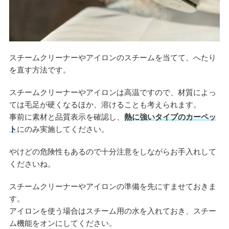
スチームクリーナーやアイロンのスチームを当てて、へたり
を直す方法です。
スチームクリーナーやアイロンは高温ですので、材質によっ
ては毛足が硬くなるほか、溶けることも考えられます。
事前に素材と品質表示を確認し、
熱に強いタイプのカーペッ
ト
にのみ実施してください。
やけどの危険性もあるので十分注意をしながらお手入れして
くださいね。
スチームクリーナーやアイロンの準備を先にすませておきま
す。
アイロンを使う場合はスチーム用の水を入れておき、スチー
ム機能をオンにしてください。