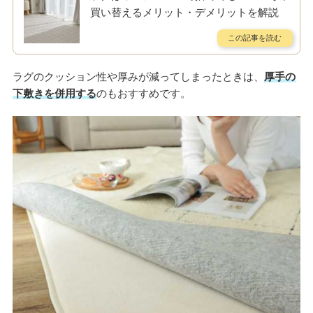
買い替えるメリット・デメリットを解説
ラグのクッション性や厚みが減ってしまったときは、
厚手の
下敷きを併用する
のもおすすめです。