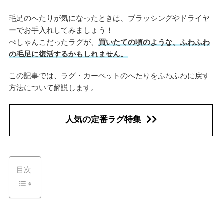
毛足のへたりが気になったときは、ブラッシングやドライヤ
ーでお手入れしてみましょう！
ぺしゃんこだったラグが、
買いたての頃のような、ふわふわ
の毛足に復活するかもしれません。
この記事では、ラグ・カーペットのへたりをふわふわに戻す
方法について解説します。
人気の定番ラグ特集
目次