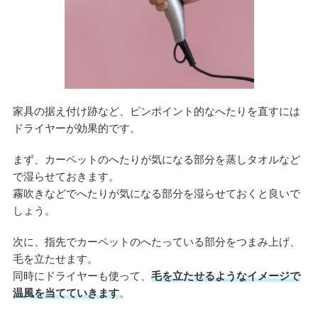
家具の据え付け跡など、ピンポイント的なへたりを直すには
ドライヤーが効果的です。
まず、カーペットのへたりが気になる部分を蒸しタオルなど
で湿らせておきます。
霧吹きなどでへたりが気になる部分を湿らせておくと良いで
しょう。
次に、指先でカーペットのへたっている部分をつまみ上げ、
毛を立たせます。
同時にドライヤーも使って、
毛を立たせるようなイメージで
温風を当てていきます
。