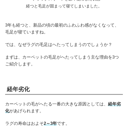
経つと毛足が固まって寝てしまいました。
3年も経つと、新品の頃の最初のふわふわ感がなくなって、
毛足が寝ていますね。
では、なぜラグの毛足はへたってしまうのでしょうか？
まずは、カーペットの毛足がへたってしまう主な理由を3つ
ご紹介します。
経年劣化
カーペットの毛がへたる一番の大きな原因としては、
経年劣
化
があげられます。
ラグの寿命はおよそ
2～3年
です。