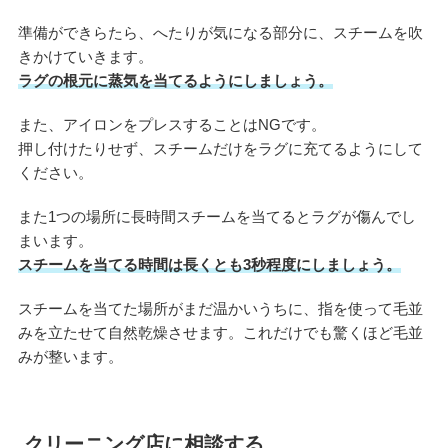
準備ができらたら、へたりが気になる部分に、スチームを吹
きかけていきます。
ラグの根元に蒸気を当てるようにしましょう。
また、アイロンをプレスすることはNGです。
押し付けたりせず、スチームだけをラグに充てるようにして
ください。
また1つの場所に長時間スチームを当てるとラグが傷んでし
まいます。
スチームを当てる時間は長くとも3秒程度にしましょう。
スチームを当てた場所がまだ温かいうちに、指を使って毛並
みを立たせて自然乾燥させます。これだけでも驚くほど毛並
みが整います。
クリーニング店に相談する