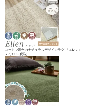
コットン混合のナチュラルデザインラグ 『エレン』
￥7,990
~(税込)