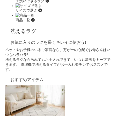
手洗いできるラグ
サイズで選ぶ
商品一覧
洗えるラグ
お気に入りのラグを長くキレイに使おう!
ペットやお子様のいるご家庭なら、万が一の心配でお母さんはい
つもハラハラ!
洗えるラグなら汚れてもお手入れできて、いつも清潔をキープで
きます。
洗濯機で洗えるタイプがお手入れ楽チンでおススメで
す。
おすすめアイテム