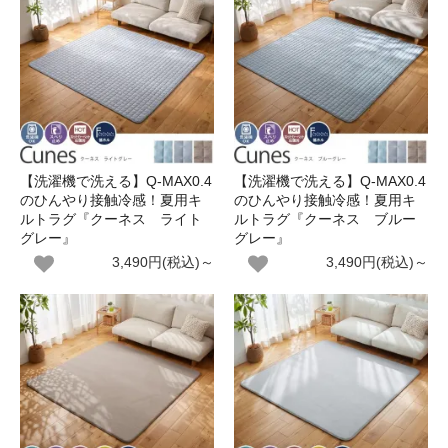
【洗濯機で洗える】Q-MAX0.4
【洗濯機で洗える】Q-MAX0.4
のひんやり接触冷感！夏用キ
のひんやり接触冷感！夏用キ
ルトラグ『クーネス ライト
ルトラグ『クーネス ブルー
グレー』
グレー』
3,490円(税込)～
3,490円(税込)～