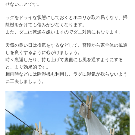
せないことです。
ラグをドライな状態にしておくとホコリが取れ易くなり、掃
除機をかけても傷みが少なくなります。
また、ダニは乾燥を嫌いますのでダニ対策にもなります。
天気の良い日は換気をするなどして、普段から家全体の風通
しを良くするように心がけましょう。
時々裏返したり、持ち上げて裏側にも風を通すようにする
と、より効果的です。
梅雨時などには除湿機も利用し、ラグに湿気が残らないよう
に工夫しましょう。