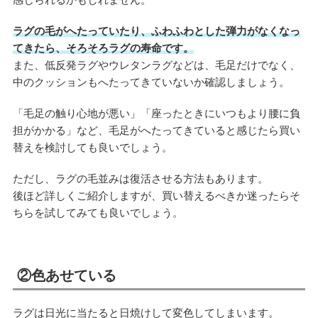
ラグの毛がへたっていたり、ふわふわとした弾力がなくなっ
てきたら、そろそろラグの寿命です。
また、低反発ラグやウレタンラグなどは、毛足だけでなく、
中のクッションもへたってきていないか確認しましょう。
「毛足の触り心地が悪い」「座ったときにいつもより腰に負
担がかかる」など、毛足がへたってきていると感じたら買い
替えを検討しても良いでしょう。
ただし、ラグの毛並みは復活させる方法もあります。
後ほど詳しくご紹介しますが、買い替えるべきか迷ったらそ
ちらを試してみても良いでしょう。
②色あせている
ラグは日光に当たると日焼けして変色してしまいます。