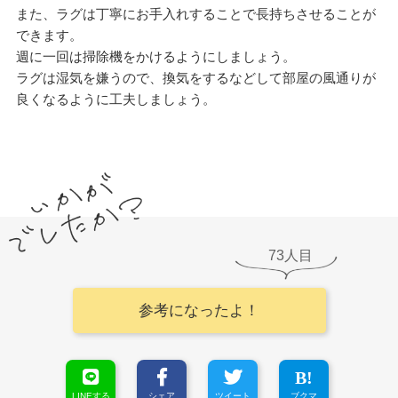
また、ラグは丁寧にお手入れすることで長持ちさせることが
できます。
週に一回は掃除機をかけるようにしましょう。
ラグは湿気を嫌うので、換気をするなどして部屋の風通りが
良くなるように工夫しましょう。
73
参考になったよ！
LINEする
シェア
ツイート
ブクマ