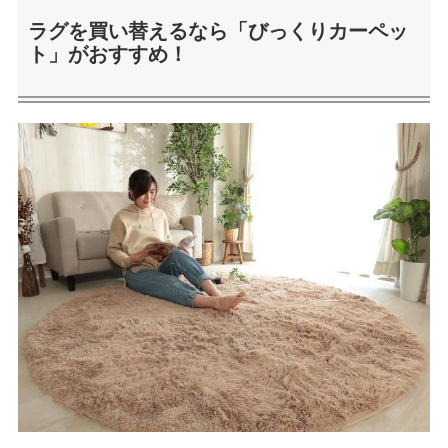
ラグを買い替えるなら「びっくりカーペッ
ト」がおすすめ！