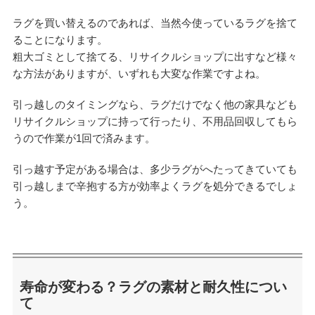
ラグを買い替えるのであれば、当然今使っているラグを捨て
ることになります。
粗大ゴミとして捨てる、リサイクルショップに出すなど様々
な方法がありますが、いずれも大変な作業ですよね。
引っ越しのタイミングなら、ラグだけでなく他の家具なども
リサイクルショップに持って行ったり、不用品回収してもら
うので作業が1回で済みます。
引っ越す予定がある場合は、多少ラグがへたってきていても
引っ越しまで辛抱する方が効率よくラグを処分できるでしょ
う。
寿命が変わる？ラグの素材と耐久性につい
て