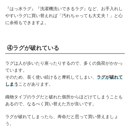
『はっ水ラグ』『洗濯機洗いできるラグ』など、お手入れし
やすいラグに買い替えれば「汚れちゃっても大丈夫！」と心
に余裕もできますよ。
④ラグが破れている
ラグは人が歩いたり座ったりするので、多くの負荷がかかっ
ています。
そのため、長く使い続けると摩耗してしまい、
ラグが破れて
しまう
ことがあります。
織物タイプのラグだと破れた個所からほどけてしまうことも
あるので、なるべく買い替えた方が良いです。
ラグが破れてしまったら、寿命だと思って買い替えましょ
う。