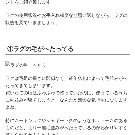
ントをご紹介致します。
ラグの使用状況やお手入れ頻度など思い返しながら、ラグの
状態を見ていきましょう。
①ラグの毛がへたってる
ラグは毛足の長さに関係なく、経年劣化によって毛並みがへ
たってきてしまいます。
買いたての頃はふわふわで整っていたのに、使っているうち
に毛並みが寝てしまうと、なんだか残念な気持ちになります
よね。
特にムートンラグやシャギーラグのようなボリュームのある
ものだと、より一層毛並みがへたっているのがわかりやすく
感じられるかもしれません。