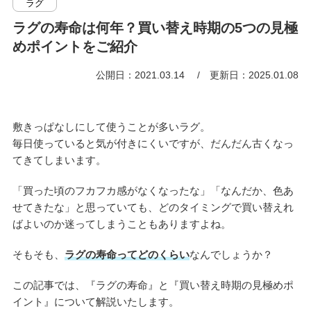
ラグ
ラグの寿命は何年？買い替え時期の5つの見極
めポイントをご紹介
公開日：2021.03.14
更新日：2025.01.08
敷きっぱなしにして使うことが多いラグ。
毎日使っていると気が付きにくいですが、だんだん古くなっ
てきてしまいます。
「買った頃のフカフカ感がなくなったな」「なんだか、色あ
せてきたな」と思っていても、どのタイミングで買い替えれ
ばよいのか迷ってしまうこともありますよね。
そもそも、
ラグの寿命ってどのくらい
なんでしょうか？
この記事では、『ラグの寿命』と『買い替え時期の見極めポ
イント』について解説いたします。