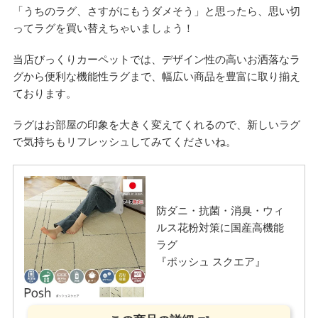
「うちのラグ、さすがにもうダメそう」と思ったら、思い切
ってラグを買い替えちゃいましょう！
当店びっくりカーペットでは、デザイン性の高いお洒落なラ
グから便利な機能性ラグまで、幅広い商品を豊富に取り揃え
ております。
ラグはお部屋の印象を大きく変えてくれるので、新しいラグ
で気持ちもリフレッシュしてみてくださいね。
防ダニ・抗菌・消臭・ウィ
ルス花粉対策に国産高機能
ラグ
『ポッシュ スクエア』