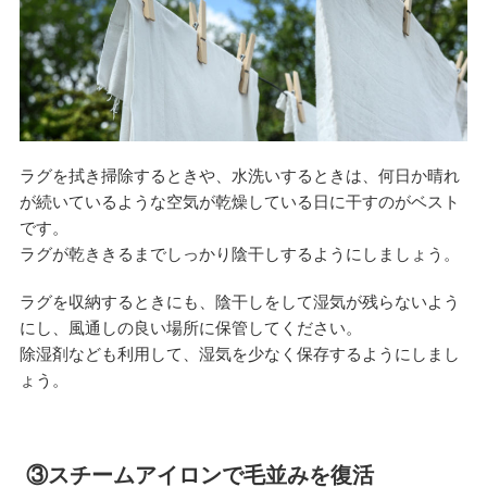
ラグを拭き掃除するときや、水洗いするときは、何日か晴れ
が続いているような空気が乾燥している日に干すのがベスト
です。
ラグが乾ききるまでしっかり陰干しするようにしましょう。
ラグを収納するときにも、陰干しをして湿気が残らないよう
にし、風通しの良い場所に保管してください。
除湿剤なども利用して、湿気を少なく保存するようにしまし
ょう。
③スチームアイロンで毛並みを復活