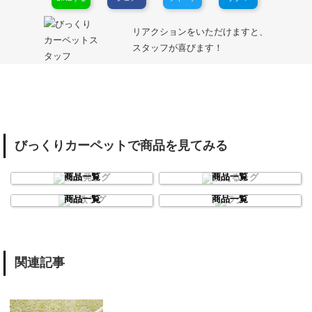
リアクションをいただけますと、
スタッフが喜びます！
びっくりカーペットで商品を見てみる
低反発ラグ
洗えるラグ
商品一覧
商品一覧
北欧ラグ
ラグ
商品一覧
商品一覧
関連記事