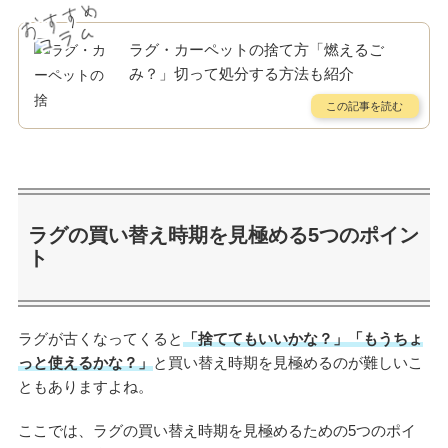
ラグ・カーペットの捨て方「燃えるご
み？」切って処分する方法も紹介
ラグの買い替え時期を見極める5つのポイン
ト
ラグが古くなってくると
「捨ててもいいかな？」「もうちょ
っと使えるかな？」
と買い替え時期を見極めるのが難しいこ
ともありますよね。
ここでは、ラグの買い替え時期を見極めるための5つのポイ