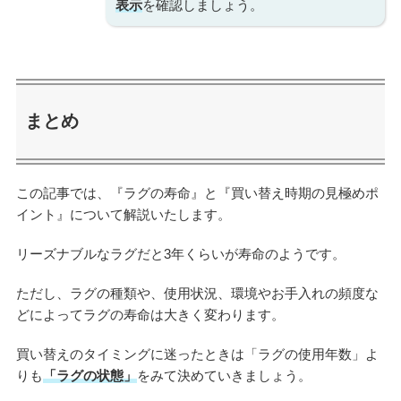
表示
を確認しましょう。
まとめ
この記事では、『ラグの寿命』と『買い替え時期の見極めポ
イント』について解説いたします。
リーズナブルなラグだと3年くらいが寿命のようです。
ただし、ラグの種類や、使用状況、環境やお手入れの頻度な
どによってラグの寿命は大きく変わります。
買い替えのタイミングに迷ったときは「ラグの使用年数」よ
りも
「ラグの状態」
をみて決めていきましょう。