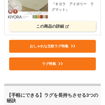
『キヨラ アイボリー ラ
グマット』
この商品の詳細
おしゃれな北欧ラグ特集
ラグ特集
【手軽にできる】ラグを長持ちさせる3つの
秘訣