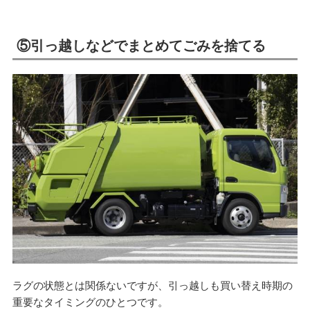
⑤引っ越しなどでまとめてごみを捨てる
ラグの状態とは関係ないですが、引っ越しも買い替え時期の
重要なタイミングのひとつです。