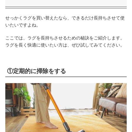
せっかくラグを買い替えたなら、できるだけ長持ちさせて使
いたいですよね。
ここでは、ラグを長持ちさせるための秘訣をご紹介します。
ラグを長く快適に使いたい方は、ぜひ試してみてください。
①定期的に掃除をする