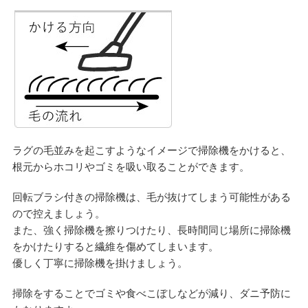
ラグの毛並みを起こすようなイメージで掃除機をかけると、
根元からホコリやゴミを吸い取ることができます。
回転ブラシ付きの掃除機は、毛が抜けてしまう可能性がある
ので控えましょう。
また、強く掃除機を擦りつけたり、長時間同じ場所に掃除機
をかけたりすると繊維を傷めてしまいます。
優しく丁寧に掃除機を掛けましょう。
掃除をすることでゴミや食べこぼしなどが減り、ダニ予防に