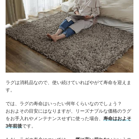
ラグは消耗品なので、使い続けていればやがて寿命を迎えま
す。
では、ラグの寿命はいったい何年くらいなのでしょう？
おおよその目安にはなりますが、リーズナブルな価格のラグ
をお手入れやメンテナンスせずに使った場合、
寿命はおよそ
3年前後
です。