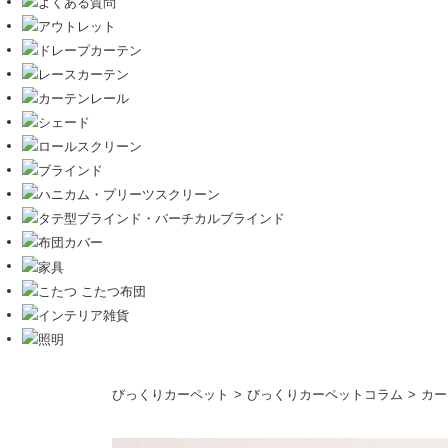
コ
びっくりカーペット
びっくりカーペットコラム
カー
ン
テ