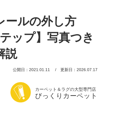
レールの外し方
ステップ】写真つき
解説
公開日：2021.01.11
更新日：2026.07.17
カーペット＆ラグの大型専門店
びっくりカーペット