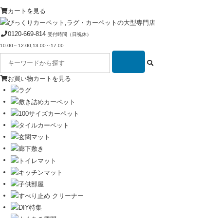
カートを見る
0120-669-814
受付時間（日祝休）
10:00～12:00,13:00～17:00
お買い物カートを見る