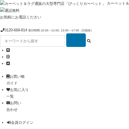
カーペット
お気軽にお電話ください
0120-669-814
受付時間 10:00～12:00, 13:00～17:00（日祝休）
お買い物
ガイド
お気に入り
一覧
お問い
合わせ
会員ログイン