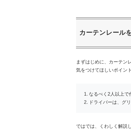
カーテンレール
まずはじめに、カーテン
気をつけてほしいポイント
なるべく2人以上で
ドライバーは、グリ
ではでは、くわしく解説