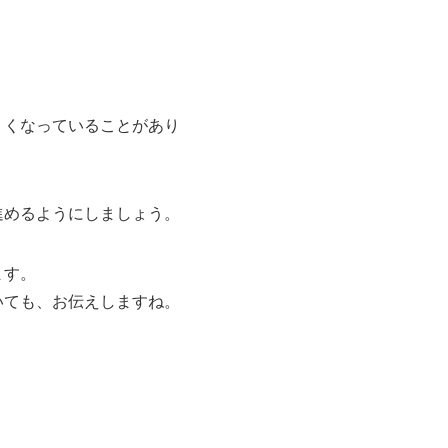
くくなっていることがあり
進めるようにしましょう。
ます。
いても、お伝えしますね。