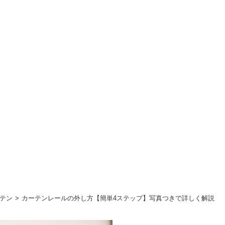
テン
カーテンレールの外し方【簡単4ステップ】写真つきで詳しく解説