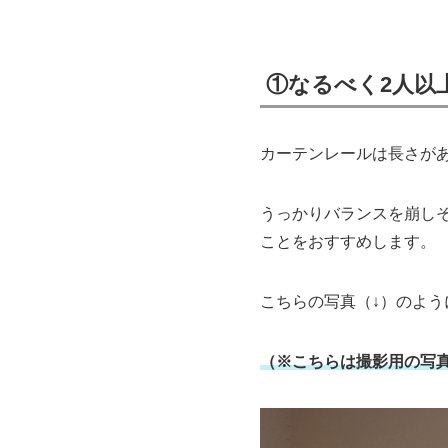
①なるべく2人以
カーテンレールは長さが
うっかりバランスを崩し
ことをおすすめします。
こちらの写真（↓）のよう
（※こちらは撮影用の写