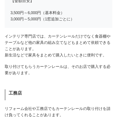
【金額目安】
3,500円～6,000円（基本料金）
3,000円～5,000円（1窓追加ごとに）
インテリア専門店では、カーテンレールだけでなく食器棚や
テーブルなど他の家具の組み立てなどもまとめて依頼できる
ことがあります。
新生活などで家具をまとめて購入したいときに便利です。
取り付けてもらうカーテンレールは、そのお店で購入する必
要があります。
工務店
リフォーム会社や工務店でもカーテンレールの取り付けを請
け負ってくれることがあります。