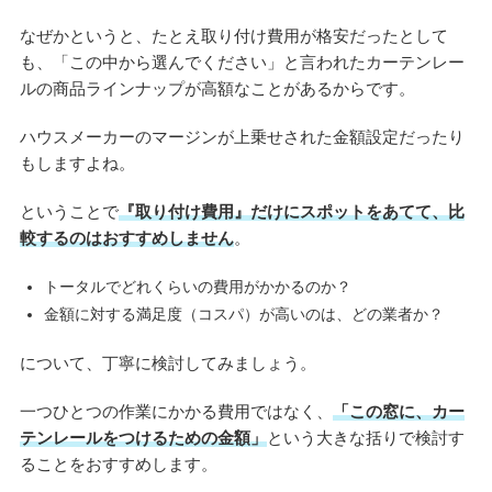
なぜかというと、たとえ取り付け費用が格安だったとして
も、「この中から選んでください」と言われたカーテンレー
ルの商品ラインナップが高額なことがあるからです。
ハウスメーカーのマージンが上乗せされた金額設定だったり
もしますよね。
ということで
『取り付け費用』だけにスポットをあてて、比
較するのはおすすめしません
。
トータルでどれくらいの費用がかかるのか？
金額に対する満足度（コスパ）が高いのは、どの業者か？
について、丁寧に検討してみましょう。
一つひとつの作業にかかる費用ではなく、
「この窓に、カー
テンレールをつけるための金額」
という大きな括りで検討す
ることをおすすめします。