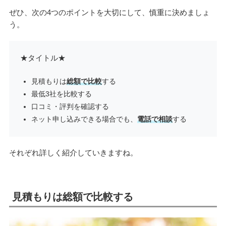
ぜひ、次の4つのポイントを大切にして、慎重に決めましょ
う。
★タイトル★
見積もりは
総額で比較
する
最低3社を比較する
口コミ・評判を確認する
ネット申し込みできる場合でも、
電話で相談
する
それぞれ詳しく紹介していきますね。
見積もりは総額で比較する