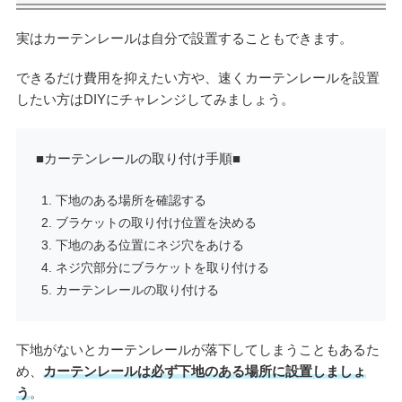
実はカーテンレールは自分で設置することもできます。
できるだけ費用を抑えたい方や、速くカーテンレールを設置
したい方はDIYにチャレンジしてみましょう。
■カーテンレールの取り付け手順■
下地のある場所を確認する
ブラケットの取り付け位置を決める
下地のある位置にネジ穴をあける
ネジ穴部分にブラケットを取り付ける
カーテンレールの取り付ける
下地がないとカーテンレールが落下してしまうこともあるた
め、
カーテンレールは必ず下地のある場所に設置しましょ
う
。