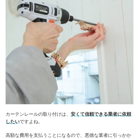
カーテンレールの取り付けは、
安くて信頼できる業者に依頼
したい
ですよね。
高額な費用を支払うことになるので、悪徳な業者に引っかか