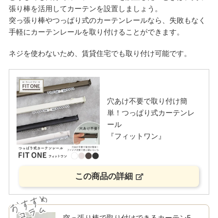
張り棒を活用してカーテンを設置しましょう。
突っ張り棒やつっぱり式のカーテンレールなら、失敗もなく
手軽にカーテンレールを取り付けることができます。
ネジを使わないため、賃貸住宅でも取り付け可能です。
穴あけ不要で取り付け簡
単！つっぱり式カーテンレ
ール
『フィットワン』
この商品の詳細
突っ張り棒で取り付けできるカーテン5