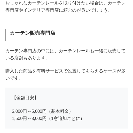
おしゃれなカーテンレールを取り付けたい場合は、カーテン
専門店やインテリア専門店に頼むのが良いでしょう。
カーテン販売専門店
カーテン専門店の中には、カーテンレールも一緒に販売して
いる店舗もあります。
購入した商品を有料サービスで設置してもらえるケースが多
いです。
【金額目安】
3,000円～5,000円（基本料金）
1,500円～3,000円（1窓追加ごとに）