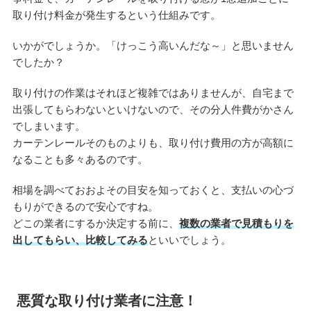
取り付け料金が発生するという仕組みです。
いかがでしょうか。「けっこう高いんだな～」と思いません
でしたか？
取り付けの作業はそれほど複雑ではありませんが、自宅まで
出張してもらわないといけないので、その分人件費がかさん
でしまいます。
カーテンレールそのものよりも、取り付け費用の方が高額に
なることも多々あるのです。
相場を調べておおよその目安を知っておくと、支払いの心づ
もりができるので安心ですね。
どこの業者にするか決定する前に、
複数の業者で見積もりを
出してもらい、比較してみる
といいでしょう。
悪質な取り付け業者に注意！