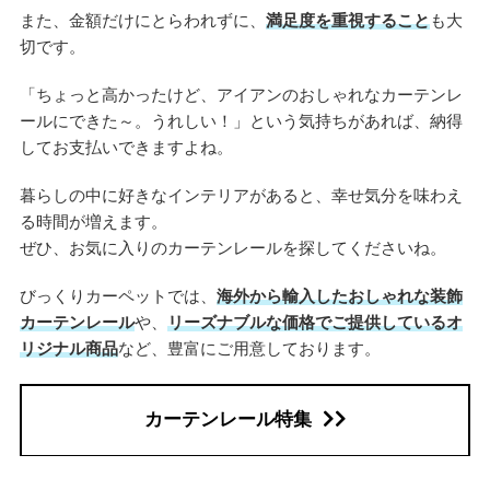
また、金額だけにとらわれずに、
満足度を重視すること
も大
切です。
「ちょっと高かったけど、アイアンのおしゃれなカーテンレ
ールにできた～。うれしい！」という気持ちがあれば、納得
してお支払いできますよね。
暮らしの中に好きなインテリアがあると、幸せ気分を味わえ
る時間が増えます。
ぜひ、お気に入りのカーテンレールを探してくださいね。
びっくりカーペットでは、
海外から輸入したおしゃれな装飾
カーテンレール
や、
リーズナブルな価格でご提供しているオ
リジナル商品
など、豊富にご用意しております。
カーテンレール特集