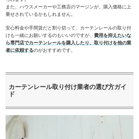
また、ハウスメーカーや工務店のマージンが、購入価格に上
乗せされているかもしれません。
安心料金や手間賃だと割り切って、カーテンレールの取り付
けも一緒にお願いするのもいいのですが、
費用を抑えたいな
ら専門店でカーテンレールを購入したり、取り付けを他の業
者に依頼する
のがおすすめです。
カーテンレール取り付け業者の選び方ガイ
ド