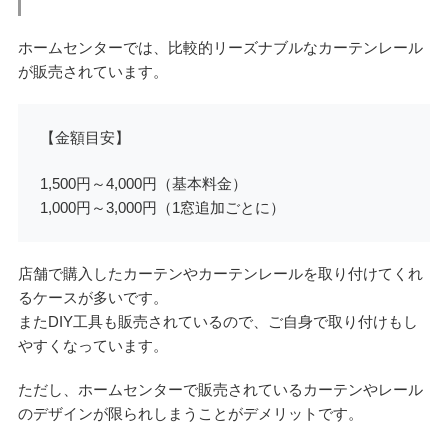
ホームセンターでは、比較的リーズナブルなカーテンレール
が販売されています。
【金額目安】
1,500円～4,000円（基本料金）
1,000円～3,000円（1窓追加ごとに）
店舗で購入したカーテンやカーテンレールを取り付けてくれ
るケースが多いです。
またDIY工具も販売されているので、ご自身で取り付けもし
やすくなっています。
ただし、ホームセンターで販売されているカーテンやレール
のデザインが限られしまうことがデメリットです。