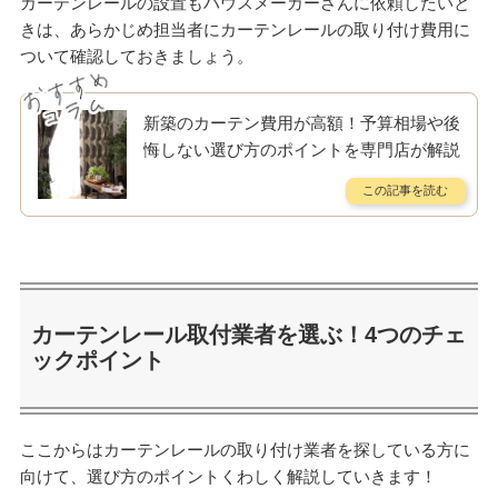
カーテンレールの設置もハウスメーカーさんに依頼したいと
きは、あらかじめ担当者にカーテンレールの取り付け費用に
ついて確認しておきましょう。
新築のカーテン費用が高額！予算相場や後
悔しない選び方のポイントを専門店が解説
カーテンレール取付業者を選ぶ！4つのチェ
ックポイント
ここからはカーテンレールの取り付け業者を探している方に
向けて、選び方のポイントくわしく解説していきます！