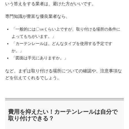
いう答えをする業者は、避けた方がいいです。
専門知識が豊富な優良業者なら、
「一般的には〇㎝くらい上ですが、取り付ける場所の条件に
よってもちがいます。」
「カーテンレールは、どんなタイプを使用する予定です
か。」
「図面は手元にありますか。」
など、まずは取り付ける場所についての確認や、注意事項な
どを伝えてくれるでしょう。
費用を抑えたい！カーテンレールは自分で
取り付けできる？