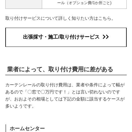
ール（オプション費/1か所ごと)
取り付けサービスについて詳しく知りたい方はこちら。
出張採寸・施工/取り付けサービス
業者によって、取り付け費用に差がある
カーテンレールの取り付け費用は、業者や条件によって幅が
あるので「〇窓で〇万円です！」とは言い切れないのです
が、おおよその相場としては下記の金額に該当するケースが
多いようです。
ホームセンター