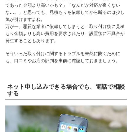
てあった金額より高いかも？」「なんだか対応が良くない
な…。」と思っても、見積もりを依頼してから断るのは少し
気が引けますよね。
万が一、悪質な業者に依頼してしまうと、取り付け後に見積
もり金額よりも高い費用を要求されたり、設置後に不具合が
発生することもあります。
そういった取り付けに関するトラブルを未然に防ぐために
も、口コミやお店の評判を事前に確認しておきましょう。
ネット申し込みできる場合でも、電話で相談
する