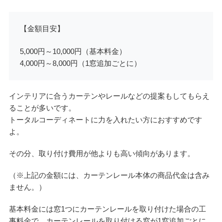
【金額目安】
5,000円～10,000円（基本料金）
4,000円～8,000円（1窓追加ごとに）
インテリアに合うカーテンやレールなどの提案もしてもらえ
ることが多いです。
トータルコーディネートに力を入れたい方におすすめです
よ。
その分、取り付け費用が他よりも高い傾向があります。
（※上記の金額には、カーテンレール本体の商品代金は含み
ません。）
基本料金には窓1つにカーテンレールを取り付けた場合の工
事料金で、カーテンレールを取り付ける窓が1窓追加ごとに