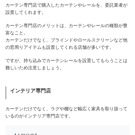
カーテン専門店で購入したカーテンやレールを、委託業者が
設置してくれます。
カーテン専門店のメリットは、カーテンやレールの種類が豊
富なこと。
カーテンだけでなく、ブラインドやロールスクリーンなど他
の窓周りアイテムも設置してくれる店舗が多いです。
ですが、持ち込みでカーテンレールを設置してもらうことは
難しいため注意しましょう。
インテリア専門店
カーテンだけでなく、ラグや棚など幅広く家具を取り扱って
いるのがインテリア専門店です。