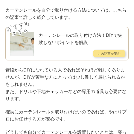
カーテンレールを自分で取り付ける方法については、こちら
の記事で詳しく紹介しています。
カーテンレールの取り付け方法！DIYで失
敗しないポイントを解説
普段からDIYになれている人であればそれほど難しくありま
せんが、DIYが苦手な方にとっては少し難しく感じられるか
もしれません。
また、ドリルや下地チェッカーなどの専用の道具も必要にな
ります。
確実にカーテンレールを取り付けたいのであれば、やはりプ
ロにお任せする方が安心です。
どうしても自分でカーテンレールを設置したいときは、突っ