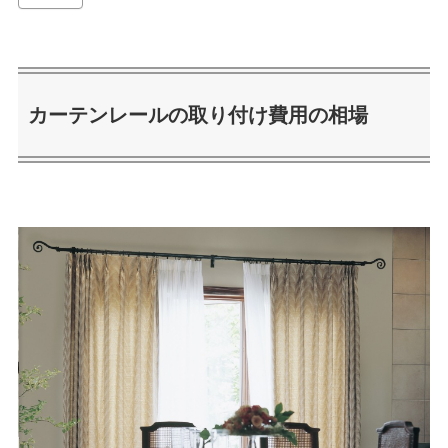
カーテンレールの取り付け費用の相場