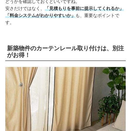
どうかを確認しておくといいですね。
安さだけではなく、
「見積もりを事前に提示してくれるか」
「料金システムがわかりやすいか」
も、重要なポイントで
す。
新築物件のカーテンレール取り付けは、別注
がお得！