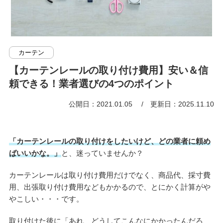
カーテン
【カーテンレールの取り付け費用】安い＆信
頼できる！業者選びの4つのポイント
公開日：2021.01.05
更新日：2025.11.10
「カーテンレールの取り付けをしたいけど、どの業者に頼め
ばいいかな。」
と、迷っていませんか？
カーテンレールは取り付け費用だけでなく、商品代、採寸費
用、出張取り付け費用などもかかるので、とにかく計算がや
やこしい・・・です。
取り付けた後に「あれ、どうしてこんなにかかったんだろ