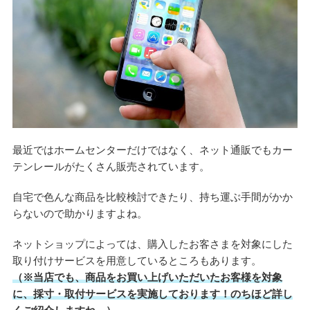
最近ではホームセンターだけではなく、ネット通販でもカー
テンレールがたくさん販売されています。
自宅で色んな商品を比較検討できたり、持ち運ぶ手間がかか
らないので助かりますよね。
ネットショップによっては、購入したお客さまを対象にした
取り付けサービスを用意しているところもあります。
（※当店でも、商品をお買い上げいただいたお客様を対象
に、採寸・取付サービスを実施しております！のちほど詳し