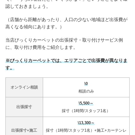
認しておきましょう。
（店舗から距離があったり、人口の少ない地域ほど出張費が
高くなる傾向にあります。）
当店びっくりカーペットの出張採寸・取り付けサービス例
に、取り付け費用をご紹介します。
※びっくりカーペットでは、エリアごとで出張費が異なりま
す。
\0
オンライン相談
相談のみ
\5,500～
出張採寸
採寸（1時間/スタッフ1名）
\13,300～
出張採寸+施工
採寸（1時間/スタッフ1名）+施工+カーテンレ