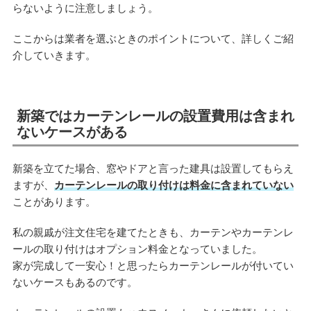
らないように注意しましょう。
ここからは業者を選ぶときのポイントについて、詳しくご紹
介していきます。
新築ではカーテンレールの設置費用は含まれ
ないケースがある
新築を立てた場合、窓やドアと言った建具は設置してもらえ
ますが、
カーテンレールの取り付けは料金に含まれていない
ことがあります。
私の親戚が注文住宅を建てたときも、カーテンやカーテンレ
ールの取り付けはオプション料金となっていました。
家が完成して一安心！と思ったらカーテンレールが付いてい
ないケースもあるのです。