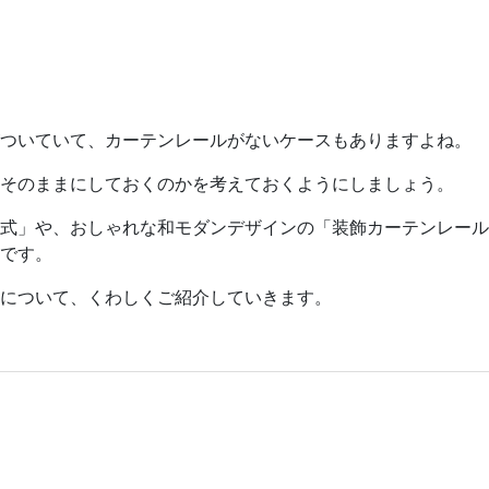
がついていて、カーテンレールがないケースもありますよね。
そのままにしておくのかを考えておくようにしましょう。
式」や、おしゃれな和モダンデザインの「装飾カーテンレール
です。
について、くわしくご紹介していきます。