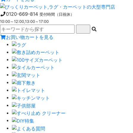
0120-669-814
受付時間（日祝休）
10:00～12:00,13:00～17:00
お買い物カートを見る