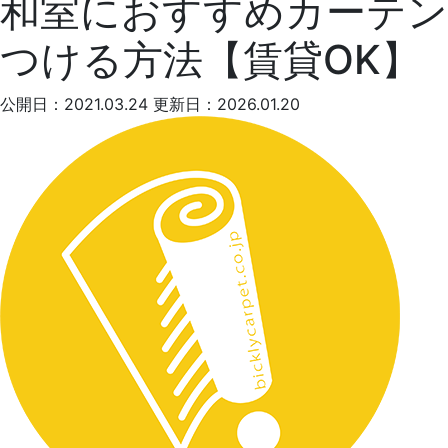
和室におすすめカーテン
つける方法【賃貸OK】
公開日：2021.03.24
更新日：2026.01.20