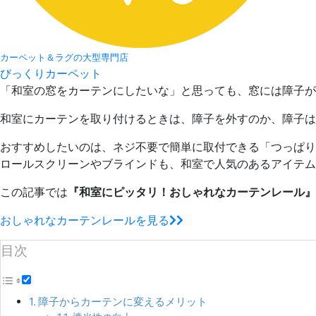
カーペット＆ラグの大型専門店
びっくりカーペット
「和室の窓をカーテンにしたいな」と思っても、窓には障子
和室にカーテンを取り付けるときは、障子を外すのか、障子は
おすすめしたいのは、ネジ不要で簡単に取付できる「つっぱり
ロールスクリーンやブラインドも、和室で人気のあるアイテム
この記事では
『和室にピッタリ！おしゃれなカーテンレール』
おしゃれなカーテンレールを見る
目次
障子からカーテンに変えるメリット