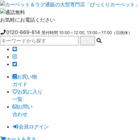
お気軽にお電話ください
0120-669-814
受付時間 10:00～12:00, 13:00～17:00（日祝休）
お買い物
ガイド
お気に入り
一覧
お問い
合わせ
会員ログイン
カートを見る