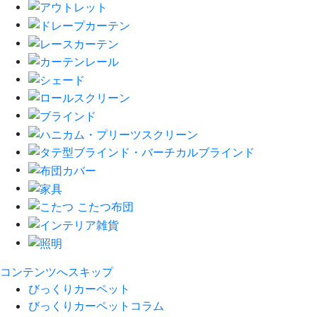
コンテンツへスキップ
びっくりカーペット
びっくりカーペットコラム