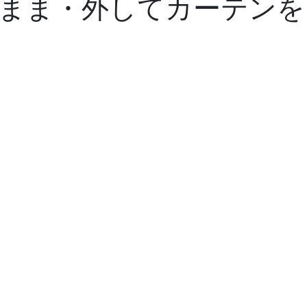
まま・外してカーテンを