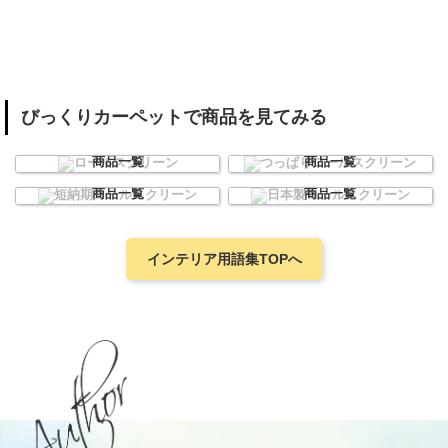
びっくりカーペットで商品を見てみる
ロールスクリーン
つっぱりロールスクリーン
商品一覧
商品一覧
短納期ロールスクリーン
日本製ロールスクリーン
商品一覧
商品一覧
インテリア用語集TOPへ