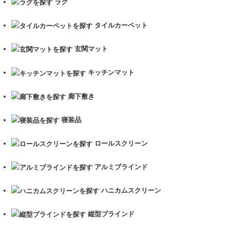
ラグ
タイルカーペット
玄関マット
キッチンマット
廊下敷き
寝装品
ロールスクリーン
アルミブラインド
ハニカムスクリーン
縦型ブラインド