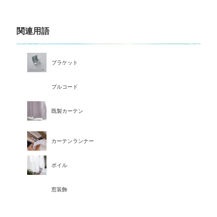
関連用語
ブラケット
プルコード
既製カーテン
カーテンランナー
ボイル
窓装飾