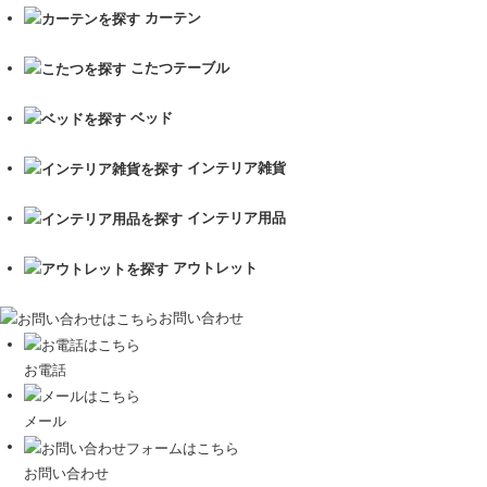
カーテン
こたつテーブル
ベッド
インテリア雑貨
インテリア用品
アウトレット
お問い合わせ
お電話
メール
お問い合わせ