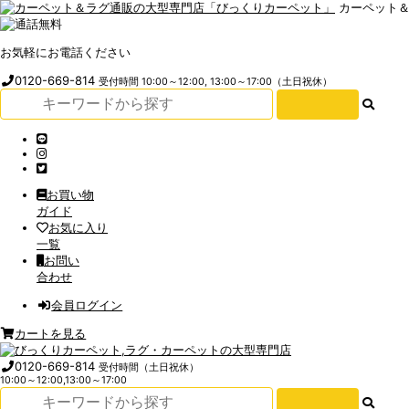
カーペット
お気軽にお電話ください
0120-669-814
受付時間 10:00～12:00, 13:00～17:00（土日祝休）
お買い物
ガイド
お気に入り
一覧
お問い
合わせ
会員ログイン
カートを見る
0120-669-814
受付時間（土日祝休）
10:00～12:00,13:00～17:00