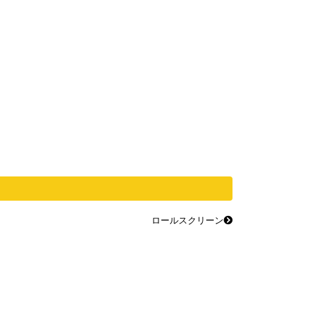
ロールスクリーン