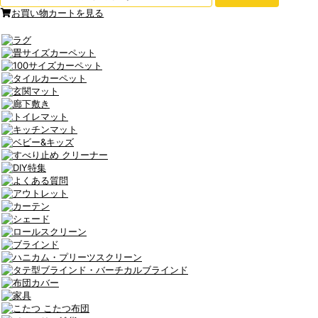
お買い物カートを見る