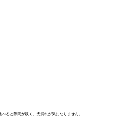
に比べると隙間が狭く、光漏れが気になりません。