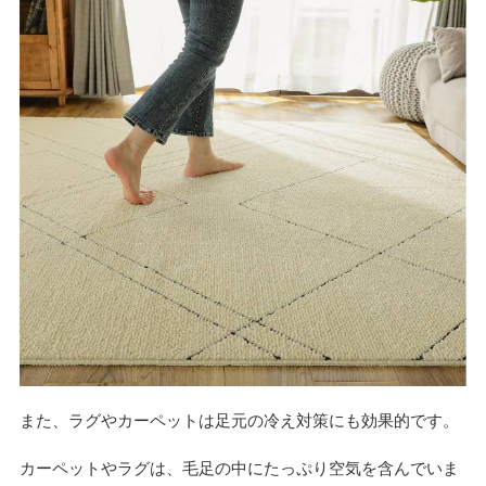
また、ラグやカーペットは足元の冷え対策にも効果的です。
カーペットやラグは、毛足の中にたっぷり空気を含んでいま