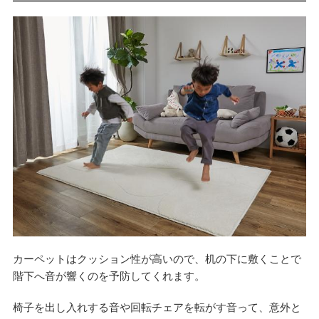
カーペットはクッション性が高いので、机の下に敷くことで
階下へ音が響くのを予防してくれます。
椅子を出し入れする音や回転チェアを転がす音って、意外と