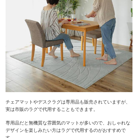
チェアマットやデスクラグは専用品も販売されていますが、
実は市販のラグで代用することもできます。
専用品だと無機質な雰囲気のマットが多いので、おしゃれな
デザインを楽しみたい方はラグで代用するのがおすすめで
す。