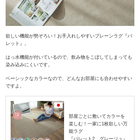
欲しい機能が勢ぞろい！お手入れしやすいプレーンラグ『パ
レット』。
はっ水機能が付いているので、飲み物をこぼしてしまっても
染み込みにくいです。
ベーシックなカラーなので、どんなお部屋にも合わせやすい
ですよ。
部屋ごとに敷いてカラーを
楽しむ！一家に1枚欲しい万
能ラグ
『パレット2 グレージュ』