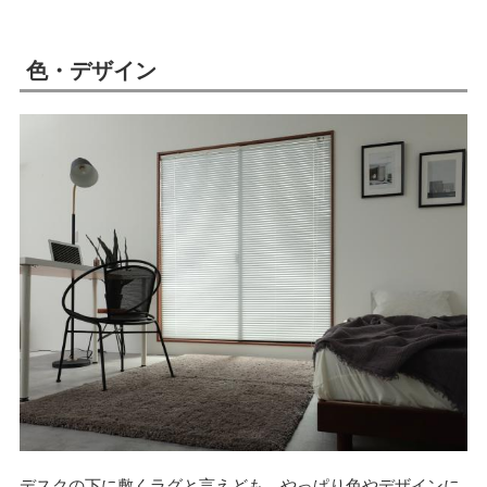
色・デザイン
デスクの下に敷くラグと言えども、やっぱり色やデザインに