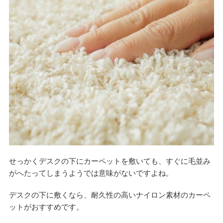
せっかくデスクの下にカーペットを敷いても、すぐに毛並み
がへたってしまうようでは意味がないですよね。
デスクの下に敷くなら、耐久性の高いナイロン素材のカーペ
ットがおすすめです。