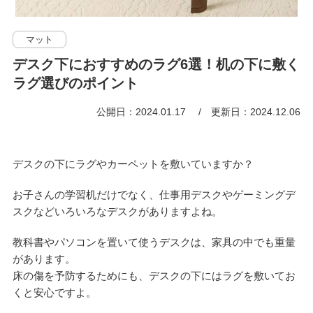
マット
デスク下におすすめのラグ6選！机の下に敷く
ラグ選びのポイント
公開日：2024.01.17
更新日：2024.12.06
デスクの下にラグやカーペットを敷いていますか？
お子さんの学習机だけでなく、仕事用デスクやゲーミングデ
スクなどいろいろなデスクがありますよね。
教科書やパソコンを置いて使うデスクは、家具の中でも重量
があります。
床の傷を予防するためにも、デスクの下にはラグを敷いてお
くと安心ですよ。