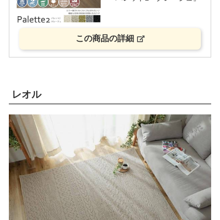
この商品の詳細
レオル