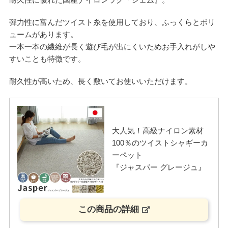
弾力性に富んだツイスト糸を使用しており、ふっくらとボリ
ュームがあります。
一本一本の繊維が長く遊び毛が出にくいためお手入れがしや
すいことも特徴です。
耐久性が高いため、長く敷いてお使いいただけます。
大人気！高級ナイロン素材
100％のツイストシャギーカ
ーペット
『ジャスパー グレージュ』
この商品の詳細