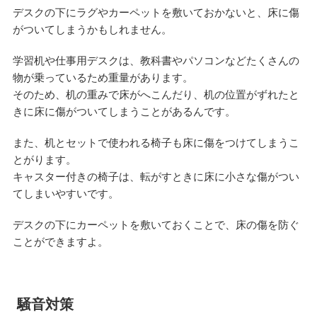
デスクの下にラグやカーペットを敷いておかないと、床に傷
がついてしまうかもしれません。
学習机や仕事用デスクは、教科書やパソコンなどたくさんの
物が乗っているため重量があります。
そのため、机の重みで床がへこんだり、机の位置がずれたと
きに床に傷がついてしまうことがあるんです。
また、机とセットで使われる椅子も床に傷をつけてしまうこ
とがります。
キャスター付きの椅子は、転がすときに床に小さな傷がつい
てしまいやすいです。
デスクの下にカーペットを敷いておくことで、床の傷を防ぐ
ことができますよ。
騒音対策