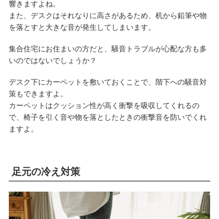
響きますよね。
また、デスクはそれなりに高さがあるため、机から鉛筆や物
を落とすと大きな音が発生してしまいます。
集合住宅にお住まいの方だと、騒音トラブルが心配な方も多
いのではないでしょうか？
デスク下にカーペットを敷いておくことで、階下への騒音対
策もできますよ。
カーペットはクッション性が高く衝撃を吸収してくれるの
で、椅子を引く音や物を落としたときの衝撃音を防いでくれ
ますよ。
足元の冷え対策