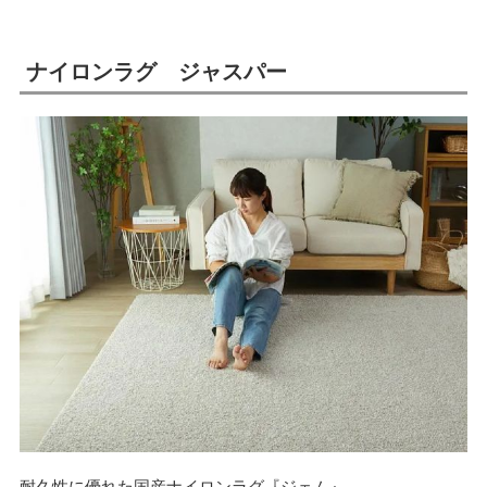
ナイロンラグ ジャスパー
耐久性に優れた国産ナイロンラグ『ジェム』。