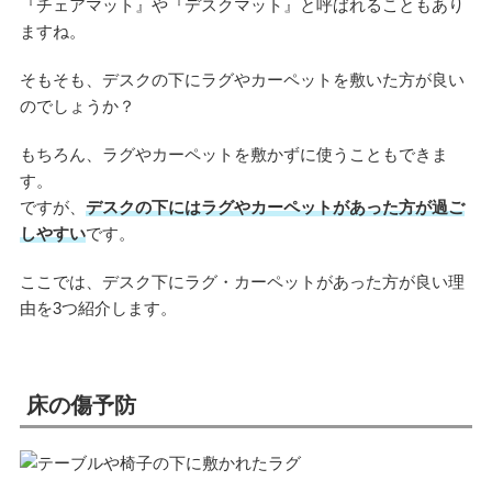
『チェアマット』や『デスクマット』と呼ばれることもあり
ますね。
そもそも、デスクの下にラグやカーペットを敷いた方が良い
のでしょうか？
もちろん、ラグやカーペットを敷かずに使うこともできま
す。
ですが、
デスクの下にはラグやカーペットがあった方が過ご
しやすい
です。
ここでは、デスク下にラグ・カーペットがあった方が良い理
由を3つ紹介します。
床の傷予防