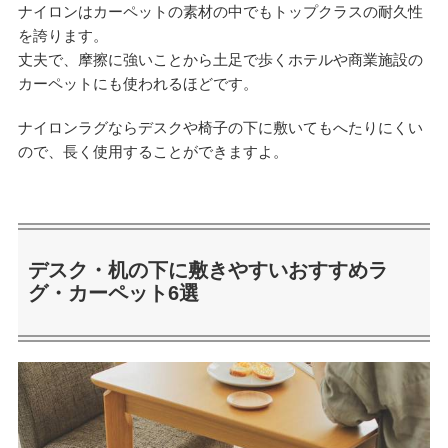
ナイロンはカーペットの素材の中でもトップクラスの耐久性
を誇ります。
丈夫で、摩擦に強いことから土足で歩くホテルや商業施設の
カーペットにも使われるほどです。
ナイロンラグならデスクや椅子の下に敷いてもへたりにくい
ので、長く使用することができますよ。
デスク・机の下に敷きやすいおすすめラ
グ・カーペット6選