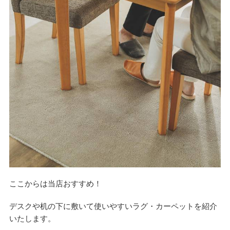
ここからは当店おすすめ！
デスクや机の下に敷いて使いやすいラグ・カーペットを紹介
いたします。