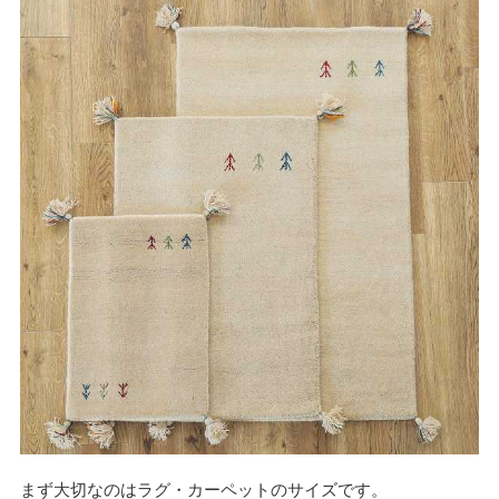
まず大切なのはラグ・カーペットのサイズです。