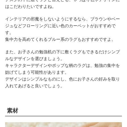
はこだわりたいですよね。
インテリアの邪魔をしないようにするなら、ブラウンやベー
ジュなどフローリングに近い色のカーペットがおすすめで
す。
集中力を高めてくれるブルー系のラグもおすすめですよ。
また、お子さんの勉強机の下に敷くラグもできるだけシンプ
ルなデザインを選びましょう。
キャラクターデザインやポップな柄のラグは、勉強の集中を
妨げてしまう可能性があります。
デザインはシンプルなものにし、色にお子さんの好みを取り
入れてあげると良いでしょう。
素材