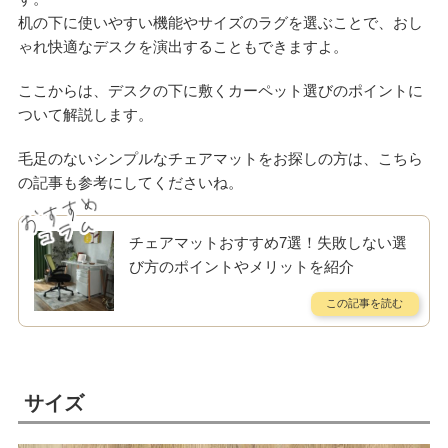
机の下に使いやすい機能やサイズのラグを選ぶことで、おし
ゃれ快適なデスクを演出することもできますよ。
ここからは、デスクの下に敷くカーペット選びのポイントに
ついて解説します。
毛足のないシンプルなチェアマットをお探しの方は、こちら
の記事も参考にしてくださいね。
チェアマットおすすめ7選！失敗しない選
び方のポイントやメリットを紹介
サイズ