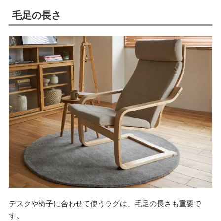
毛足の長さ
デスクや椅子に合わせて使うラグは、毛足の長さも重要で
す。