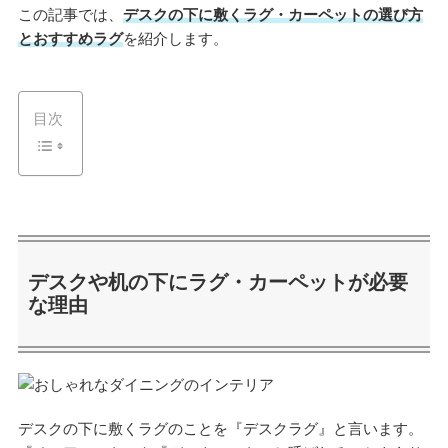
この記事では、
デスクの下に敷くラグ・カーペットの選び方
とおすすめラグ
を紹介します。
目次
デスクや机の下にラグ・カーペットが必要
な理由
デスクの下に敷くラグのことを『デスクラグ』と言います。