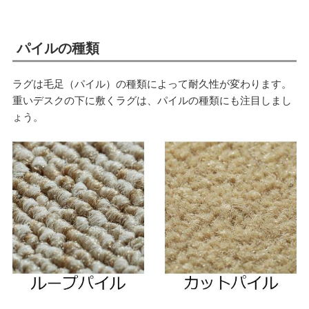
パイルの種類
ラグは毛足（パイル）の種類によって耐久性が変わります。
重いデスクの下に敷くラグは、パイルの種類にも注目しまし
ょう。