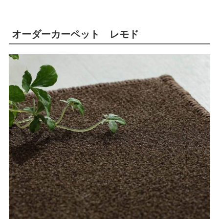
オーダーカーペット レモド