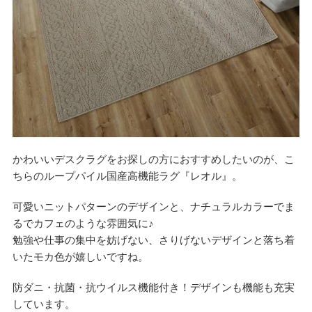
かわいいデスクラグをお探しの方におすすめしたいのが、こ
ちらのループパイル国産高機能ラグ『レオル』。
可愛いニットパターンのデザインと、ナチュラルカラーでま
るでカフェのような雰囲気に♪
勉強や仕事の集中を妨げない、さりげないデザインと落ち着
いたモカ色が嬉しいですね。
防ダニ・抗菌・抗ウイルス機能付き！デザインも機能も充実
しています。