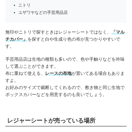
ニトリ
ユザワヤなどの手芸用品店
無印やニトリで探すときはレジャーシートではなく、
「マル
チカバー」
を探すと白や生成り色の布が見つかりやすいで
す。
手芸用品店は生地の種類も多いので、色や手触りなどを吟味
して選ぶことができます。
布に重ねて使える、
レースの布地
が置いてある場合もありま
すよ。
お好みのサイズで裁断してくれるので、敷き物と同じ生地で
ボックスカバーなどを用意するのも良いでしょう。
レジャーシートが売っている場所