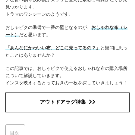
見つかります。
ドラマのワンシーンのようです。
おしゃピクの準備で一番の壁となるのが、
おしゃれな布（シ
ート）
だと思います。
「あんなにかわいい布、どこに売ってるの？」
と疑問に思っ
たことはありませんか？
この記事では、おしゃピクで使えるおしゃれな布の購入場所
について解説していきます。
インスタ映えするとっておきの一枚を探していきましょう！
アウトドアラグ特集
目次