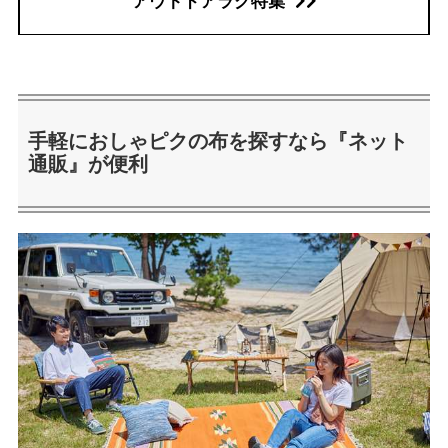
アウトドアラグ特集
手軽におしゃピクの布を探すなら『ネット
通販』が便利