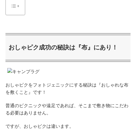
おしゃピク成功の秘訣は『布』にあり！
おしゃピクをフォトジェニックにする秘訣は『おしゃれな布
を敷くこと』です！
普通のピクニックや遠足であれば、そこまで敷き物にこだわ
る必要はありません。
ですが、おしゃピクは違います。