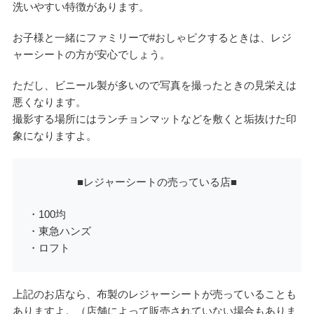
洗いやすい特徴があります。
お子様と一緒にファミリーで#おしゃピクするときは、レジ
ャーシートの方が安心でしょう。
ただし、ビニール製が多いので写真を撮ったときの見栄えは
悪くなります。
撮影する場所にはランチョンマットなどを敷くと垢抜けた印
象になりますよ。
■レジャーシートの売っている店■
・100均
・東急ハンズ
・ロフト
上記のお店なら、布製のレジャーシートが売っていることも
ありますよ。（店舗によって販売されていない場合もありま