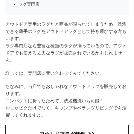
ラグ専門店
アウトドア専用のラグだと商品が限られてしまうため、洗濯
できる薄手のラグをアウトドアラグとして持ち運びする方も
います。
ラグ専門店なら豊富な種類のラグが揃っているので、アウト
ドアでも使える丈夫なラグが販売されているかもしれませ
ん。
詳しくは、専門店に問い合わせてみてください。
ちなみに、当店でもおしゃれなアウトドアラグを販売してお
ります。
コンパクトに折りたためて、洗濯機洗いも可能！
おしゃピクだけでなく、キャンプやベランダリビングでも活
躍してくれますよ。