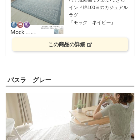
インド綿100％のカジュアル
ラグ
『モック ネイビー』
この商品の詳細
パスラ グレー