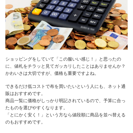
ショッピングをしていて「この服いい感じ！」と思ったの
に、値札をチラッと見てガッカリしたことはありませんか？
かわいさは大切ですが、価格も重要ですよね。
できるだけ低コストで布を買いたいという人にも、ネット通
販はおすすめです。
商品一覧に価格がしっかり明記されているので、予算に合っ
たものを選びやすくなります。
「とにかく安く！」という方なら値段順に商品を並べ替える
のもおすすめです。