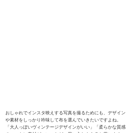
おしゃれでインスタ映えする写真を撮るためにも、デザイン
や素材をしっかり吟味して布を選んでいきたいですよね。
「大人っぽいヴィンテージデザインがいい」「柔らかな質感