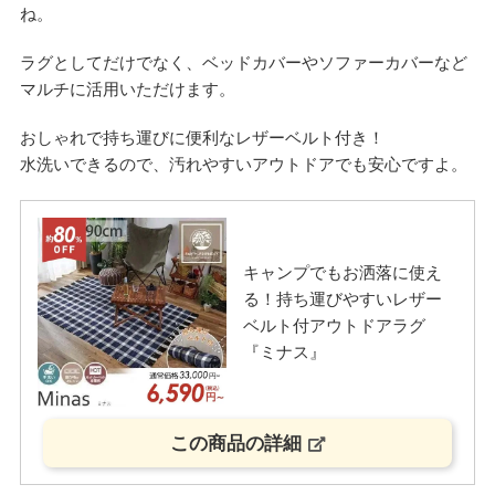
ね。
ラグとしてだけでなく、ベッドカバーやソファーカバーなど
マルチに活用いただけます。
おしゃれで持ち運びに便利なレザーベルト付き！
水洗いできるので、汚れやすいアウトドアでも安心ですよ。
キャンプでもお洒落に使え
る！持ち運びやすいレザー
ベルト付アウトドアラグ
『ミナス』
この商品の詳細