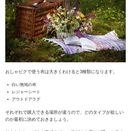
おしゃピクで使う布は大きくわけると3種類になります。
白い無地の布
レジャーシート
アウトドアラグ
それぞれで購入できる場所が違うので、どのタイプが欲しい
のか最初に決めておきましょう。