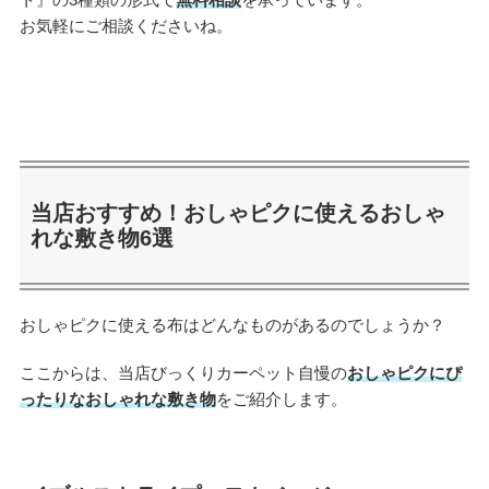
お気軽にご相談くださいね。
当店おすすめ！おしゃピクに使えるおしゃ
れな敷き物6選
おしゃピクに使える布はどんなものがあるのでしょうか？
ここからは、当店びっくりカーペット自慢の
おしゃピクにぴ
ったりなおしゃれな敷き物
をご紹介します。