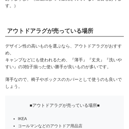
す。）
アウトドアラグが売っている場所
デザイン性の高いものを選ぶなら、アウトドアラグがおすす
め。
キャンプなどにも使われるため、『薄手』『丈夫』『洗いや
すい』の3拍子揃った使い勝手が良いものが多いです。
薄手なので、椅子やボックスのカバーとして使うのも良いで
しょう。
■アウトドアラグが売っている場所■
IKEA
コールマンなどのアウトドア用品店