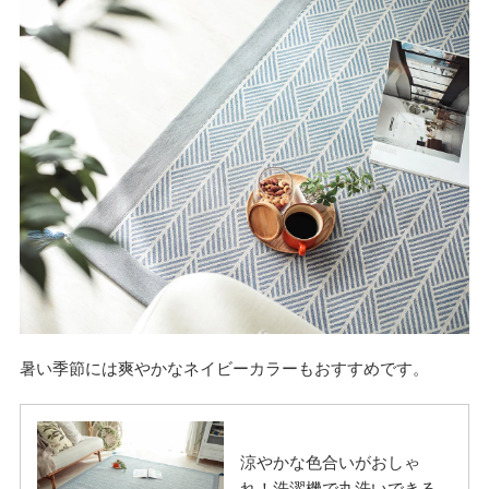
暑い季節には爽やかなネイビーカラーもおすすめです。
涼やかな色合いがおしゃ
れ！洗濯機で丸洗いできる