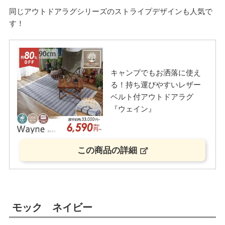
同じアウトドアラグシリーズのストライプデザインも人気で
す！
キャンプでもお洒落に使え
る！持ち運びやすいレザー
ベルト付アウトドアラグ
『ウェイン』
この商品の詳細
モック ネイビー