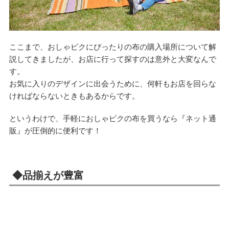
ここまで、おしゃピクにぴったりの布の購入場所について解
説してきましたが、お店に行って探すのは意外と大変なんで
す。
お気に入りのデザインに出会うために、何軒もお店を回らな
ければならないときもあるからです。
というわけで、手軽におしゃピクの布を買うなら『ネット通
販』が圧倒的に便利です！
◆品揃えが豊富