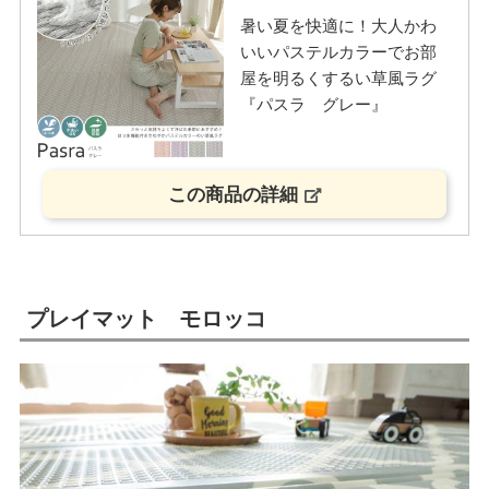
暑い夏を快適に！大人かわ
いいパステルカラーでお部
屋を明るくするい草風ラグ
『パスラ グレー』
この商品の詳細
プレイマット モロッコ