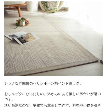
シックな雰囲気のヘリンボーン柄インド綿ラグ。
おしゃピクにぴったりの、温かみのある優しい風合いが魅力
です。
淡い色調なので、柄物でも主張しすぎず、料理や小物を引き