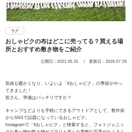
ラグ
おしゃピクの布はどこに売ってる？買える場
所とおすすめ敷き物をご紹介
公開日：2021.05.31
更新日：2026.07.29
気候も暖かくなり、いよいよ「#おしゃピク」の季節がやっ
てきました！
皆さん、準備はバッチリですか？
キャンプなどよりも手軽にできるアウトドアとして、数年前
からSNSで話題になっているおしゃピク。
Instagramで「#おしゃピク」と検索すると、フォトジェニッ
クな食べ物や飲み物がズラリと並んだ素敵な写真がたくさん