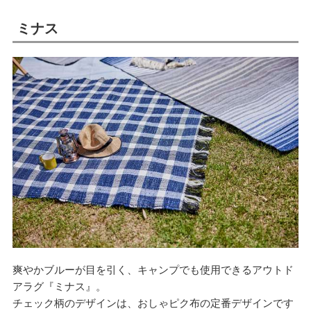
ミナス
爽やかブルーが目を引く、キャンプでも使用できるアウトド
アラグ『ミナス』。
チェック柄のデザインは、おしゃピク布の定番デザインです