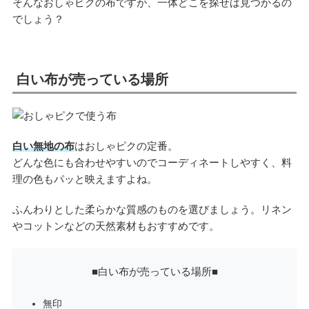
そんなおしゃピクの布ですが、一体どこを探せば見つかるの
でしょう？
白い布が売っている場所
白い無地の布
はおしゃピクの定番。
どんな色にも合わせやすいのでコーディネートしやすく、料
理の色もパッと映えますよね。
ふんわりとした柔らかな質感のものを選びましょう。リネン
やコットンなどの天然素材もおすすめです。
■白い布が売っている場所■
無印