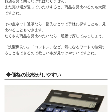
お店を見て回らなければなりません。
また売り場が違っていたりすると、商品を見比べるのも大変
ですよね。
その点ネット通販なら、指先ひとつで手軽に探すことも、見
比べることもできます。
たくさん商品を見比べたいなら、通販で探してみましょう。
「洗濯機洗い」「コットン」など、気になるワードで検索す
ることもできるので欲しい布が見つけやすいですよね。
◆価格の比較がしやすい