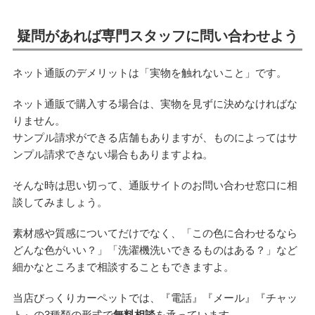
疑問があれば専門スタッフに問い合わせよう
ネット通販のデメリットは「実物を触れないこと」です。
ネット通販で購入する場合は、実物を見ずに決めなければな
りません。
サンプル請求ができる店舗もありますが、ものによってはサ
ンプル請求できない場合もありますよね。
そんな時は思い切って、通販サイトのお問い合わせ窓口に相
談してみましょう。
素材感や質感についてだけでなく、「この色に合わせるなら
どんな色がいい？」「洗濯機洗いできるものはある？」など
細かなところまで相談することもできますよ。
当店びっくりカーペットでは、『電話』『メール』『チャッ
ト』の3種類の形式で
無料相談
を承っています。