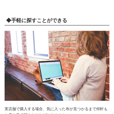
◆手軽に探すことができる
実店舗で購入する場合、気に入った布が見つかるまで何軒も