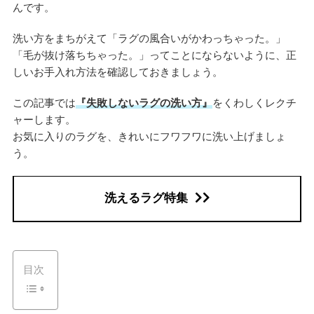
んです。
洗い方をまちがえて「ラグの風合いがかわっちゃった。」
「毛が抜け落ちちゃった。」ってことにならないように、正
しいお手入れ方法を確認しておきましょう。
この記事では
『失敗しないラグの洗い方』
をくわしくレクチ
ャーします。
お気に入りのラグを、きれいにフワフワに洗い上げましょ
う。
洗えるラグ特集
目次