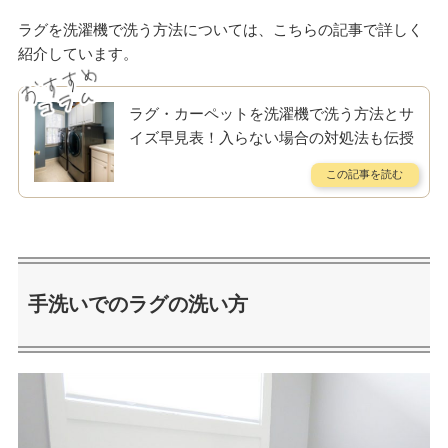
ラグを洗濯機で洗う方法については、こちらの記事で詳しく
紹介しています。
ラグ・カーペットを洗濯機で洗う方法とサ
イズ早見表！入らない場合の対処法も伝授
手洗いでのラグの洗い方