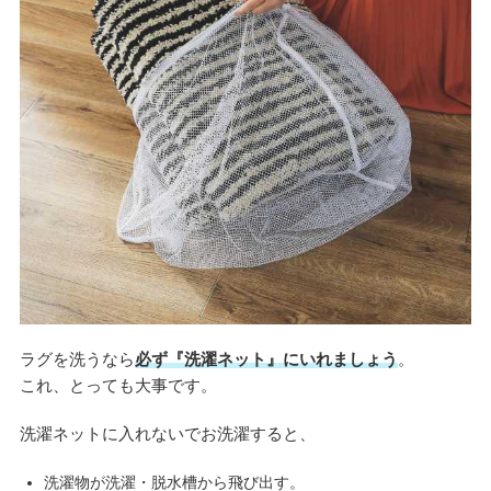
ラグを洗うなら
必ず『洗濯ネット』にいれましょう
。
これ、とっても大事です。
洗濯ネットに入れないでお洗濯すると、
洗濯物が洗濯・脱水槽から飛び出す。