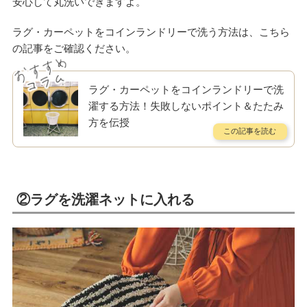
安心して丸洗いできますよ。
ラグ・カーペットをコインランドリーで洗う方法は、こちら
の記事をご確認ください。
ラグ・カーペットをコインランドリーで洗
濯する方法！失敗しないポイント＆たたみ
方を伝授
②ラグを洗濯ネットに入れる