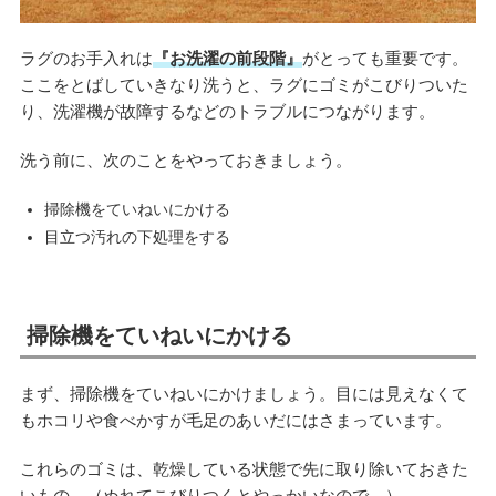
ラグのお手入れは
『お洗濯の前段階』
がとっても重要です。
ここをとばしていきなり洗うと、ラグにゴミがこびりついた
り、洗濯機が故障するなどのトラブルにつながります。
洗う前に、次のことをやっておきましょう。
掃除機をていねいにかける
目立つ汚れの下処理をする
掃除機をていねいにかける
まず、掃除機をていねいにかけましょう。目には見えなくて
もホコリや食べかすが毛足のあいだにはさまっています。
これらのゴミは、乾燥している状態で先に取り除いておきた
いもの。（ぬれてこびりつくとやっかいなので。）