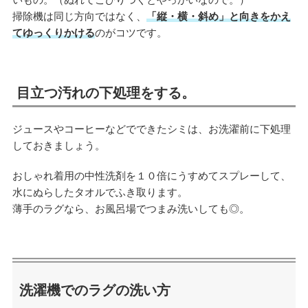
掃除機は同じ方向ではなく、
「縦・横・斜め」と向きをかえ
てゆっくりかける
のがコツです。
目立つ汚れの下処理をする。
ジュースやコーヒーなどでできたシミは、お洗濯前に下処理
しておきましょう。
おしゃれ着用の中性洗剤を１０倍にうすめてスプレーして、
水にぬらしたタオルでふき取ります。
薄手のラグなら、お風呂場でつまみ洗いしても◎。
洗濯機でのラグの洗い方