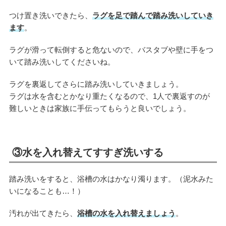
つけ置き洗いできたら、
ラグを足で踏んで踏み洗いしていき
ます
。
ラグが滑って転倒すると危ないので、バスタブや壁に手をつ
いて踏み洗いしてくださいね。
ラグを裏返してさらに踏み洗いしていきましょう。
ラグは水を含むとかなり重たくなるので、1人で裏返すのが
難しいときは家族に手伝ってもらうと良いでしょう。
③水を入れ替えてすすぎ洗いする
踏み洗いをすると、浴槽の水はかなり濁ります。（泥水みた
いになることも…！）
汚れが出てきたら、
浴槽の水を入れ替えましょう
。