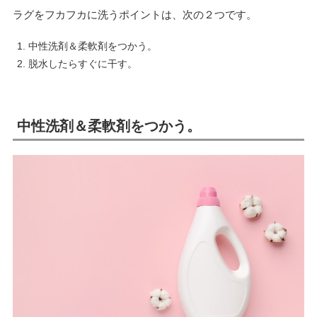
ラグをフカフカに洗うポイントは、次の２つです。
中性洗剤＆柔軟剤をつかう。
脱水したらすぐに干す。
中性洗剤＆柔軟剤をつかう。