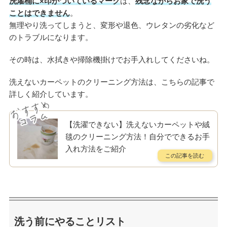
洗濯桶に×印がついているマーク
は、
残念ながらお家で洗う
ことはできません
。
無理やり洗ってしまうと、変形や退色、ウレタンの劣化など
のトラブルになります。
その時は、水拭きや掃除機掛けでお手入れしてくださいね。
洗えないカーペットのクリーニング方法は、こちらの記事で
詳しく紹介しています。
【洗濯できない】洗えないカーペットや絨
毯のクリーニング方法！自分でできるお手
入れ方法をご紹介
洗う前にやることリスト