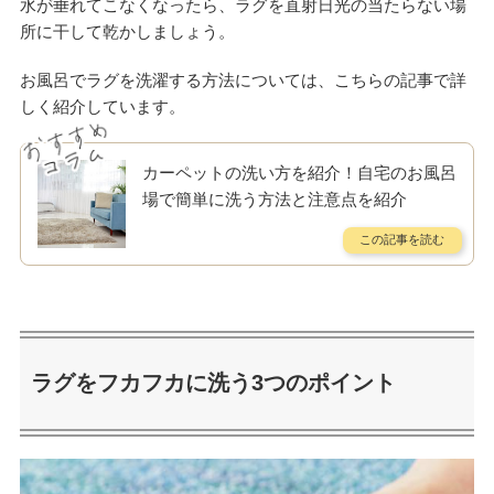
水が垂れてこなくなったら、ラグを直射日光の当たらない場
所に干して乾かしましょう。
お風呂でラグを洗濯する方法については、こちらの記事で詳
しく紹介しています。
カーペットの洗い方を紹介！自宅のお風呂
場で簡単に洗う方法と注意点を紹介
ラグをフカフカに洗う3つのポイント