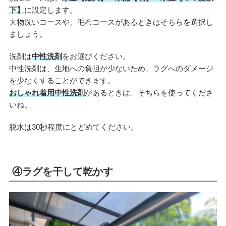
下】
に設定します。
大物洗いコースや、毛布コースがあるときはそちらを選択し
ましょう。
洗剤は
中性洗剤
をお選びください。
中性洗剤は、生地への負担が少ないため、ラグへのダメージ
を少なくすることができます。
おしゃれ着用中性洗剤
があるときは、そちらを使ってくださ
いね。
脱水は30秒程度にとどめてください。
④ラグを干して乾かす