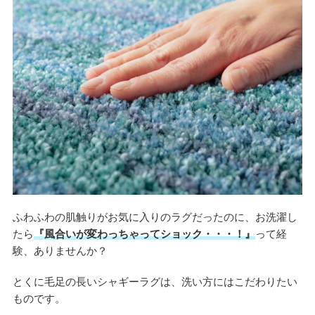
ふわふわの肌触りがお気に入りのラグだったのに、お洗濯し
たら
『風合いが変わっちゃってショック・・・！』
って経
験、ありませんか？
とくに毛足の長いシャギーラグは、洗い方にはこだわりたい
ものです。