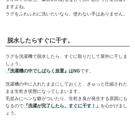
ますよね。
ラグをふわふわに洗いたいなら、使わない手はありません。
脱水したらすぐに干す。
ラグを洗濯機で脱水したら、すぐに取りだして屋外に干しま
しょう。
『洗濯機の中でしばらく放置』はNG
です。
洗濯機の中に入れたままにしておくと、ぎゅっと圧縮された
まま生乾き状態になってしまいます。
毛並みにヘンな癖がついたり、生乾き臭が発生する原因にも
なるので
『洗濯が完了したら、すぐに干す！」
を心がけまし
ょう。