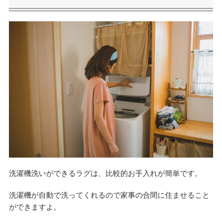
洗濯機洗いができるラグは、比較的お手入れが簡単です。
洗濯機が自動で洗ってくれるので家事の合間に住ませること
ができますよ。