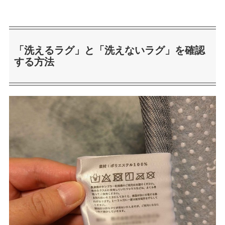
「洗えるラグ」と「洗えないラグ」を確認
する方法