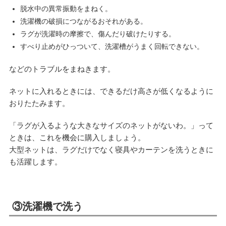
脱水中の異常振動をまねく。
洗濯機の破損につながるおそれがある。
ラグが洗濯時の摩擦で、傷んだり破けたりする。
すべり止めがひっついて、洗濯槽がうまく回転できない。
などのトラブルをまねきます。
ネットに入れるときには、できるだけ高さが低くなるように
おりたたみます。
「ラグが入るような大きなサイズのネットがないわ。」って
ときは、これを機会に購入しましょう。
大型ネットは、ラグだけでなく寝具やカーテンを洗うときに
も活躍します。
③洗濯機で洗う