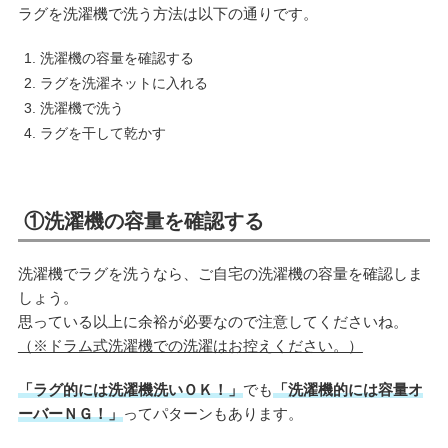
ラグを洗濯機で洗う方法は以下の通りです。
洗濯機の容量を確認する
ラグを洗濯ネットに入れる
洗濯機で洗う
ラグを干して乾かす
①洗濯機の容量を確認する
洗濯機でラグを洗うなら、ご自宅の洗濯機の容量を確認しま
しょう。
思っている以上に余裕が必要なので注意してくださいね。
（※ドラム式洗濯機での洗濯はお控えください。）
「ラグ的には洗濯機洗いＯＫ！」
でも
「洗濯機的には容量オ
ーバーＮＧ！」
ってパターンもあります。