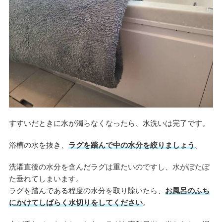
すすいだときに水が濁らなくなったら、水洗いは完了です。
浴槽の水を抜き、
ラグを踏んで中の水分を絞りましょう
。
洗濯直後の水分を含んだラグは重たいのですし、水がぽたぽ
た垂れてしまいます。
ラグを踏んである程度の水分を取り除いたら、
お風呂のふち
にかけてしばらく水切りをしてください
。