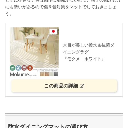
にも勢いがあるので傷＆音対策をマットでしておきましょ
う。
木目が美しい撥水＆抗菌ダ
イニングラグ
『モクメ ホワイト』
この商品の詳細
防水ダイニングマットの選び方