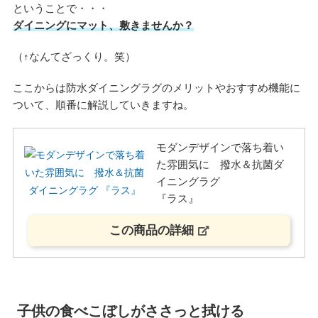
ということで・・・
ダイニングにマット、敷きませんか？
（↑なんてざっくり。笑）
ここからは防水ダイニングラグのメリットやおすすめ機能に
ついて、順番に解説していきますね。
モダンデザインで落ち着い
た雰囲気に 撥水＆抗菌ダ
イニングラグ
『ラス』
この商品の詳細
子供の食べこぼしがささっと拭ける