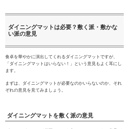
ダイニングマットは必要？敷く派・敷かな
い派の意見
食卓を華やかに演出してくれるダイニングマットですが、
「ダイニングマットはいらない！」という意見もよく耳にし
ます。
まずは、ダイニングマットが必要なのかいらないのか、それ
ぞれの意見を見てみましょう。
ダイニングマットを敷く派の意見