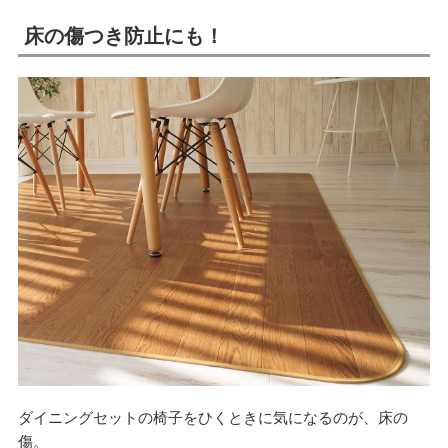
床の傷つき防止にも！
ダイニングセットの椅子をひくときに気になるのが、床の
傷。