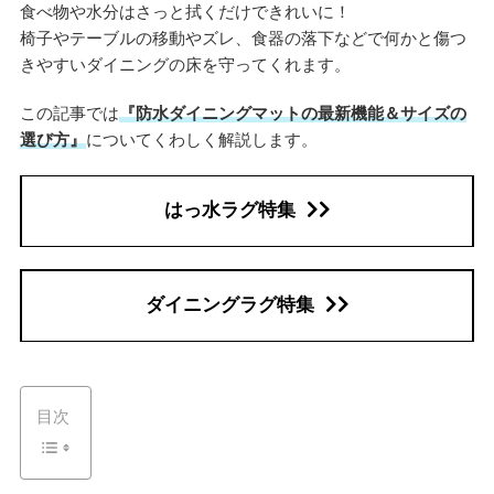
食べ物や水分はさっと拭くだけできれいに！
椅子やテーブルの移動やズレ、食器の落下などで何かと傷つ
きやすいダイニングの床を守ってくれます。
この記事では
『防水ダイニングマットの最新機能＆サイズの
選び方』
についてくわしく解説します。
はっ水ラグ特集
ダイニングラグ特集
目次