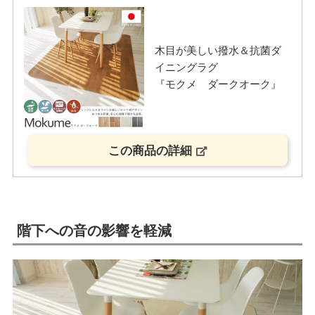
木目が美しい撥水＆抗菌ダ
イニングラグ
『モクメ ダークオーク』
この商品の詳細
階下への音の影響を軽減