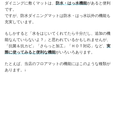
ダイニングに敷くマットは、
防水・はっ水機能
があると便利
です。
ですが、防水ダイニングマットは防水・はっ水以外の機能も
充実しています。
もしかすると「水をはじいてくれてたら十分だし、追加の機
能なんていらないよ？」と思われているかもしれませんが、
「抗菌＆抗カビ」「さらっと加工」「ＨＯＴ対応」など、
実
際に使ってみると便利な機能
がいろいろあります。
たとえば、当店のフロアマットの機能にはこのような種類が
あります。↓