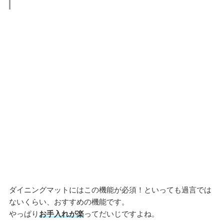
ダイニングマットにはこの機能が必須！といっても過言では
ないくらい、おすすめの機能です。
やっぱり
お手入れが楽
ってだいじですよね。