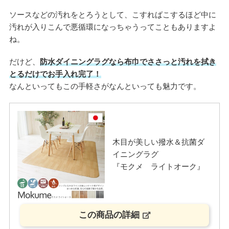
ソースなどの汚れをとろうとして、こすればこするほど中に
汚れが入りこんで悪循環になっちゃうってこともありますよ
ね。
だけど、
防水ダイニングラグなら布巾でささっと汚れを拭き
とるだけでお手入れ完了！
なんといってもこの手軽さがなんといっても魅力です。
木目が美しい撥水＆抗菌ダ
イニングラグ
『モクメ ライトオーク』
この商品の詳細