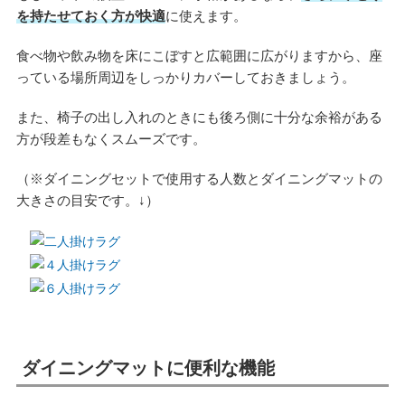
を持たせておく方が快適
に使えます。
食べ物や飲み物を床にこぼすと広範囲に広がりますから、座
っている場所周辺をしっかりカバーしておきましょう。
また、椅子の出し入れのときにも後ろ側に十分な余裕がある
方が段差もなくスムーズです。
（※ダイニングセットで使用する人数とダイニングマットの
大きさの目安です。↓）
ダイニングマットに便利な機能