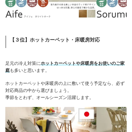
【３位】ホットカーペット・床暖房対応
足元の冷え対策に
ホットカーペットや床暖房をお使いのご家
庭
も多いと思います。
ホットカーペットや床暖房の上に敷いて使う予定なら、必ず
対応商品の中から選びましょう。
季節をとわず、オールシーズン活躍します。