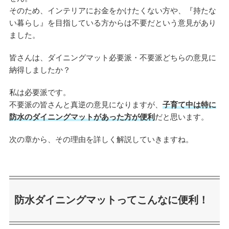
そのため、インテリアにお金をかけたくない方や、『持たな
い暮らし』を目指している方からは不要だという意見があり
ました。
皆さんは、ダイニングマット必要派・不要派どちらの意見に
納得しましたか？
私は必要派です。
不要派の皆さんと真逆の意見になりますが、
子育て中は特に
防水のダイニングマットがあった方が便利
だと思います。
次の章から、その理由を詳しく解説していきますね。
防水ダイニングマットってこんなに便利！