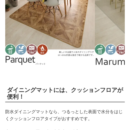
ダイニングマットには、クッションフロアが
便利！
防水ダイニングマットなら、つるっとした表面で水分をはじ
くクッションフロアタイプがおすすめです。