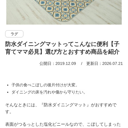
ラグ
防水ダイニングマットってこんなに便利【子
育てママ必見】選び方とおすすめ商品を紹介
公開日：2019.12.09
更新日：2026.07.21
子供の食べこぼしの後片付けが大変。
ダイニングの床を汚れや傷から守りたい。
そんなときには、『防水ダイニングマット』がおすすめで
す。
表面がつるっとした塩化ビニールなので、こぼしてしまった