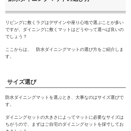
リビングに敷くラグはデザインや座り心地で選ぶことが多い
ですが、ダイニングに敷くマットはどうやって選べば良いの
でしょう？
ここからは、 防水ダイニングマットの選び方をご紹介しま
す。
サイズ選び
防水ダイニングマットを選ぶとき、大事なのはサイズ選びで
す。
ダイニングセットの大きさによってマットに必要なサイズは
ちがうので、まずはご自宅のダイニングセットを採寸してお