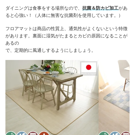
ダイニングは食事をする場所なので、
抗菌＆防カビ加工
があ
ると心強い！（人体に無害な抗菌剤を使用しています。）
フロアマットは商品の性質上、通気性がよくないという特徴
があります。裏面に湿気がたまるとカビの原因になることが
あるの
で、定期的に風通しするようにしましょう。