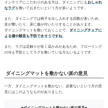
インテリアにこだわりのある方は、ダイニングにも
おしゃれ
なラグ
を敷いておきたいという方が多いようです。
また、ダイニングでは椅子を出し入れする回数が多いため、
音が響いたり、床に傷が付いたりすることがあります。
ダイニングマットを敷いておくことで、
ダイニングチェアに
よる傷や騒音も予防できそうですね
。
また、ラグは足触りが良く温かみがあるため、フローリング
の冷え予防としてラグを敷いている方もいるようです。
ダイニングマットを敷かない派の意見
一方、ダイニングマットを敷かない、必要ないという方の意
見にはこのようなものがありました。
■ダイニングマットを敷かない派の意見■