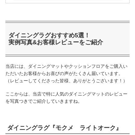
ダイニングラグおすすめ5選！
実例写真&お客様レビューをご紹介
当店には、ダイニングマットやクッションフロアをご購入い
ただいたお客様からお喜びの声がたくさん届いています。
（レビューしてくださった皆様、ありがとうございます！）
ここからは、当店で特に人気のダイニングマットのレビュー
を写真つきでご紹介していきますね。
ダイニングラグ『モクメ ライトオーク』