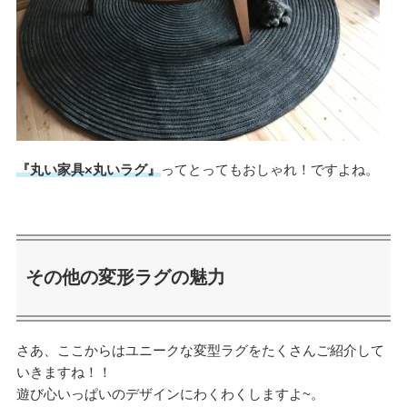
『丸い家具×丸いラグ』
ってとってもおしゃれ！ですよね。
その他の変形ラグの魅力
さあ、ここからはユニークな変型ラグをたくさんご紹介して
いきますね！！
遊び心いっぱいのデザインにわくわくしますよ~。