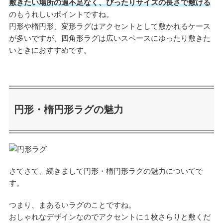
敷きたい場所の過不足なく、ぴったりサイズの長さで敷ける
のもうれしいポイントですね。
円形や楕円形、変形ラグはアクセントとして敷かれるケース
が多いですが、四角形ラグは広いスペースにゆったり敷きた
いときにおすすめです。
円形・楕円形ラグの魅力
さてさて、続きまして円形・楕円形ラグの魅力についてで
す。
つまり、まあるいラグのことですね。
おしゃれなデザインなのでアクセントに１枚さらりと敷くだ