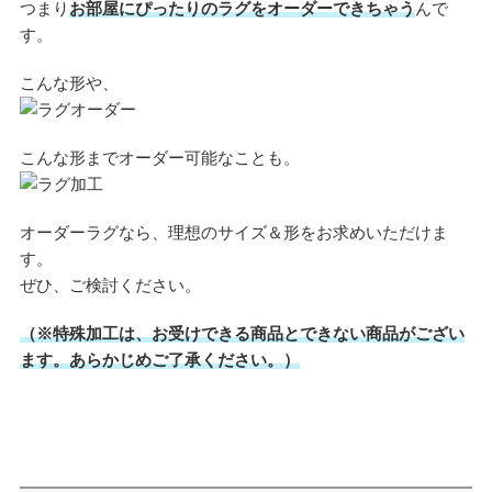
つまり
お部屋にぴったりのラグをオーダーできちゃう
んで
す。
こんな形や、
こんな形までオーダー可能なことも。
オーダーラグなら、理想のサイズ＆形をお求めいただけま
す。
ぜひ、ご検討ください。
（※特殊加工は、お受けできる商品とできない商品がござい
ます。あらかじめご了承ください。）