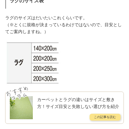
ラグのサイズ表
ラグのサイズはだいたいこれくらいです。
（※とくに規格が決まっているわけではないので、目安とし
てご案内しますね。）
カーペットとラグの違いはサイズと敷き
方！サイズ目安と失敗しない選び方を紹介