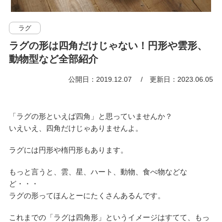
ラグ
ラグの形は四角だけじゃない！円形や雲形、
動物型など全部紹介
公開日：2019.12.07
更新日：2023.06.05
「ラグの形といえば四角」と思っていませんか？
いえいえ、四角だけじゃありませんよ。
ラグには円形や楕円形もあります。
もっと言うと、雲、星、ハート、動物、食べ物などな
ど・・・
ラグの形ってほんとーにたくさんあるんです。
これまでの「ラグは四角形」というイメージはすてて、もっ