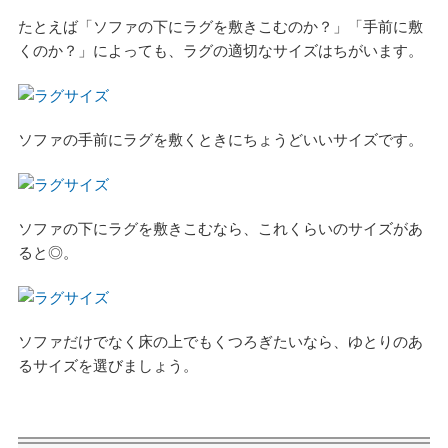
たとえば「ソファの下にラグを敷きこむのか？」「手前に敷
くのか？」によっても、ラグの適切なサイズはちがいます。
ソファの手前にラグを敷くときにちょうどいいサイズです。
ソファの下にラグを敷きこむなら、これくらいのサイズがあ
ると◎。
ソファだけでなく床の上でもくつろぎたいなら、ゆとりのあ
るサイズを選びましょう。