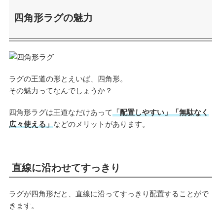
四角形ラグの魅力
ラグの王道の形とえいば、四角形。
その魅力ってなんでしょうか？
四角形ラグは王道なだけあって
「配置しやすい」「無駄なく
広々使える」
などのメリットがあります。
直線に沿わせてすっきり
ラグが四角形だと、直線に沿ってすっきり配置することがで
きます。