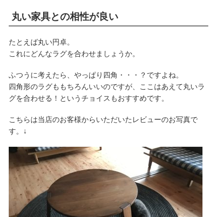
丸い家具との相性が良い
たとえば丸い円卓。
これにどんなラグを合わせましょうか。
ふつうに考えたら、やっぱり四角・・・？ですよね。
四角形のラグももちろんいいのですが、ここはあえて丸いラ
グを合わせる！というチョイスもおすすめです。
こちらは当店のお客様からいただいたレビューのお写真で
す。↓