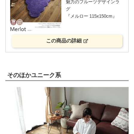
魅力のフルーツデザインラ
グ
『メルロー 115x150cm』
この商品の詳細
そのほかユニーク系