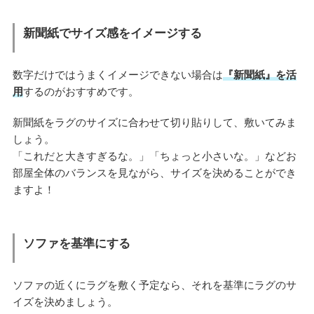
新聞紙でサイズ感をイメージする
数字だけではうまくイメージできない場合は
『新聞紙』を活
用
するのがおすすめです。
新聞紙をラグのサイズに合わせて切り貼りして、敷いてみま
しょう。
「これだと大きすぎるな。」「ちょっと小さいな。」などお
部屋全体のバランスを見ながら、サイズを決めることができ
ますよ！
ソファを基準にする
ソファの近くにラグを敷く予定なら、それを基準にラグのサ
イズを決めましょう。