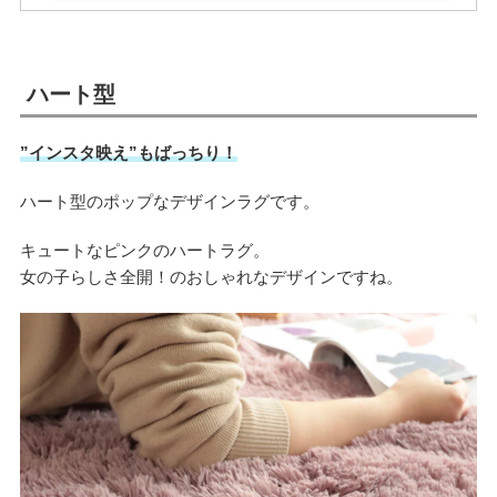
ハート型
”インスタ映え”もばっちり！
ハート型のポップなデザインラグです。
キュートなピンクのハートラグ。
女の子らしさ全開！のおしゃれなデザインですね。