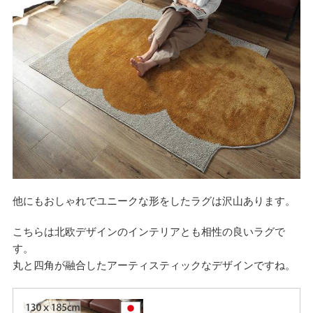
他にもおしゃれでユニークな形をしたラグは沢山あります。
こちらは北欧デザインのインテリアとも相性の良いラグで
す。
丸と四角が融合したアーティスティックなデザインですね。