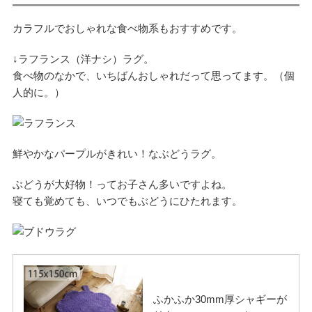
カラフルでおしゃれな食べ物系もおすすめです。
↓ラフランス（洋ナシ）ラグ。
食べ物のなかで、いちばんおしゃれだって思ってます。（個
人的に。）
鮮やかなパープルがきれい！なぶどうラグ。
ぶどうが大好物！ってお子さん多いですよね。
寝ても覚めても、いつでもぶどうにひたれます。
ふかふか30mm厚シャギーが