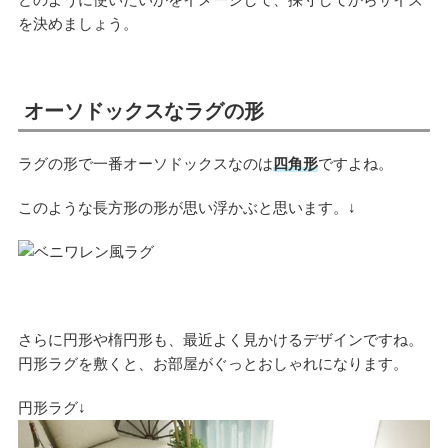
を決めましょう。
オーソドックスなラグの形
ラグの形で一番オーソドックスなのは
四角形
ですよね。
このような長方形の形が思い浮かぶと思います。↓
さらに円形や楕円形も、最近よく見かけるデザインですね。
円形ラグを敷くと、お部屋がぐっとおしゃれになります。
円形ラグ↓