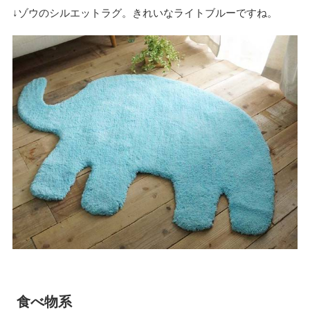
↓ゾウのシルエットラグ。きれいなライトブルーですね。
食べ物系