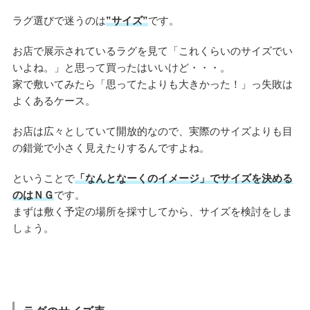
ラグ選びで迷うのは
”サイズ”
です。
お店で展示されているラグを見て「これくらいのサイズでい
いよね。」と思って買ったはいいけど・・・。
家で敷いてみたら「思ってたよりも大きかった！」っ失敗は
よくあるケース。
お店は広々としていて開放的なので、実際のサイズよりも目
の錯覚で小さく見えたりするんですよね。
ということで
「なんとなーくのイメージ」でサイズを決める
のはＮＧ
です。
まずは敷く予定の場所を採寸してから、サイズを検討をしま
しょう。