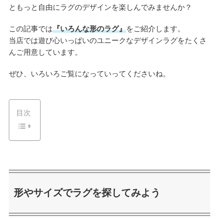
ともっと自由にラグのデザインを楽しんでみませんか？
この記事では
『いろんな形のラグ』
をご紹介します。
当店では遊び心いっぱいのユニークなデザインラグをたくさ
んご用意しています。
ぜひ、いろいろご覧になっていってくださいね。
目次
形やサイズでラグを探してみよう