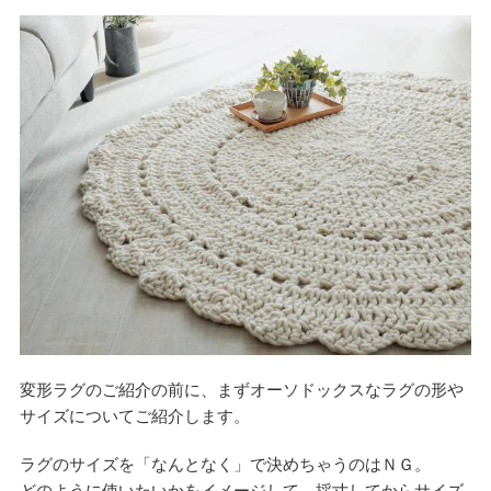
変形ラグのご紹介の前に、まずオーソドックスなラグの形や
サイズについてご紹介します。
ラグのサイズを「なんとなく」で決めちゃうのはＮＧ。
どのように使いたいかをイメージして、採寸してからサイズ