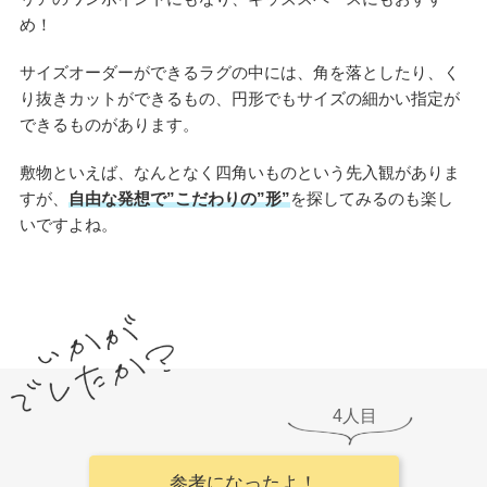
め！
サイズオーダーができるラグの中には、角を落としたり、く
り抜きカットができるもの、円形でもサイズの細かい指定が
できるものがあります。
敷物といえば、なんとなく四角いものという先入観がありま
すが、
自由な発想で”こだわりの”形”
を探してみるのも楽し
いですよね。
4
参考になったよ！