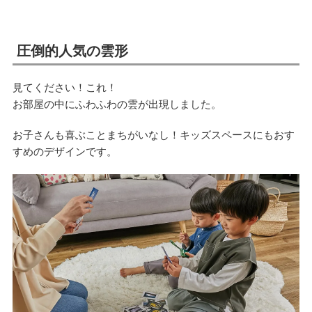
圧倒的人気の雲形
見てください！これ！
お部屋の中にふわふわの雲が出現しました。
お子さんも喜ぶことまちがいなし！キッズスペースにもおす
すめのデザインです。