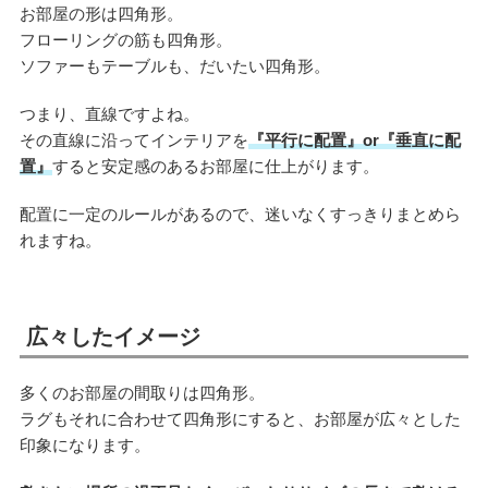
お部屋の形は四角形。
フローリングの筋も四角形。
ソファーもテーブルも、だいたい四角形。
つまり、直線ですよね。
その直線に沿ってインテリアを
『平行に配置』or『垂直に配
置』
すると安定感のあるお部屋に仕上がります。
配置に一定のルールがあるので、迷いなくすっきりまとめら
れますね。
広々したイメージ
多くのお部屋の間取りは四角形。
ラグもそれに合わせて四角形にすると、お部屋が広々とした
印象になります。