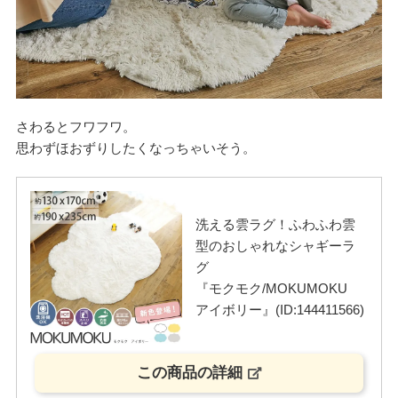
さわるとフワフワ。
思わずほおずりしたくなっちゃいそう。
洗える雲ラグ！ふわふわ雲
型のおしゃれなシャギーラ
グ
『モクモク/MOKUMOKU
アイボリー』(ID:144411566)
この商品の詳細