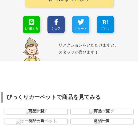
LINEする
シェア
ツイート
ブクマ
リアクションをいただけますと、
スタッフが喜びます！
びっくりカーペットで商品を見てみる
円形ラグ
キッズラグ
商品一覧
商品一覧
オーダーカーペット
ラグ
商品一覧
商品一覧