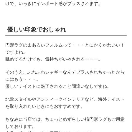
けで、いっきにインポート感がプラスされます。
優しい印象でおしゃれ
円形ラグのまあるいフォルムって・・・とにかくかわいい！
ですよね。
眺めてるだけでも、気持ちがいやされるーーー。
そのうえ、ふわふわシャギーなんてプラスされちゃったから
にはもう・・・。
優しいテイストに魅了されること間違いなしですね。
北欧スタイルやアンティークインテリアなど、海外テイスト
を取り入れたいときにもおすすめです。
ちなみに当店では、ちょっとめずらしい楕円形ラグもご用意
しております。