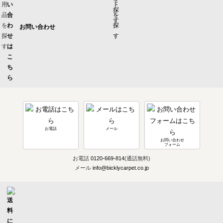
お問い合わせ
お電話
メール
お問い合わせ
フォーム
お電話
0120-669-814
(通話無料)
メール
info@bicklycarpet.co.jp