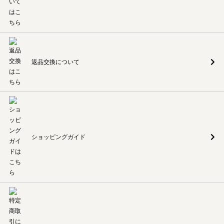
返品交換について
ショッピングガイド