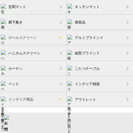
玄関マット
キッチンマット
廊下敷き
寝装品
ロールスクリーン
アルミブラインド
ハニカムスクリーン
縦型ブラインド
カーテン
こたつテーブル
ベッド
インテリア雑貨
インテリア用品
アウトレット