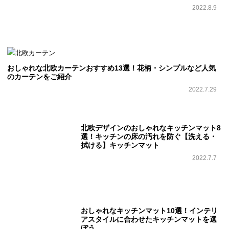
2022.8.9
おしゃれな北欧カーテンおすすめ13選！花柄・シンプルなど人気
のカーテンをご紹介
2022.7.29
北欧デザインのおしゃれなキッチンマット8
選！キッチンの床の汚れを防ぐ【洗える・
拭ける】キッチンマット
2022.7.7
おしゃれなキッチンマット10選！インテリ
アスタイルに合わせたキッチンマットを選
ぼう