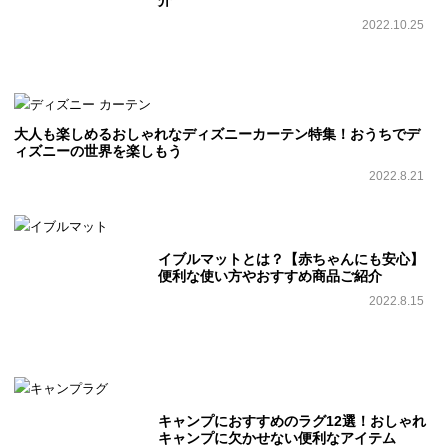
2022.10.25
大人も楽しめるおしゃれなディズニーカーテン特集！おうちでデ
ィズニーの世界を楽しもう
2022.8.21
イブルマットとは？【赤ちゃんにも安心】
便利な使い方やおすすめ商品ご紹介
2022.8.15
キャンプにおすすめのラグ12選！おしゃれ
キャンプに欠かせない便利なアイテム