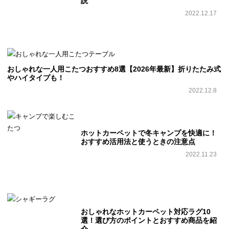
説
2022.12.17
おしゃれな一人用こたつおすすめ8選【2026年最新】折りたたみ式
やハイタイプも！
2022.12.8
ホットカーペットで冬キャンプを快適に！
おすすめ活用法と使うときの注意点
2022.11.23
おしゃれなホットカーペット対応ラグ10
選！選び方のポイントとおすすめ商品を紹
介