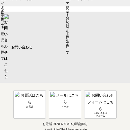
お問い合わせ
お電話
メール
お問い合わせ
フォーム
お電話
0120-669-814
(通話無料)
メール
info@bicklycarpet.co.jp