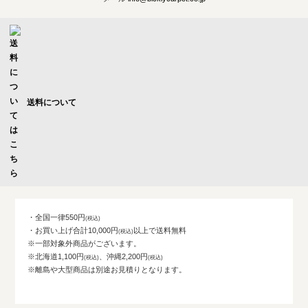
送料について
・全国一律550円
・お買い上げ合計10,000円
以上で送料無料
※一部対象外商品がございます。
※北海道1,100円
、沖縄2,200円
※離島や大型商品は別途お見積りとなります。