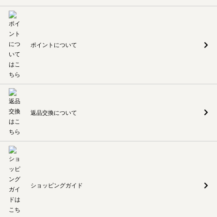
ポイントについて
返品交換について
ショッピングガイド