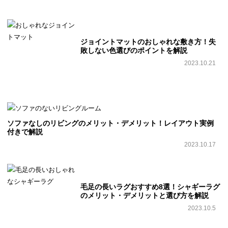
ジョイントマットのおしゃれな敷き方！失
敗しない色選びのポイントを解説
2023.10.21
ソファなしのリビングのメリット・デメリット！レイアウト実例
付きで解説
2023.10.17
毛足の長いラグおすすめ8選！シャギーラグ
のメリット・デメリットと選び方を解説
2023.10.5