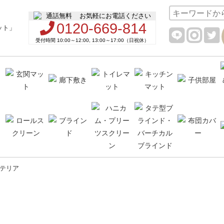
お気軽にお電話ください
0120-669-814
受付時間 10:00～12:00, 13:00～17:00（日祝休）
テリア