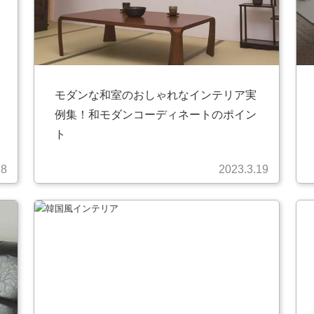
モダンな和室のおしゃれなインテリア実
例集！和モダンコーディネートのポイン
ト
18
2023.3.19