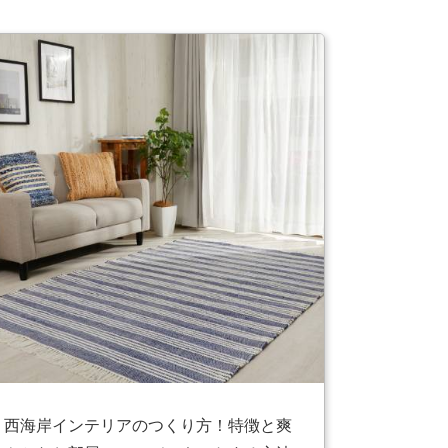
西海岸インテリアのつくり方！特徴と爽