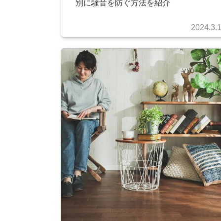
別に騒音を防ぐ方法を紹介
2024.3.