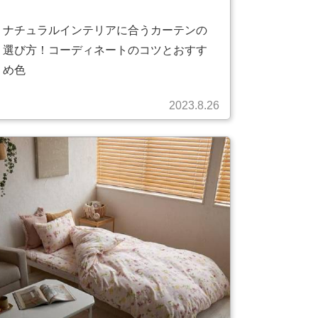
ナチュラルインテリアに合うカーテンの
選び方！コーディネートのコツとおすす
め色
2023.8.26