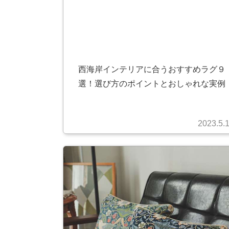
西海岸インテリアに合うおすすめラグ９
選！選び方のポイントとおしゃれな実例
2023.5.