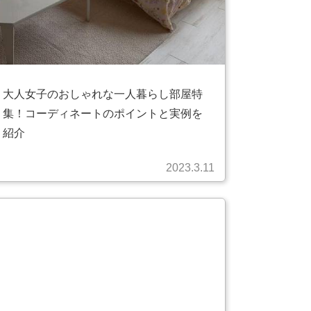
大人女子のおしゃれな一人暮らし部屋特
集！コーディネートのポイントと実例を
紹介
2023.3.11