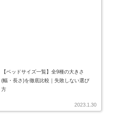
【ベッドサイズ一覧】全9種の大きさ
(幅・長さ)を徹底比較｜失敗しない選び
方
2023.1.30