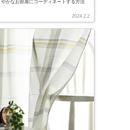
やかなお部屋にコーディネートする方法
2024.2.2