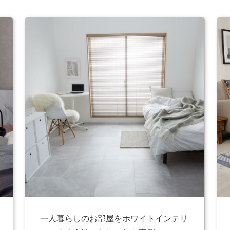
一人暮らしのお部屋をホワイトインテリ