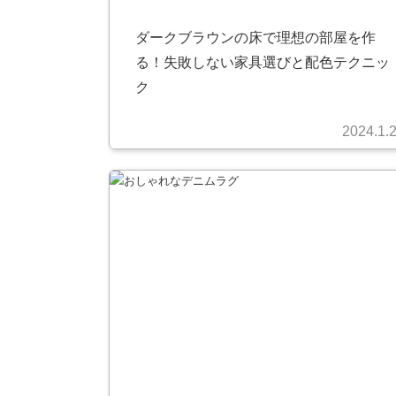
ダークブラウンの床で理想の部屋を作
る！失敗しない家具選びと配色テクニッ
ク
2024.1.