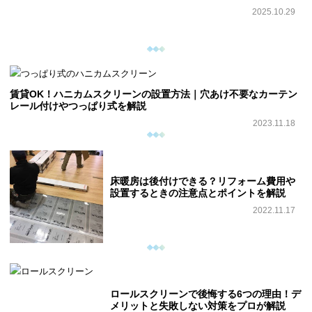
2025.10.29
賃貸OK！ハニカムスクリーンの設置方法｜穴あけ不要なカーテン
レール付けやつっぱり式を解説
2023.11.18
床暖房は後付けできる？リフォーム費用や
設置するときの注意点とポイントを解説
2022.11.17
ロールスクリーンで後悔する6つの理由！デ
メリットと失敗しない対策をプロが解説