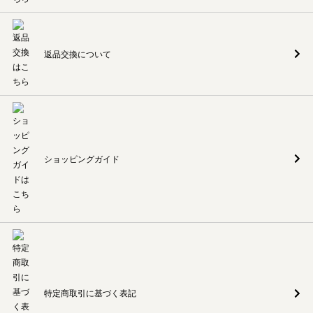
返品交換について
ショッピングガイド
特定商取引に基づく表記