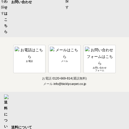
お問い合わせ
お電話
メール
お問い合わせ
フォーム
お電話
0120-669-814
(通話無料)
メール
info@bicklycarpet.co.jp
送料について