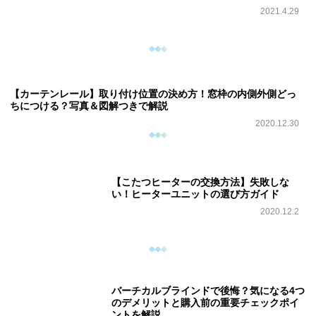
2021.4.29
【カーテンレール】取り付け位置の決め方！窓枠の内側外側どっ
ちにつける？写真＆図解つきで解説
2020.12.30
【こたつヒーターの交換方法】失敗しな
い！ヒーターユニットの選び方ガイド
2020.12.2
バーチカルブラインドで後悔？気になる4つ
のデメリットと購入前の重要チェックポイ
ントを解説