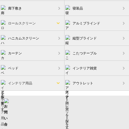
廊下敷き
寝装品
ロールスクリーン
アルミブラインド
ハニカムスクリーン
縦型ブラインド
カーテン
こたつテーブル
ベッド
インテリア雑貨
インテリア用品
アウトレット