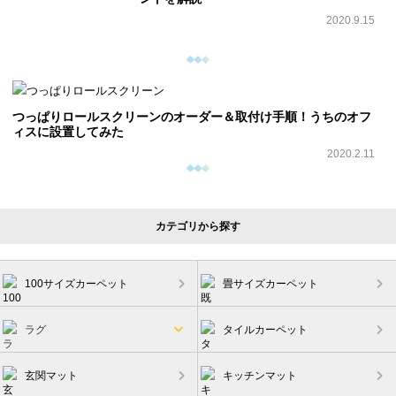
2020.9.15
つっぱりロールスクリーンのオーダー＆取付け手順！うちのオフ
ィスに設置してみた
2020.2.11
カテゴリから探す
100サイズカーペット
畳サイズカーペット
ラグ
タイルカーペット
玄関マット
キッチンマット