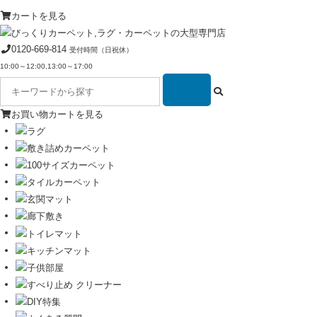
カートを見る
0120-669-814
受付時間（日祝休）
10:00～12:00,13:00～17:00
お買い物カートを見る