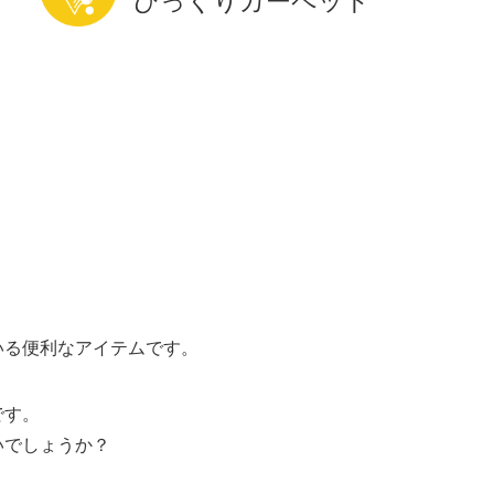
びっくりカーペット
いる便利なアイテムです。
です。
いでしょうか？