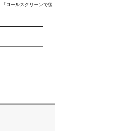
と『ロールスクリーンで後