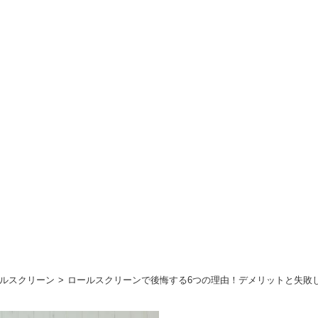
ルスクリーン
ロールスクリーンで後悔する6つの理由！デメリットと失敗