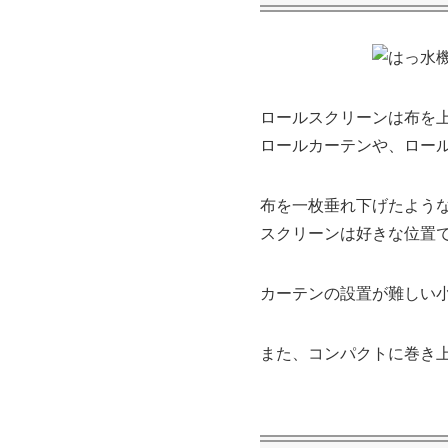
ロールスクリーンは布を
ロールカーテンや、ロー
布を一枚垂れ下げたよう
スクリーンは好きな位置
カーテンの設置が難しい
また、コンパクトに巻き