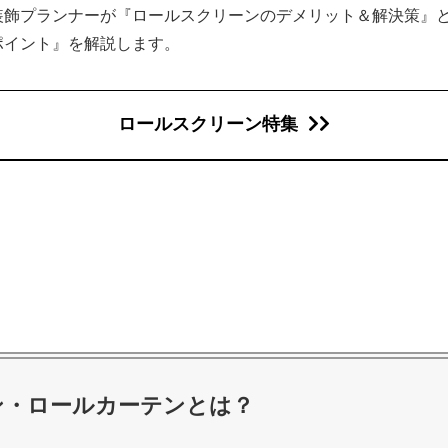
装飾プランナーが『ロールスクリーンのデメリット＆解決策』
ポイント』を解説します。
ロールスクリーン特集
ン・ロールカーテンとは？