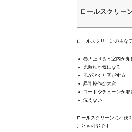
ロールスクリー
ロールスクリーンの主な
巻き上げると室内が丸
光漏れが気になる
風が吹くと音がする
昇降操作が大変
コードやチェーンが邪
洗えない
ロールスクリーンに不便
ことも可能です。