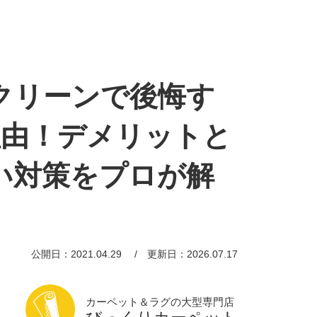
クリーンで後悔す
理由！デメリットと
い対策をプロが解
公開日：2021.04.29
更新日：2026.07.17
カーペット＆ラグの大型専門店