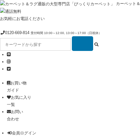
カーペット
お気軽にお電話ください
0120-669-814
受付時間 10:00～12:00, 13:00～17:00（日祝休）
お買い物
ガイド
お気に入り
一覧
お問い
合わせ
会員ログイン