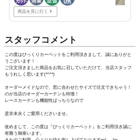
商品を見に行く
スタッフコメント
この度はびっくりカーペットをご利用頂きまして、誠にありがと
うございます！
ご注文頂きました商品をお気に召していただけて、当店スタッフ
もうれしく思います(*^^*)
オーダーメイドなので、窓に合わせたサイズで注文できちゃう！
のが当店のオーダーカーテンも特徴！
レースカーテンも機能性ばっちりなので
是非末永くご愛用くださいませ。
改めまして、この度は『びっくりカーペット』をご利用頂き誠に
有難う御座います。
またのご利用、心よりお待ち申し上げておりますm(_ _)m