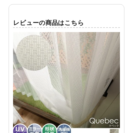
レビューの商品はこちら