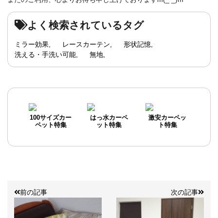
よく検索されているタグ
ミラー効果
レースカーテン
形状記憶
洗える・手洗い可能
無地
100サイズカー
はっ水カーペ
激安カーペッ
ペット特集
ット特集
ト特集
前の記事
次の記事