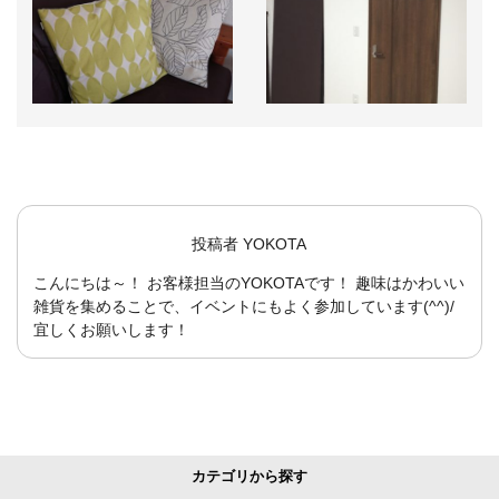
投稿者
YOKOTA
こんにちは～！ お客様担当のYOKOTAです！ 趣味はかわいい
雑貨を集めることで、イベントにもよく参加しています(^^)/
宜しくお願いします！
カテゴリから探す