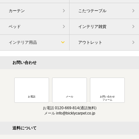
カーテン
こたつテーブル
ベッド
インテリア雑貨
インテリア用品
アウトレット
お問い合わせ
お電話
メール
お問い合わせ
フォーム
お電話
0120-669-814
(通話無料)
メール
info@bicklycarpet.co.jp
送料について