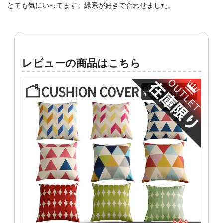
とても気にいってます。緑系が好きで合わせました。
レビューの商品はこちら