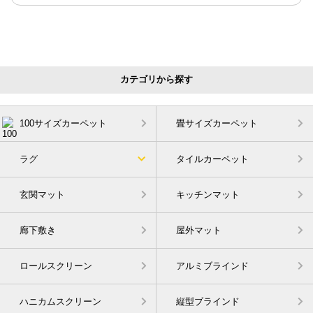
カテゴリから探す
100サイズカーペット
畳サイズカーペット
ラグ
タイルカーペット
玄関マット
キッチンマット
廊下敷き
屋外マット
ロールスクリーン
アルミブラインド
ハニカムスクリーン
縦型ブラインド