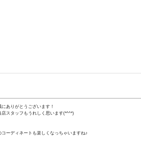
誠にありがとうございます！
スタッフもうれしく思います(*^^*)
のコーディネートも楽しくなっちゃいますね♪