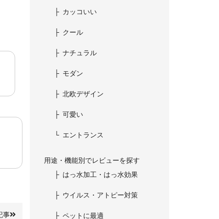
カッコいい
クール
ナチュラル
モダン
北欧デザイン
可愛い
エントランス
用途・機能別でレビューを探す
はっ水加工・はっ水効果
ウイルス・アトピー対策
記事
ペットに最適