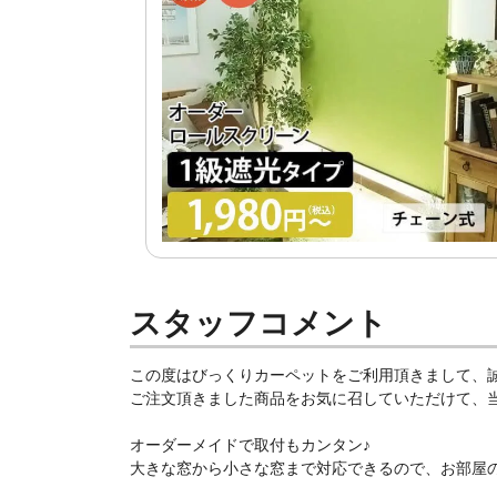
スタッフコメント
この度はびっくりカーペットをご利用頂きまして、
ご注文頂きました商品をお気に召していただけて、当店
オーダーメイドで取付もカンタン♪
大きな窓から小さな窓まで対応できるので、お部屋