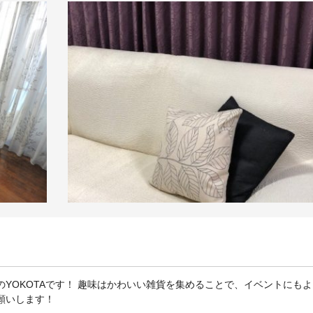
のYOKOTAです！ 趣味はかわいい雑貨を集めることで、イベントにも
お願いします！