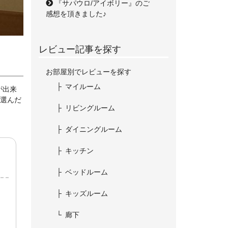
『サパウロ/アイボリー』のご
感想を頂きました♪
レビュー記事を探す
お部屋別でレビューを探す
マイルーム
が出来
選んだ
リビングルーム
ダイニングルーム
キッチン
ベッドルーム
キッズルーム
廊下