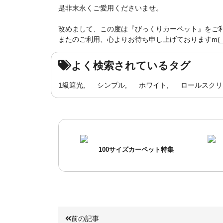
是非末永くご愛用くださいませ。
改めまして、この度は『びっくりカーペット』をご
またのご利用、心よりお待ち申し上げておりますm(_ 
よく検索されているタグ
1級遮光
シンプル
ホワイト
ロールスクリ
100サイズカーペット特集
前の記事