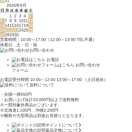
30
31
2026年9月
日
月
火
水
木
金
土
1
2
3
4
5
6
7
8
9
10
11
12
13
14
15
16
17
18
19
20
21
22
23
24
25
26
27
28
29
30
営業時間：10:00～17:00（12:00～13:00 TEL不通）
休業日…土・日・祝
お問い合わせ
お電話
お問い合わせ
フォーム
お電話受付時間 10:00～12:00 13:00～17:00 （土日祝休）
送料について
・全国一律550円
・お買い上げ合計10,000円
以上で送料無料
※一部対象外商品がございます。
※北海道1,100円
、沖縄2,200円
※離島や大型商品は別途お見積りとなります。
ポイントについて
返品交換について