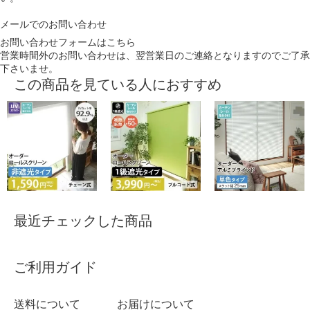
メールでのお問い合わせ
お問い合わせフォームはこちら
営業時間外のお問い合わせは、翌営業日のご連絡となりますのでご了承
下さいませ。
この商品を見ている人におすすめ
最近チェックした商品
ご利用ガイド
送料について
お届けについて