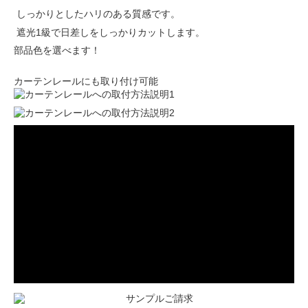
しっかりとしたハリのある質感です。
遮光1級で日差しをしっかりカットします。
部品色を選べます！
カーテンレールにも取り付け可能