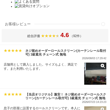
お客様レビュー
4.6
総合評価
（92件）
ネジ留めオーダーロールスクリーン(カーテンレール取付
可) 1級遮光 チェーン式 無地
2026/08/03 17:29:42
店舗用として購入しました。サイズもよく、満足で
す。また利用いたします。
【当店オリジナル】激安！ ネジ留めオーダーロールスク
リーン(カーテンレール取付可) 1級遮光 チェーン式 無地
2026/07/23 14:23:23
息子の部屋に設置するロールスクリーンです。本人に