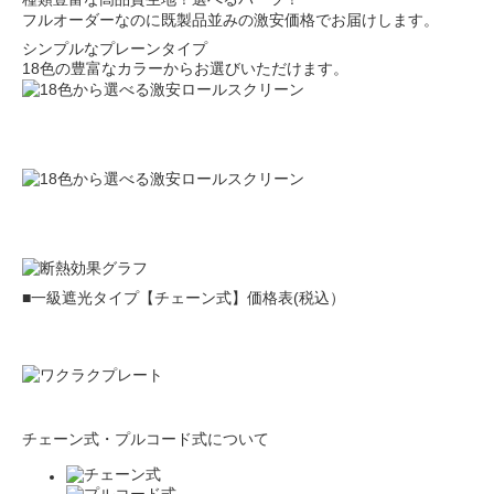
フルオーダーなのに既製品並みの激安価格でお届けします。
シンプルなプレーンタイプ
18色の豊富なカラーからお選びいただけます。
■一級遮光タイプ【チェーン式】価格表(税込）
チェーン式・プルコード式について