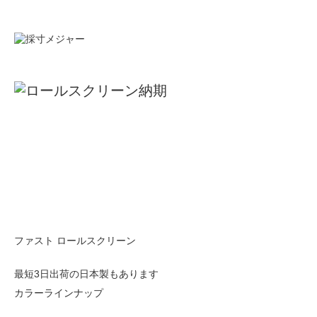
ファスト ロールスクリーン
最短3日出荷の日本製もあります
カラーラインナップ