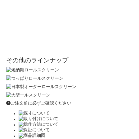
その他のラインナップ
ご注文前に必ずご確認ください