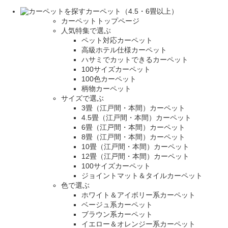
カーペット（4.5・6畳以上）
カーペットトップページ
人気特集で選ぶ
ペット対応カーペット
高級ホテル仕様カーペット
ハサミでカットできるカーペット
100サイズカーペット
100色カーペット
柄物カーペット
サイズで選ぶ
3畳（江戸間・本間）カーペット
4.5畳（江戸間・本間）カーペット
6畳（江戸間・本間）カーペット
8畳（江戸間・本間）カーペット
10畳（江戸間・本間）カーペット
12畳（江戸間・本間）カーペット
100サイズカーペット
ジョイントマット＆タイルカーペット
色で選ぶ
ホワイト＆アイボリー系カーペット
ベージュ系カーペット
ブラウン系カーペット
イエロー＆オレンジー系カーペット