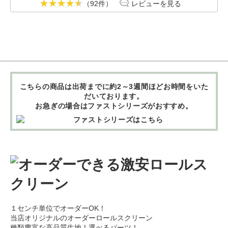
（92件）
レビューを見る
こちらの商品は出荷までに約2～3週間ほどお時間をいた
だいております。
お急ぎの場合はファストシリーズがおすすめ。
１センチ単位でオーダーOK！
当店オリジナルのオーダーロールスクリーン
種類豊富な高品質生地！選べるパーツ！