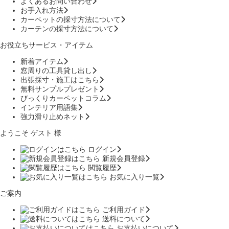
よくあるお問い合わせ
お手入れ方法
カーペットの採寸方法について
カーテンの採寸方法について
お役立ちサービス・アイテム
新着アイテム
窓周りの工具貸し出し
出張採寸・施工はこちら
無料サンプルプレゼント
びっくりカーペットコラム
インテリア用語集
強力滑り止めネット
ようこそ ゲスト 様
ログイン
新規会員登録
閲覧履歴
お気に入り一覧
ご案内
ご利用ガイド
送料について
お支払いについて