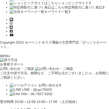
ショッピングガイド
特定商取引に基づく表記
キーワード一覧
Copyright 2010
カーペット＆ラグ通販の大型専門店「びっくりカーペ
ット」
MENU
お客様サポート
お問い合わせ・ご相談
ご注文や採寸方法、納期など、ご不明な点がございましたら、お気軽に
ご相談ください。
お問い合わせ
LINE：@uyx7550
FAX：06-7657-5032
受付時間 10:00～12:00 13:00～17:00 （土日祝休）