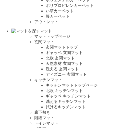
ポリプロピレンカーペット
い草カーペット
籐カーペット
アウトレット
マット
マットトップページ
玄関マット
玄関マットトップ
ギャッベ 玄関マット
北欧 玄関マット
天然素材 玄関マット
洗える 玄関マット
ディズニー 玄関マット
キッチンマット
キッチンマットトップページ
北欧 キッチンマット
ギャッベ キッチンマット
洗えるキッチンマット
拭けるキッチンマット
廊下敷き
階段マット
トイレマット