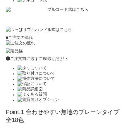
■ご注文の流れ
ご注文前に必ずご確認ください
Point.1
合わせやすい無地のプレーンタイプ
全18色