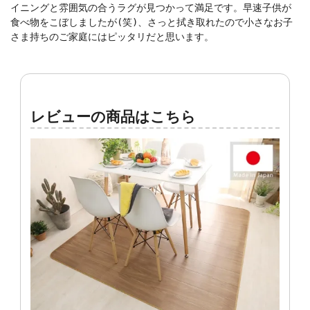
イニングと雰囲気の合うラグが見つかって満足です。早速子供が
食べ物をこぼしましたが(笑)、さっと拭き取れたので小さなお子
さま持ちのご家庭にはピッタリだと思います。
レビューの商品はこちら