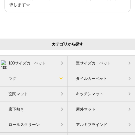
致します☆
カテゴリから探す
100サイズカーペット
畳サイズカーペット
ラグ
タイルカーペット
玄関マット
キッチンマット
廊下敷き
屋外マット
ロールスクリーン
アルミブラインド