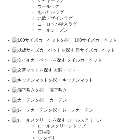
シャギーラグ
ウールラグ
あったかラグ
北欧デザインラグ
ヨーロッパ輸入ラグ
オールシーズン
100サイズカーペット
畳サイズカーペット
タイルカーペット
玄関マット
キッチンマット
廊下敷き
カーテン
レースカーテン
ロールスクリーン
ロールスクリーントップ
短納期
つっぱり