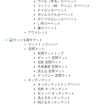
ウール（羊毛）カーペット
コットン（綿・デニム）カーペット
ナイロンカーペット
ポリエステルカーペット
ポリプロピレンカーペット
い草カーペット
籐カーペット
アウトレット
マット
マットトップページ
玄関マット
玄関マットトップ
ギャッベ 玄関マット
北欧 玄関マット
天然素材 玄関マット
洗える 玄関マット
ディズニー 玄関マット
キッチンマット
キッチンマットトップページ
北欧 キッチンマット
ギャッベ キッチンマット
洗えるキッチンマット
拭けるキッチンマット