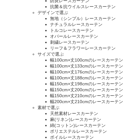
防炎レースカーテン
抗菌＆抗ウイルスレースカーテン
デザインで選ぶ
無地（シンプル）レースカーテン
ナチュラルレースカーテン
トルコレースカーテン
オパールレースカーテン
刺繍レースカーテン
リーフ＆フラワーレースカーテン
サイズで選ぶ
幅100cm×丈100cmのレースカーテン
幅100cm×丈133cmのレースカーテン
幅100cm×丈176cmのレースカーテン
幅100cm×丈188cmのレースカーテン
幅150cm×丈198cmのレースカーテン
幅150cm×丈200cmのレースカーテン
幅150cm×丈210cmのレースカーテン
幅200cm×丈210cmのレースカーテン
素材で選ぶ
天然素材レースカーテン
麻(リネン)レースカーテン
綿(コットン)レースカーテン
ポリエステルレースカーテン
ボイルレースカーテン