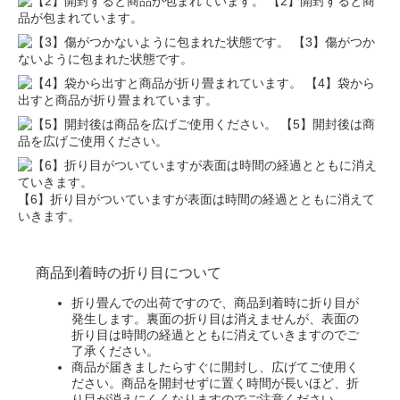
【2】開封すると商
品が包まれています。
【3】傷がつか
ないように包まれた状態です。
【4】袋から
出すと商品が折り畳まれています。
【5】開封後は商
品を広げご使用ください。
【6】折り目がついていますが表面は時間の経過とともに消えて
いきます。
商品到着時の折り目について
折り畳んでの出荷ですので、商品到着時に折り目が
発生します。裏面の折り目は消えませんが、表面の
折り目は時間の経過とともに消えていきますのでご
了承ください。
商品が届きましたらすぐに開封し、広げてご使用く
ださい。商品を開封せずに置く時間が長いほど、折
り目が消えにくくなりますのでご注意ください。