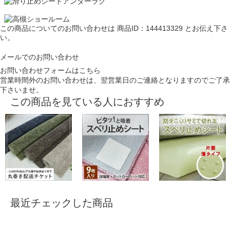
この商品についてのお問い合わせは
商品ID：144413329
とお伝え下さ
い。
メールでのお問い合わせ
お問い合わせフォームはこちら
営業時間外のお問い合わせは、翌営業日のご連絡となりますのでご了承
下さいませ。
この商品を見ている人におすすめ
最近チェックした商品