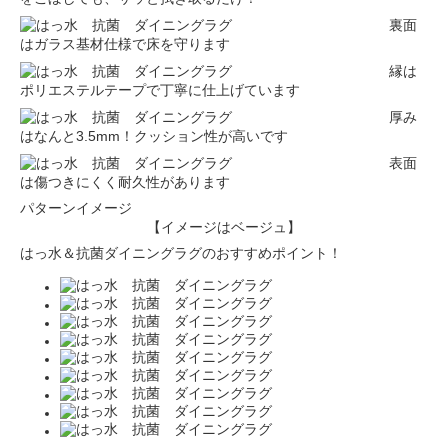
裏面
はガラス基材仕様で床を守ります
縁は
ポリエステルテープで丁寧に仕上げています
厚み
はなんと3.5mm！クッション性が高いです
表面
は傷つきにくく耐久性があります
パターンイメージ
【イメージはベージュ】
はっ水＆抗菌ダイニングラグのおすすめポイント！