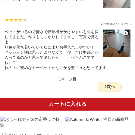
2023/01/07 16:07:16
ペットがいるので撥水で掃除機がかけやすいものを探
してました。作りもしっかりしてますし、写真で見る
よ
り色が落ち着いていてなによりお手入れしやすい！
クッション性は思ったよりなくて、少しだけ中綿とか
入ってるのかと思ってましたが、、、ぺたんこです
ね。こ
れの下に安めなカーペットかなにかを敷こうと思ってます。
1ページ目
次へ
カートに入れる