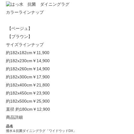
カラーラインナップ
【ベージュ】
【ブラウン】
サイズラインナップ
約182x182cm
￥11,900
約182x230cm
￥14,900
約182x260cm
￥14,900
約182x300cm
￥17,900
約182x400cm
￥21,800
約182x450cm
￥23,900
約182x500cm
￥25,900
直径 約180cm
￥12,900
商品詳細
品名
撥水＆抗菌ダイニングラグ「ワイドウッドDX」