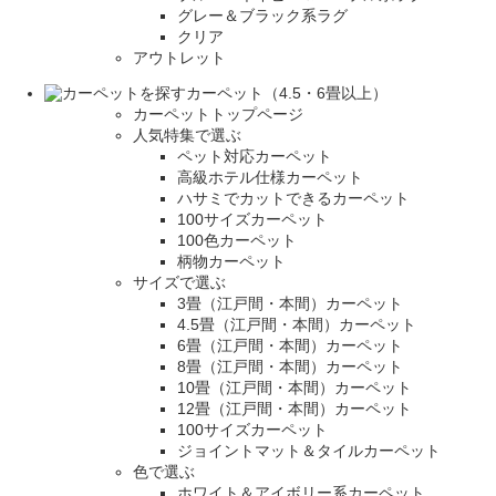
グレー＆ブラック系ラグ
クリア
アウトレット
カーペット（4.5・6畳以上）
カーペットトップページ
人気特集で選ぶ
ペット対応カーペット
高級ホテル仕様カーペット
ハサミでカットできるカーペット
100サイズカーペット
100色カーペット
柄物カーペット
サイズで選ぶ
3畳（江戸間・本間）カーペット
4.5畳（江戸間・本間）カーペット
6畳（江戸間・本間）カーペット
8畳（江戸間・本間）カーペット
10畳（江戸間・本間）カーペット
12畳（江戸間・本間）カーペット
100サイズカーペット
ジョイントマット＆タイルカーペット
色で選ぶ
ホワイト＆アイボリー系カーペット