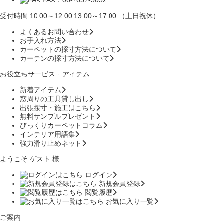
受付時間 10:00～12:00 13:00～17:00 （土日祝休）
よくあるお問い合わせ
お手入れ方法
カーペットの採寸方法について
カーテンの採寸方法について
お役立ちサービス・アイテム
新着アイテム
窓周りの工具貸し出し
出張採寸・施工はこちら
無料サンプルプレゼント
びっくりカーペットコラム
インテリア用語集
強力滑り止めネット
ようこそ ゲスト 様
ログイン
新規会員登録
閲覧履歴
お気に入り一覧
ご案内