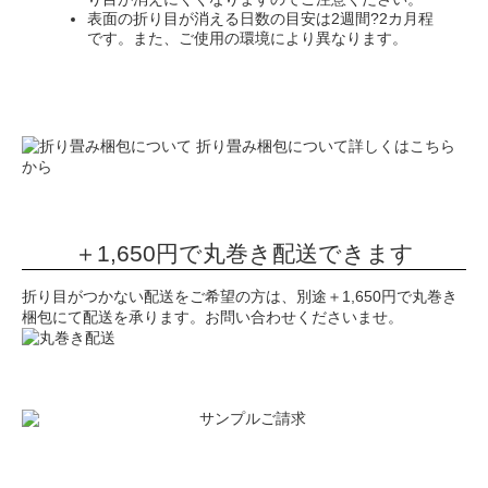
表面の折り目が消える日数の目安は2週間?2カ月程
です。また、ご使用の環境により異なります。
折り畳み梱包について詳しくはこちら
から
＋1,650円で丸巻き配送できます
折り目がつかない配送をご希望の方は、別途＋1,650円で丸巻き
梱包にて配送を承ります。お問い合わせくださいませ。