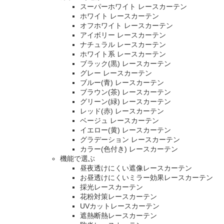
スーパーホワイト レースカーテン
ホワイト レースカーテン
オフホワイト レースカーテン
アイボリー レースカーテン
ナチュラル レースカーテン
ホワイト系 レースカーテン
ブラック(黒) レースカーテン
グレー レースカーテン
ブルー(青) レースカーテン
ブラウン(茶) レースカーテン
グリーン(緑) レースカーテン
レッド(赤) レースカーテン
ベージュ レースカーテン
イエロー(黄) レースカーテン
グラデーション レースカーテン
カラー(色付き) レースカーテン
機能で選ぶ
昼夜透けにくい遮像レースカーテン
お昼透けにくいミラー効果レースカーテン
採光レースカーテン
花粉対策レースカーテン
UVカットレースカーテン
遮熱断熱レースカーテン