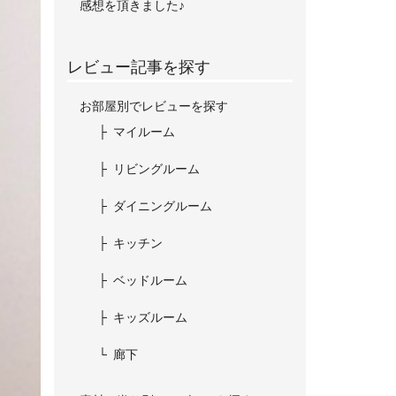
感想を頂きました♪
レビュー記事を探す
お部屋別でレビューを探す
マイルーム
リビングルーム
ダイニングルーム
キッチン
ベッドルーム
キッズルーム
廊下