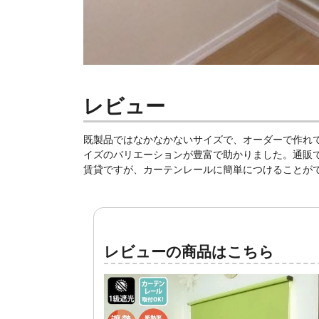
レビュー
既製品ではなかなかないサイズで、オーダーで作れ
イズのバリエーションが豊富で助かりました。通販
賃貸ですが、カーテンレールに簡単につけることが
レビューの商品はこちら