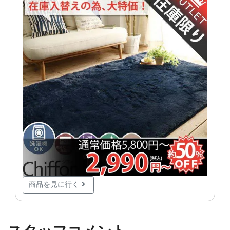
商品を見に行く