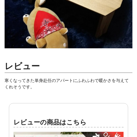
レビュー
寒くなってきた単身赴任のアパートにふわふわで暖かさを与えて
くれそうです。
レビューの商品はこちら