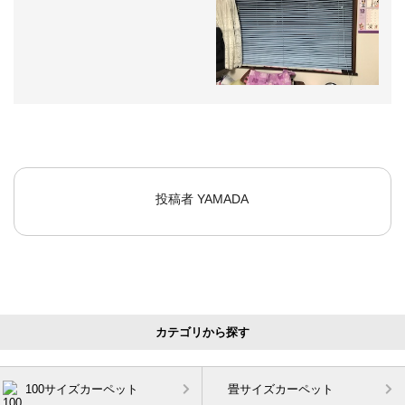
投稿者
YAMADA
カテゴリから探す
100サイズカーペット
畳サイズカーペット