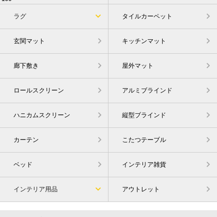
ラグ
タイルカーペット
玄関マット
キッチンマット
廊下敷き
屋外マット
ロールスクリーン
アルミブラインド
ハニカムスクリーン
縦型ブラインド
カーテン
こたつテーブル
ベッド
インテリア雑貨
インテリア用品
アウトレット