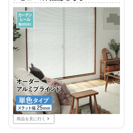
商品を見に行く