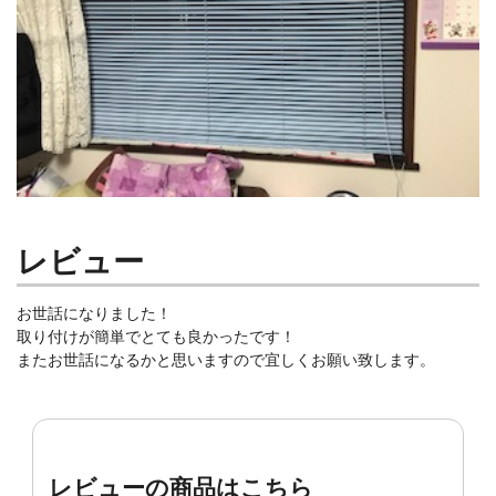
レビュー
お世話になりました！
取り付けが簡単でとても良かったです！
またお世話になるかと思いますので宜しくお願い致します。
レビューの商品はこちら