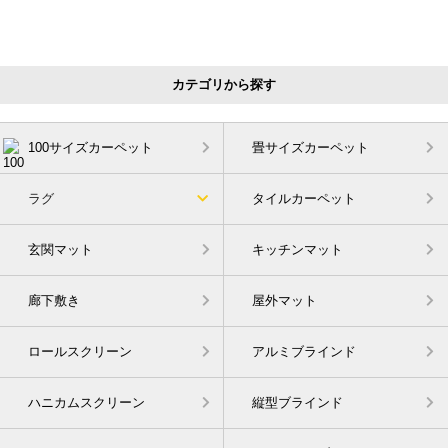
カテゴリから探す
100サイズカーペット
畳サイズカーペット
ラグ
タイルカーペット
玄関マット
キッチンマット
廊下敷き
屋外マット
ロールスクリーン
アルミブラインド
ハニカムスクリーン
縦型ブラインド