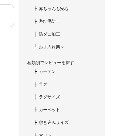
赤ちゃんも安心
遊び毛防止
防ダニ加工
お手入れ楽々
種類別でレビューを探す
カーテン
ラグ
ラグサイズ
カーペット
敷き込みサイズ
マット