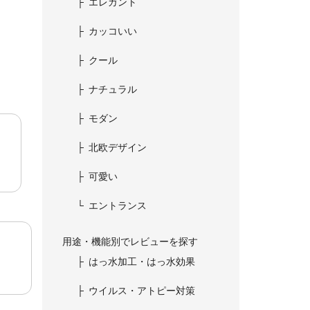
エレガント
カッコいい
クール
ナチュラル
モダン
北欧デザイン
可愛い
エントランス
用途・機能別でレビューを探す
はっ水加工・はっ水効果
ウイルス・アトピー対策