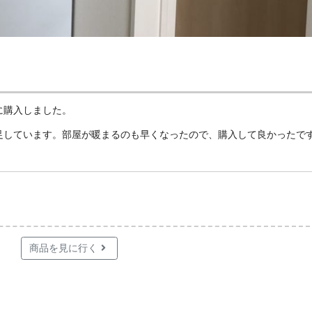
に購入しました。
足しています。部屋が暖まるのも早くなったので、購入して良かったで
商品を見に行く