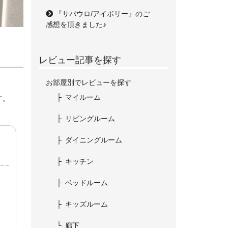
『サパウロ/アイボリー』のご
感想を頂きました♪
レビュー記事を探す
お部屋別でレビューを探す
マイルーム
す。
リビングルーム
ダイニングルーム
キッチン
ベッドルーム
キッズルーム
廊下