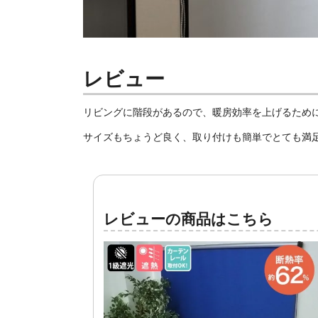
レビュー
リビングに階段があるので、暖房効率を上げるため
サイズもちょうど良く、取り付けも簡単でとても満
レビューの商品はこちら