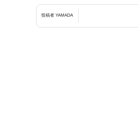
投稿者
YAMADA