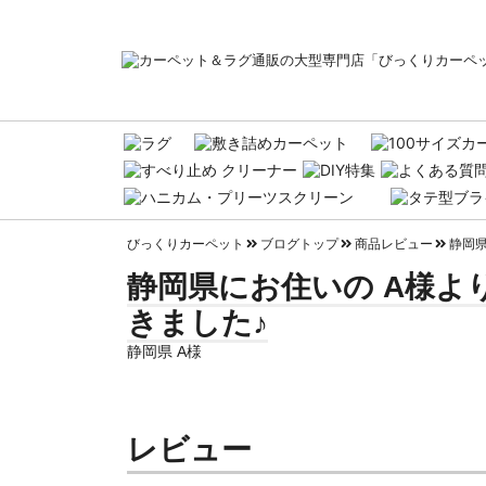
びっくりカーペット
ブログトップ
商品レビュー
静岡県
静岡県にお住いの A様よ
きました♪
静岡県 A様
レビュー