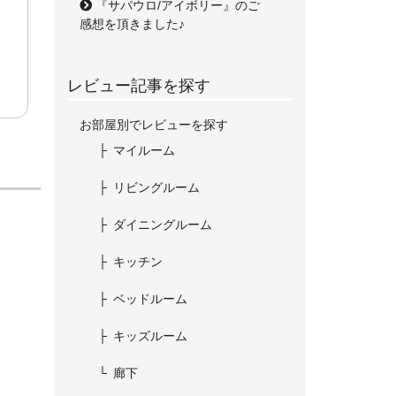
『サパウロ/アイボリー』のご
感想を頂きました♪
レビュー記事を探す
お部屋別でレビューを探す
マイルーム
リビングルーム
ダイニングルーム
キッチン
ベッドルーム
キッズルーム
廊下