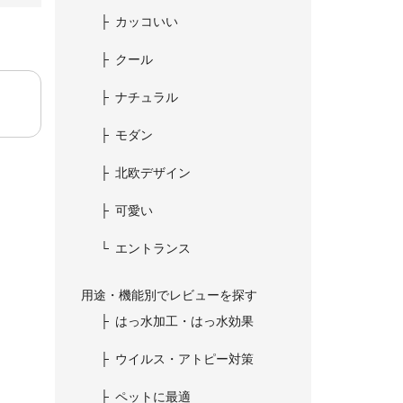
カッコいい
クール
ナチュラル
モダン
北欧デザイン
可愛い
エントランス
用途・機能別でレビューを探す
はっ水加工・はっ水効果
ウイルス・アトピー対策
ペットに最適