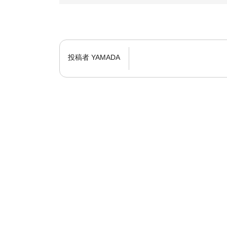
投稿者
YAMADA