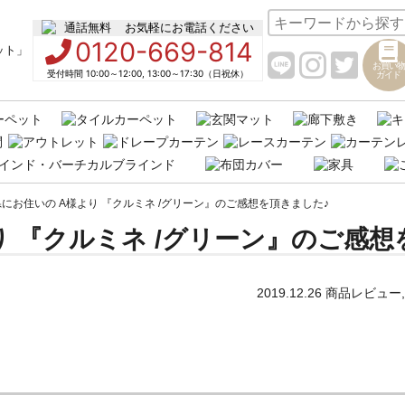
お気軽にお電話ください
0120-669-814
お買い物
受付時間 10:00～12:00, 13:00～17:30（日祝休）
ガイド
にお住いの A様より 『クルミネ /グリーン』のご感想を頂きました♪
り 『クルミネ /グリーン』のご感想
2019.12.26
商品レビュー