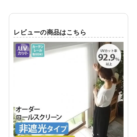
レビューの商品はこちら