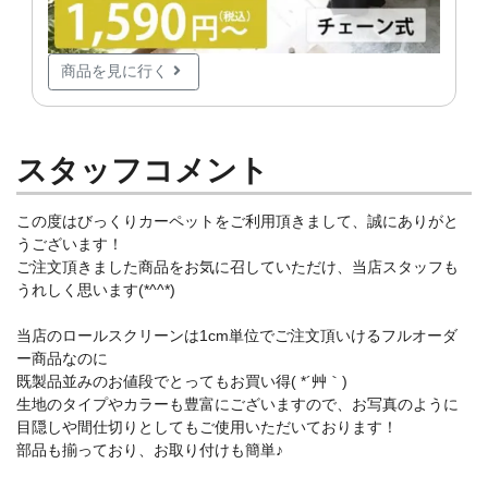
商品を見に行く
スタッフコメント
この度はびっくりカーペットをご利用頂きまして、誠にありがと
うございます！
ご注文頂きました商品をお気に召していただけ、当店スタッフも
うれしく思います(*^^*)
当店のロールスクリーンは1cm単位でご注文頂いけるフルオーダ
ー商品なのに
既製品並みのお値段でとってもお買い得( *´艸｀)
生地のタイプやカラーも豊富にございますので、お写真のように
目隠しや間仕切りとしてもご使用いただいております！
部品も揃っており、お取り付けも簡単♪