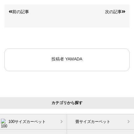
前の記事
次の記事
投稿者
YAMADA
カテゴリから探す
100サイズカーペット
畳サイズカーペット