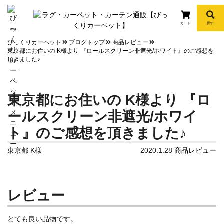
カート
探す
info
びっくりカーペット
ブログトップ
商品レビュー
東京都にお住いの K様より 『ロールスクリーン非遮光/ホワイト』のご感想を
頂きました♪
東京都にお住いの K様より 『ロ
ールスクリーン非遮光/ホワイ
ト』のご感想を頂きました♪
東京都 K様
2020.1.28
商品レビュー
レビュー
とても良い品物です。