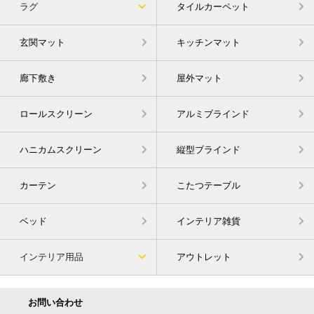
ラグ
タイルカーペット
玄関マット
キッチンマット
廊下敷き
屋外マット
ロールスクリーン
アルミブラインド
ハニカムスクリーン
縦型ブラインド
カーテン
こたつテーブル
ベッド
インテリア雑貨
インテリア用品
アウトレット
お問い合わせ