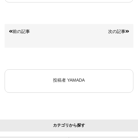
前の記事
次の記事
投稿者
YAMADA
カテゴリから探す