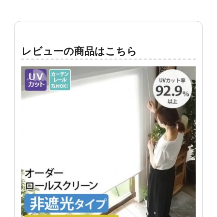
レビューの商品はこちら