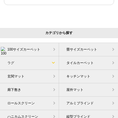
カテゴリから探す
100サイズカーペット
畳サイズカーペット
ラグ
タイルカーペット
玄関マット
キッチンマット
廊下敷き
屋外マット
ロールスクリーン
アルミブラインド
ハニカムスクリーン
縦型ブラインド