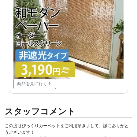
商品を見に行く
スタッフコメント
この度はびっくりカーペットをご利用頂きまして、誠にありがと
うございます！