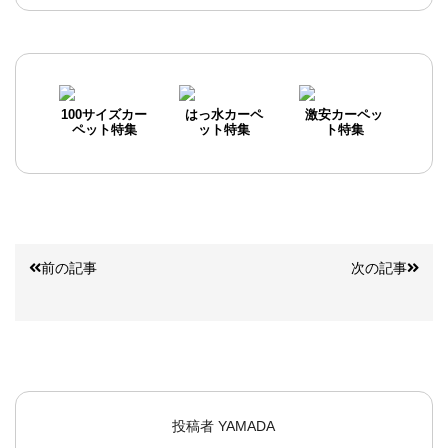
100サイズカー
はっ水カーペ
激安カーペッ
ペット特集
ット特集
ト特集
前の記事
次の記事
投稿者
YAMADA