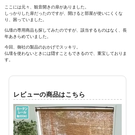
ここには元々、観音開きの扉がありました。
しっかりした扉だったのですが、開けると部屋が使いにくくな
り、困っていました。
仏壇の専用商品も探してみたのですが、該当するものはなく、長
年あきらめていました。
今回、御社の製品のおかげでスッキリ。
仏壇を使わないときには隠すこともできるので、重宝しておりま
す。
レビューの商品はこちら