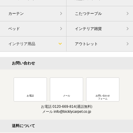
カーテン
こたつテーブル
ベッド
インテリア雑貨
インテリア用品
アウトレット
お問い合わせ
お電話
メール
お問い合わせ
フォーム
お電話
0120-669-814
(通話無料)
メール
info@bicklycarpet.co.jp
送料について