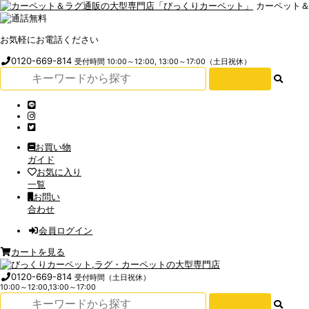
カーペット
お気軽にお電話ください
0120-669-814
受付時間 10:00～12:00, 13:00～17:00（土日祝休）
お買い物
ガイド
お気に入り
一覧
お問い
合わせ
会員ログイン
カートを見る
0120-669-814
受付時間（土日祝休）
10:00～12:00,13:00～17:00