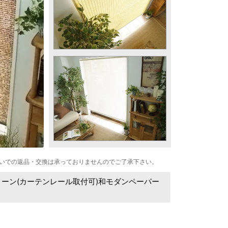
いでの返品・交換は承っておりませんのでご了承下さい。
ーン(カーテンレール取付可)和モダンペーパー