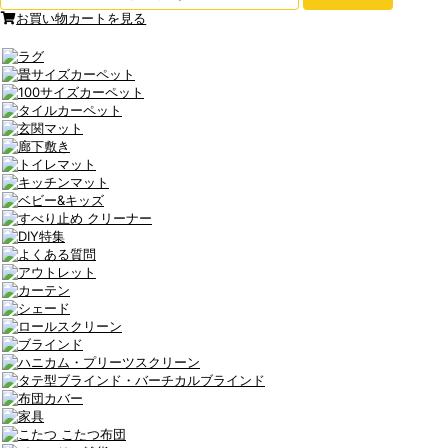
お買い物カートを見る