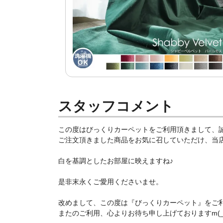
スタッフコメント
この度はびっくりカーペットをご利用頂きまして、
ご注文頂きました商品をお気に召していただけ、当店ス
白を基調としたお部屋に映えますね♪
是非末永くご愛用くださいませ。
改めまして、この度は『びっくりカーペット』をご
またのご利用、心よりお待ち申し上げておりますm(_ 