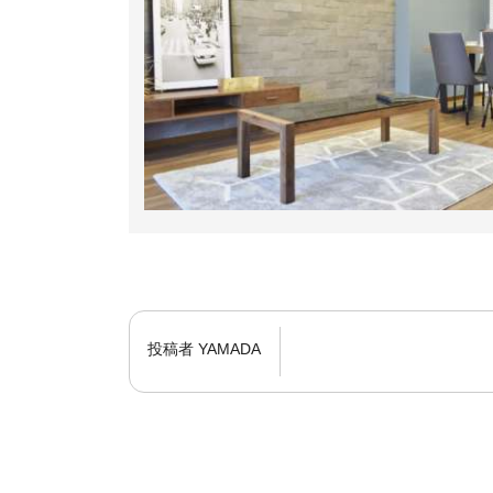
投稿者
YAMADA