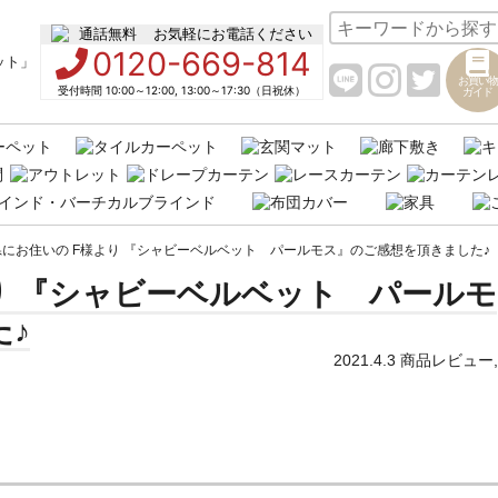
お気軽にお電話ください
0120-669-814
お買い物
受付時間 10:00～12:00, 13:00～17:30（日祝休）
ガイド
にお住いの F様より 『シャビーベルベット パールモス』のご感想を頂きました♪
り 『シャビーベルベット パールモ
♪
2021.4.3
商品レビュー