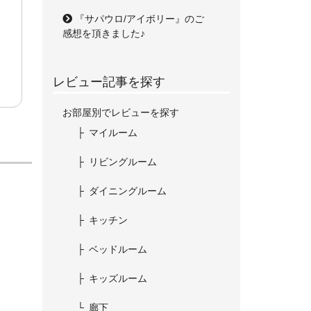
『サパウロ/アイボリー』のご
感想を頂きました♪
レビュー記事を探す
お部屋別でレビューを探す
マイルーム
リビングルーム
ダイニングルーム
キッチン
ベッドルーム
キッズルーム
廊下