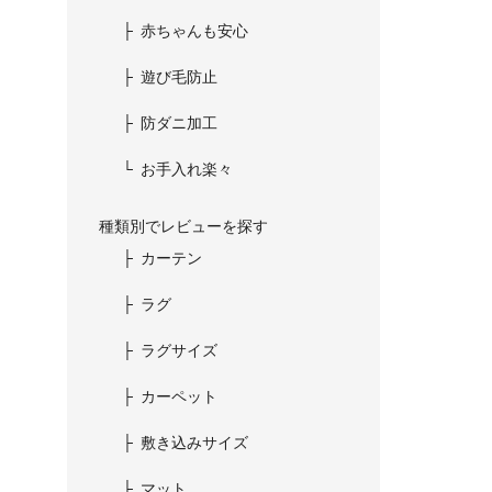
赤ちゃんも安心
遊び毛防止
防ダニ加工
お手入れ楽々
種類別でレビューを探す
カーテン
ラグ
ラグサイズ
カーペット
敷き込みサイズ
マット