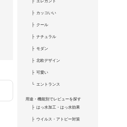
エレガント
カッコいい
クール
ナチュラル
モダン
北欧デザイン
可愛い
エントランス
用途・機能別でレビューを探す
はっ水加工・はっ水効果
ウイルス・アトピー対策