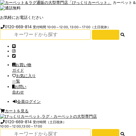
カーペット
お気軽にお電話ください
0120-669-814
受付時間 10:00～12:00, 13:00～17:00（土日祝休）
お買い物
ガイド
お気に入り
一覧
お問い
合わせ
会員ログイン
カートを見る
0120-669-814
受付時間（土日祝休）
10:00～12:00,13:00～17:00