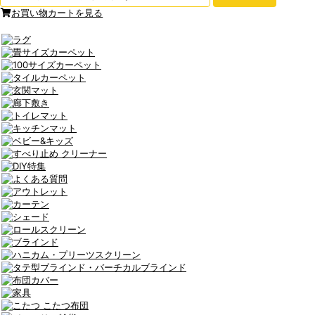
お買い物カートを見る