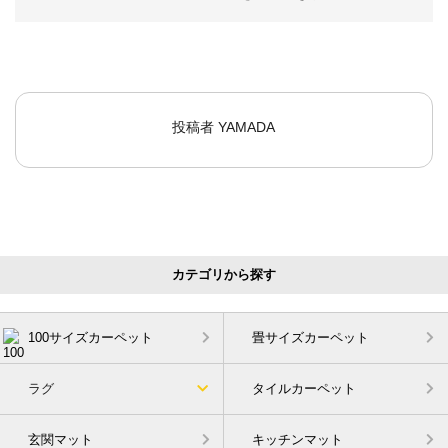
投稿者
YAMADA
カテゴリから探す
100サイズカーペット
畳サイズカーペット
ラグ
タイルカーペット
玄関マット
キッチンマット