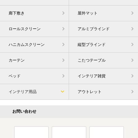
廊下敷き
屋外マット
ロールスクリーン
アルミブラインド
ハニカムスクリーン
縦型ブラインド
カーテン
こたつテーブル
ベッド
インテリア雑貨
インテリア用品
アウトレット
お問い合わせ