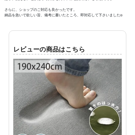
さらに、ショップのご対応も良かったです。

納品を急いで欲しい旨、備考に書いたところ、即対応して下さいました◎
レビューの商品はこちら