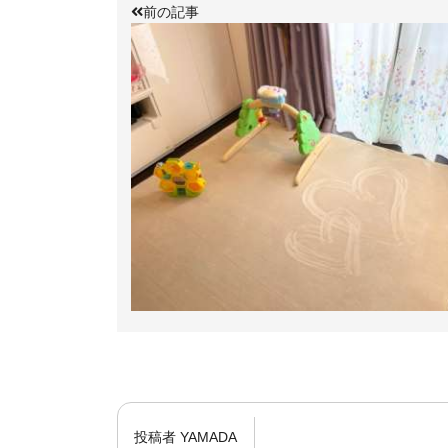
前の記事
投稿者
YAMADA