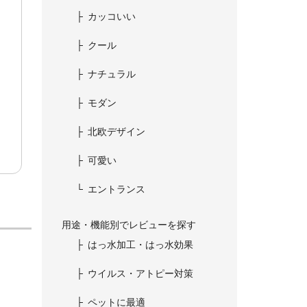
カッコいい
クール
ナチュラル
モダン
北欧デザイン
可愛い
エントランス
用途・機能別でレビューを探す
はっ水加工・はっ水効果
ウイルス・アトピー対策
ペットに最適