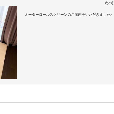
次の
オーダーロールスクリーンのご感想をいただきました♪