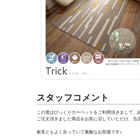
スタッフコメント
この度はびっくりカーペットをご利用頂きまして、
ご注文頂きました商品をお気に召していただけ、当店ス
家具ともよく合っていて素敵なお部屋です♪