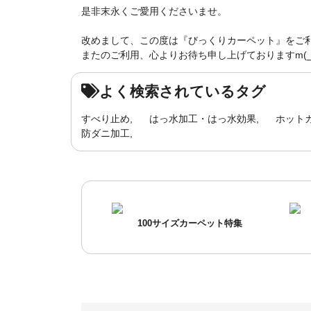
是非末永くご愛用くださいませ。
改めまして、この度は『びっくりカーペット』をご
またのご利用、心よりお待ち申し上げておりますm(_ 
よく検索されているタグ
すべり止め
はっ水加工・はっ水効果
ホット
防ダニ加工
100サイズカーペット特集