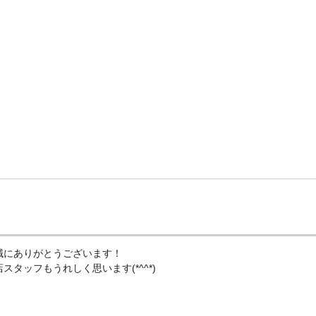
誠にありがとうございます！
タッフもうれしく思います(*^^*)