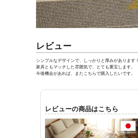
レビュー
シンプルなデザインで、しっかりと厚みがあります
家具ともマッチした雰囲気で、とても重宝します。
今後機会があれば、またこちらで購入したいです。
レビューの商品はこちら