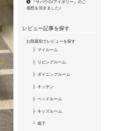
『サパウロ/アイボリー』のご
感想を頂きました♪
レビュー記事を探す
お部屋別でレビューを探す
マイルーム
リビングルーム
ダイニングルーム
キッチン
ベッドルーム
キッズルーム
廊下