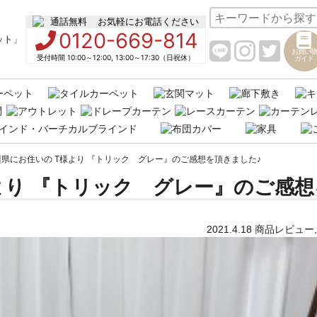
お気軽にお電話ください
0120-669-814
お買い物
受付時間 10:00～12:00, 13:00～17:30（日祝休）
ガイド
県にお住いの T様より 『トリック グレー』のご感想を頂きました♪
より 『トリック グレー』のご感想
2021.4.18
商品レビュー