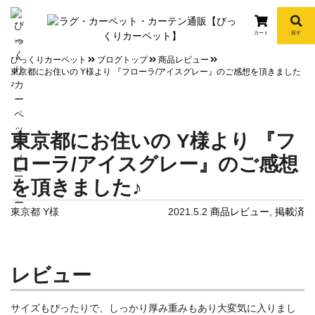
カート
探す
info
びっくりカーペット
ブログトップ
商品レビュー
東京都にお住いの Y様より 『フローラ/アイスグレー』のご感想を頂きました
♪
東京都にお住いの Y様より 『フ
ローラ/アイスグレー』のご感想
を頂きました♪
東京都 Y様
2021.5.2
商品レビュー
,
掲載済
レビュー
サイズもぴったりで、しっかり厚み重みもあり大変気に入りまし