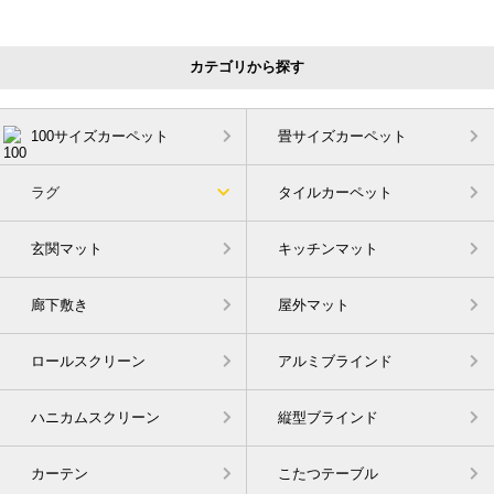
カテゴリから探す
100サイズカーペット
畳サイズカーペット
ラグ
タイルカーペット
玄関マット
キッチンマット
廊下敷き
屋外マット
ロールスクリーン
アルミブラインド
ハニカムスクリーン
縦型ブラインド
カーテン
こたつテーブル