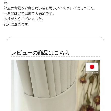
た。
部屋の背景を邪魔しない色と思いアイスグレイにしました。
一週間ほどで出来て大満足です。
ありがとうございました。
友人に進めます。
レビューの商品はこちら