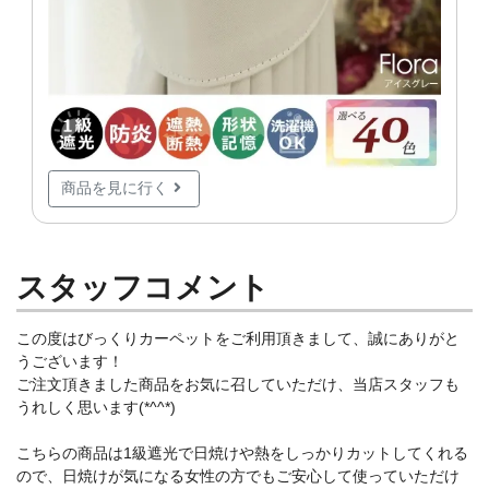
商品を見に行く
スタッフコメント
この度はびっくりカーペットをご利用頂きまして、誠にありがと
うございます！
ご注文頂きました商品をお気に召していただけ、当店スタッフも
うれしく思います(*^^*)
こちらの商品は1級遮光で日焼けや熱をしっかりカットしてくれる
ので、日焼けが気になる女性の方でもご安心して使っていただけ