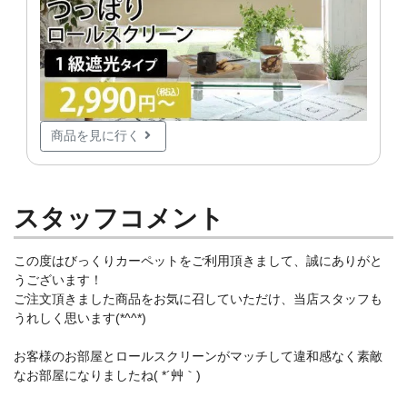
商品を見に行く
スタッフコメント
この度はびっくりカーペットをご利用頂きまして、誠にありがと
うございます！
ご注文頂きました商品をお気に召していただけ、当店スタッフも
うれしく思います(*^^*)
お客様のお部屋とロールスクリーンがマッチして違和感なく素敵
なお部屋になりましたね( *´艸｀)