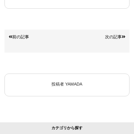
前の記事
次の記事
投稿者
YAMADA
カテゴリから探す