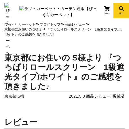
カート
探す
info
びっくりカーペット
ブログトップ
商品レビュー
東京都にお住いの S様より 『つっぱりロールスクリーン 1級遮光タイプ/ホ
ワイト』のご感想を頂きました♪
東京都にお住いの S様より 『つ
っぱりロールスクリーン 1級遮
光タイプ/ホワイト』のご感想を
頂きました♪
東京都 S様
2021.5.3
商品レビュー
,
掲載済
レビュー