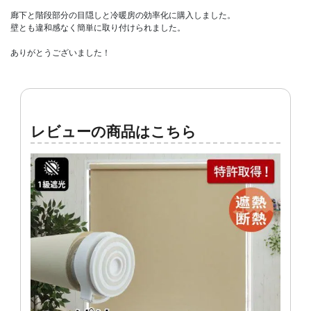
廊下と階段部分の目隠しと冷暖房の効率化に購入しました。

壁とも違和感なく簡単に取り付けられました。

ありがとうございました！
レビューの商品はこちら